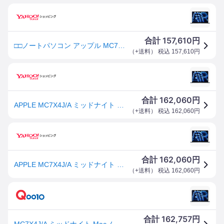
157,610
合計
円
□□ノートパソコン アップル MC7X4J/A [ミッドナイト]
（
+送料
） 税込
157,610
円
162,060
合計
円
APPLE MC7X4J/A ミッドナイト Macノートパソコン 13.6型 macOS
（
+送料
） 税込
162,060
円
162,060
合計
円
APPLE MC7X4J/A ミッドナイト Macノートパソコン 13.6型 macOS
（
+送料
） 税込
162,060
円
162,757
合計
円
MC7X4J/A ミッドナイト Macノートパソコン 13.6型 macOS