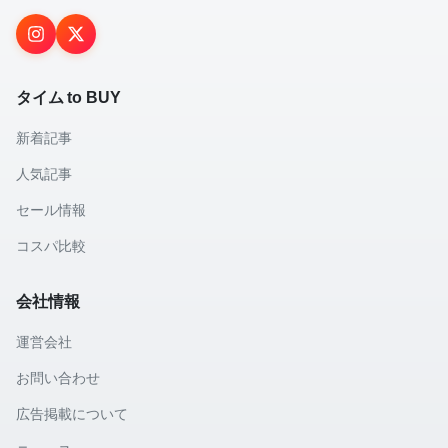
タイム to BUY
新着記事
人気記事
セール情報
コスパ比較
会社情報
運営会社
お問い合わせ
広告掲載について