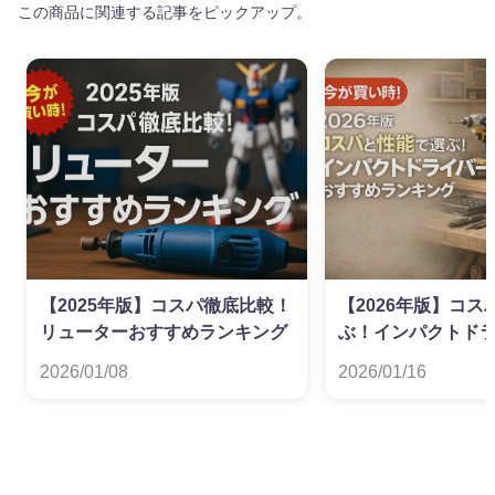
この商品に関連する記事をピックアップ。
【2025年版】コスパ徹底比較！
【2026年版】コ
リューターおすすめランキング
ぶ！インパクトド
すめランキング
2026/01/08
2026/01/16