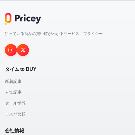
狙っている商品の買い時がわかるサービス プライシー
タイム to BUY
新着記事
人気記事
セール情報
コスパ比較
会社情報