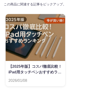
この商品に関連する記事をピックアップ。
【2025年版】コスパ徹底比較！
iPad用タッチペンおすすめラン
キング
2026/01/08