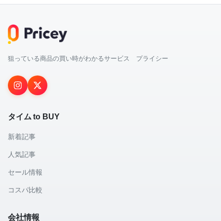
狙っている商品の買い時がわかるサービス プライシー
タイム to BUY
新着記事
人気記事
セール情報
コスパ比較
会社情報