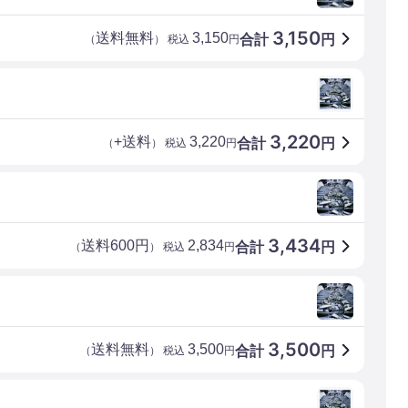
3,150
送料無料
3,150
合計
円
（
） 税込
円
3,220
+送料
3,220
合計
円
（
） 税込
円
3,434
送料600円
2,834
合計
円
（
） 税込
円
3,500
送料無料
3,500
合計
円
（
） 税込
円