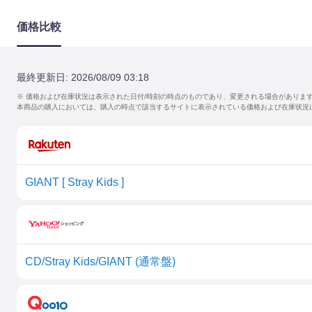
価格比較
最終更新日:
2026/08/09 03:18
※ 価格および在庫状況は表示された日付/時刻の時点のものであり、変更される場合がありま
本商品の購入においては、購入の時点で該当するサイトに表示されている価格および在庫状況
GIANT [ Stray Kids ]
CD/Stray Kids/GIANT (通常盤)