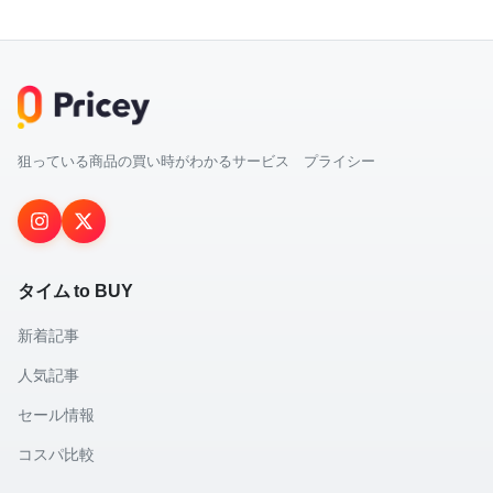
狙っている商品の買い時がわかるサービス プライシー
タイム to BUY
新着記事
人気記事
セール情報
コスパ比較