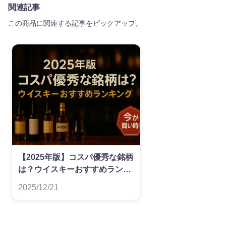
関連記事
この商品に関連する記事をピックアップ。
【2025年版】コスパ優秀な銘柄
は？ウイスキーおすすめランキ
ング
2025/12/21