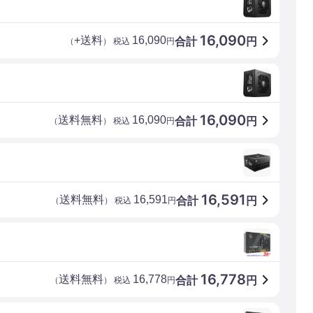
16,090
+送料
16,090
合計
円
（
） 税込
円
16,090
送料無料
16,090
合計
円
（
） 税込
円
16,591
送料無料
16,591
合計
円
（
） 税込
円
16,778
送料無料
16,778
合計
円
（
） 税込
円