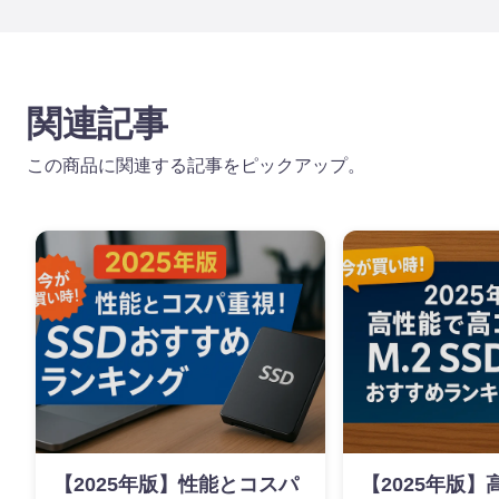
関連記事
この商品に関連する記事をピックアップ。
【2025年版】性能とコスパ
【2025年版