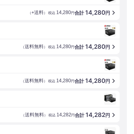
14,280
+送料
14,280
合計
円
（
） 税込
円
14,280
送料無料
14,280
合計
円
（
） 税込
円
14,280
送料無料
14,280
合計
円
（
） 税込
円
14,282
送料無料
14,282
合計
円
（
） 税込
円