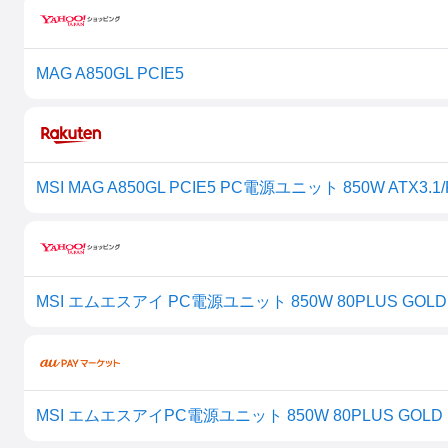
MAG A850GL PCIE5