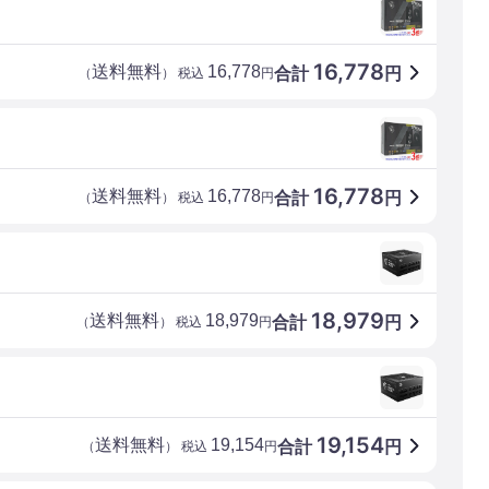
16,778
送料無料
16,778
合計
円
（
） 税込
円
16,778
送料無料
16,778
合計
円
（
） 税込
円
18,979
送料無料
18,979
合計
円
（
） 税込
円
19,154
送料無料
19,154
合計
円
（
） 税込
円