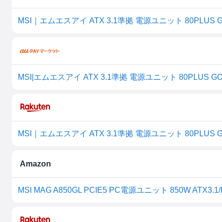
MSI|エムエスアイ ATX 3.1準拠 電源ユニット 80PLUS GOLD
Amazon