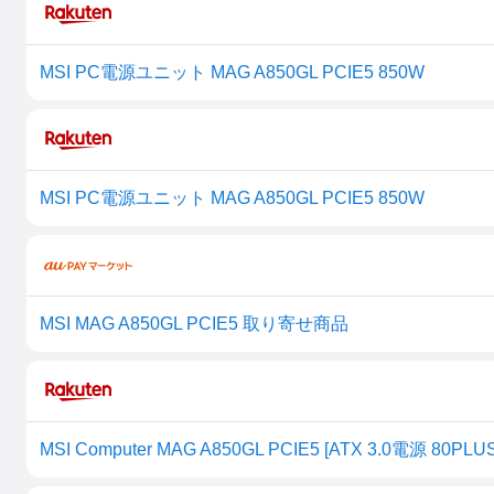
MSI PC電源ユニット MAG A850GL PCIE5 850W
MSI PC電源ユニット MAG A850GL PCIE5 850W
MSI MAG A850GL PCIE5 取り寄せ商品