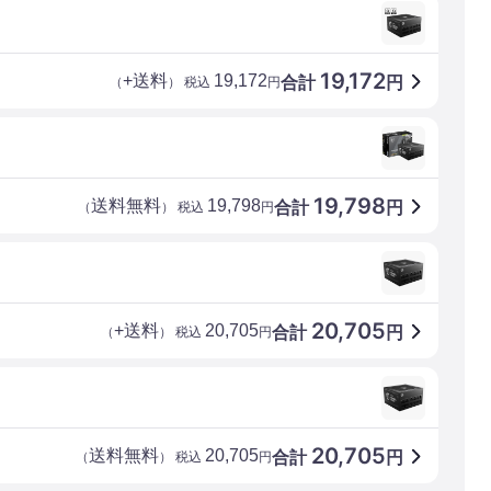
19,172
+送料
19,172
合計
円
（
） 税込
円
19,798
送料無料
19,798
合計
円
（
） 税込
円
20,705
+送料
20,705
合計
円
（
） 税込
円
20,705
送料無料
20,705
合計
円
（
） 税込
円