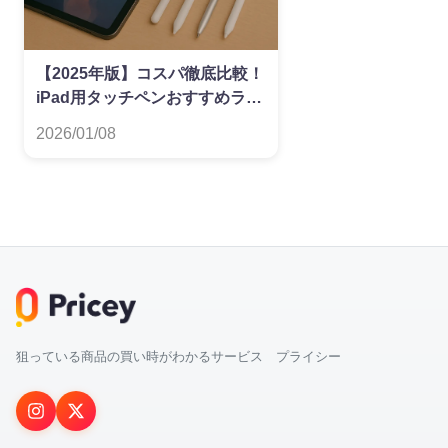
【2025年版】コスパ徹底比較！
iPad用タッチペンおすすめラン
キング
2026/01/08
狙っている商品の買い時がわかるサービス プライシー