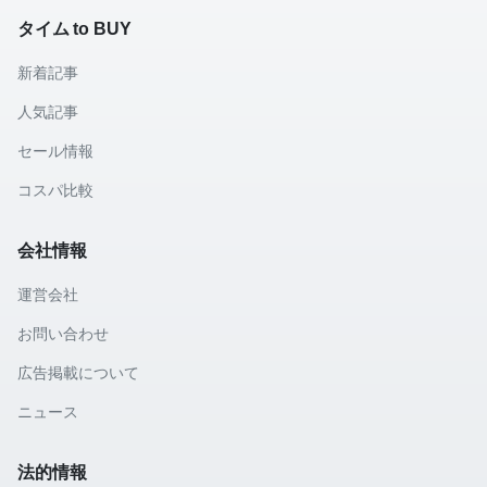
タイム to BUY
新着記事
人気記事
セール情報
コスパ比較
会社情報
運営会社
お問い合わせ
広告掲載について
ニュース
法的情報