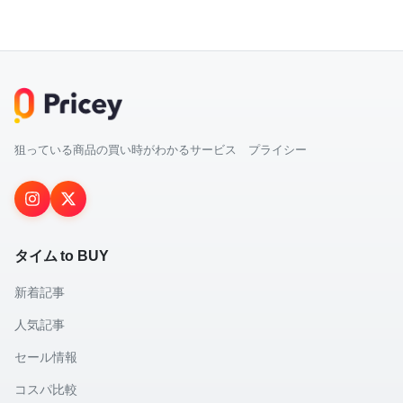
狙っている商品の買い時がわかるサービス プライシー
タイム to BUY
新着記事
人気記事
セール情報
コスパ比較