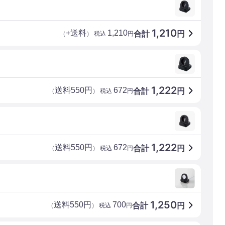
1,210
+送料
1,210
合計
円
（
） 税込
円
1,222
送料550円
672
合計
円
（
） 税込
円
1,222
送料550円
672
合計
円
（
） 税込
円
1,250
送料550円
700
合計
円
（
） 税込
円