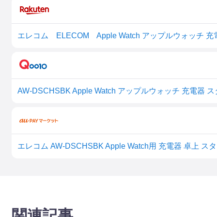
エレコム AW-DSCHSBK Apple Watch用 充電器 卓上 スタン
関連記事