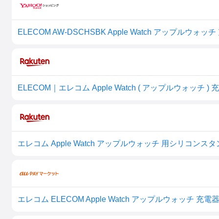
エレコム Apple Watch アップルウォッチ 用シリコンスタ