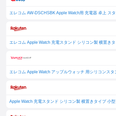
エレコム Apple Watch アップルウォッチ 用シリコンスタン