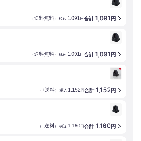
1,091
送料無料
1,091
合計
円
（
） 税込
円
1,091
送料無料
1,091
合計
円
（
） 税込
円
1,152
+送料
1,152
合計
円
（
） 税込
円
1,160
+送料
1,160
合計
円
（
） 税込
円