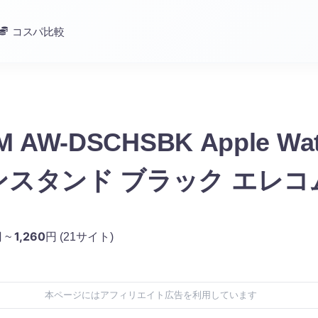
コスパ比較
 AW-DSCHSBK Apple Wa
ンスタンド ブラック エレコ
1,260
 ~
円
(21サイト)
本ページにはアフィリエイト広告を利用しています