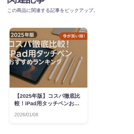
この商品に関連する記事をピックアップ。
【2025年版】コスパ徹底比
較！iPad用タッチペンおす
すめランキング
2026/01/08