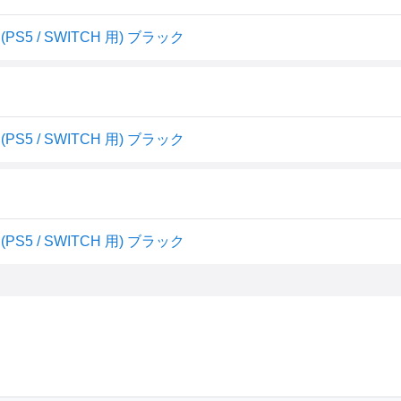
5 / SWITCH 用) ブラック
5 / SWITCH 用) ブラック
5 / SWITCH 用) ブラック