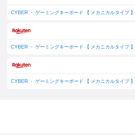
CYBER ・ ゲーミングキーボード 【 メカニカルタイプ 】(PS
CYBER ・ ゲーミングキーボード 【 メカニカルタイプ 】(PS
CYBER ・ ゲーミングキーボード 【 メカニカルタイプ 】(PS