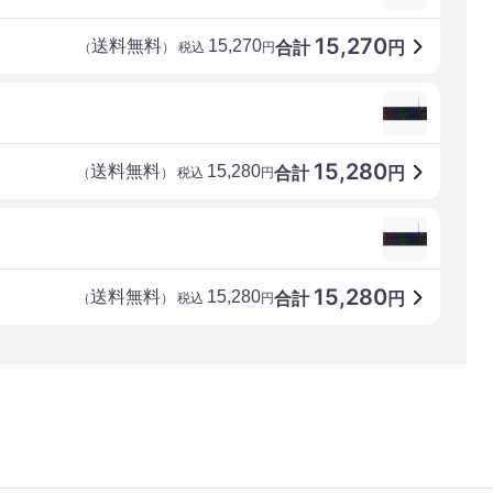
15,270
送料無料
15,270
合計
円
（
） 税込
円
15,280
送料無料
15,280
合計
円
（
） 税込
円
15,280
送料無料
15,280
合計
円
（
） 税込
円