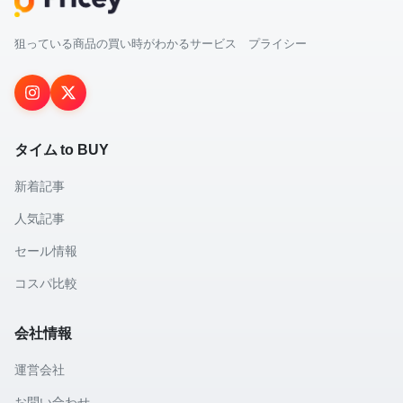
狙っている商品の買い時がわかるサービス プライシー
タイム to BUY
新着記事
人気記事
セール情報
コスパ比較
会社情報
運営会社
お問い合わせ