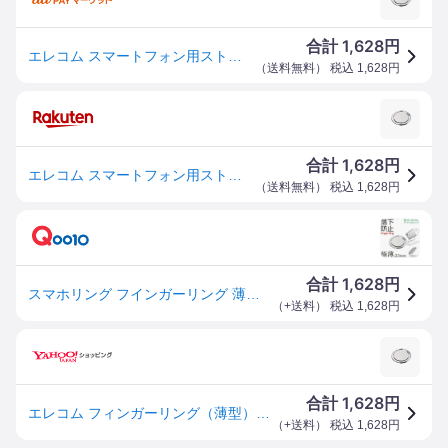
1,628
合計
円
エレコム スマートフォン用ストラップフィンガーリング 薄型 シルバー P-STRSLSV
（
送料無料
） 税込
1,628
円
1,628
合計
円
エレコム スマートフォン用ストラップフィンガーリング 薄型 シルバー P-STRSLSV
（
送料無料
） 税込
1,628
円
1,628
合計
円
スマホリング フインガーリング 薄型 おしゃれ バンカーリング iphone リング スマホ 落下防止 シルバー P-STRSLSV
（
+送料
） 税込
1,628
円
1,628
合計
円
エレコム フィンガーリング（薄型）スマートリングスマートフォン用ストラップスマホ シルバー P-STRSLSV
（
+送料
） 税込
1,628
円