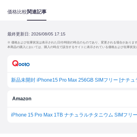
価格比較
関連記事
最終更新日:
2026/08/05 17:15
※ 価格および在庫状況は表示された日付/時刻の時点のものであり、変更される場合がありま
本商品の購入においては、購入の時点で該当するサイトに表示されている価格および在庫状況
Amazon
iPhone 15 Pro Max 1TB ナチュラルチタニウム SIMフリ