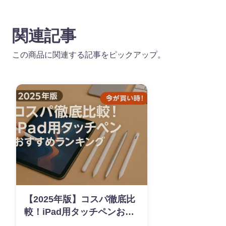
関連記事
この商品に関連する記事をピックアップ。
【2025年版】コスパ徹底比
較！iPad用タッチペンおす
すめランキング