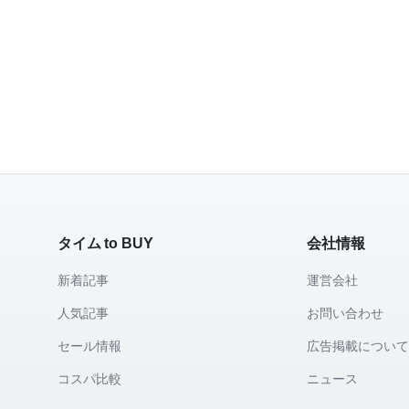
タイム to BUY
会社情報
新着記事
運営会社
人気記事
お問い合わせ
セール情報
広告掲載につい
コスパ比較
ニュース