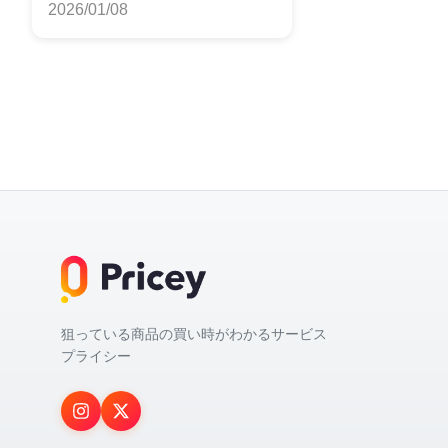
2026/01/08
狙っている商品の買い時がわかるサービス
プライシー