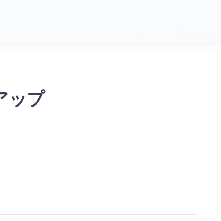
ン アップ