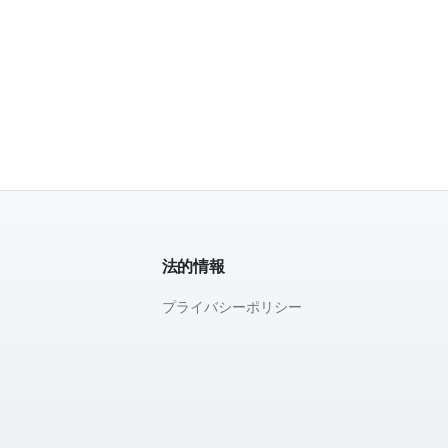
法的情報
プライバシーポリシー
て