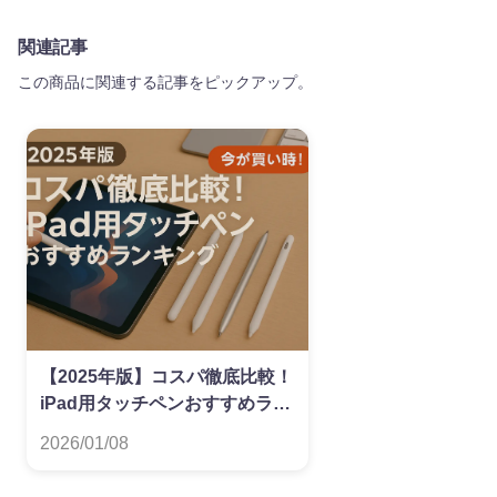
関連記事
この商品に関連する記事をピックアップ。
【2025年版】コスパ徹底比較！
iPad用タッチペンおすすめラン
キング
2026/01/08