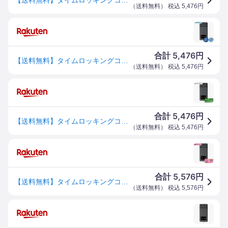
（
送料無料
） 税込
5,476
円
5,476
合計
円
【送料無料】タイムロッキングコンテナ スマホ ロックボックス 禁欲ボックス タイムロックボックス タイムロッキング スマホロック スマホ 封印 タイム ロック ボックス 丈夫 USB充電式 90日の連続使用時間 静音モ一ド 二つの充電口付き 時間を自由に設定 コンパクト 携帯便
（
送料無料
） 税込
5,476
円
5,476
合計
円
【送料無料】タイムロッキングコンテナ スマホ ロックボックス 禁欲ボックス タイムロックボックス タイムロッキング スマホロック スマホ 封印 タイム ロック ボックス 丈夫 USB充電式 90日の連続使用時間 静音モ一ド 二つの充電口付き 時間を自由に設定 コンパクト 携帯便
（
送料無料
） 税込
5,476
円
5,576
合計
円
【送料無料】タイムロッキングコンテナ スマホ ロックボックス 禁欲ボックス タイムロックボックス タイムロッキング スマホロック スマホ 封印 タイム ロック ボックス 丈夫 USB充電式 90日の連続使用時間 静音モ一ド 二つの充電口付き 時間を自由に設定 コンパクト 携帯便
（
送料無料
） 税込
5,576
円