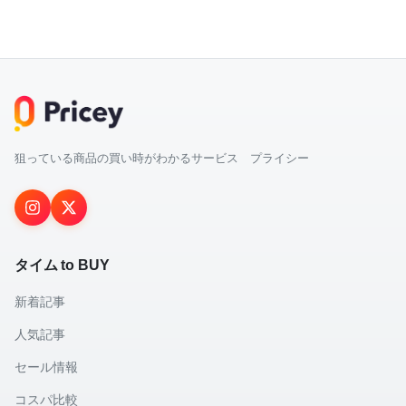
狙っている商品の買い時がわかるサービス プライシー
タイム to BUY
新着記事
人気記事
セール情報
コスパ比較