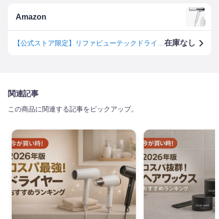
Amazon
在庫なし
【公式ストア限定】リファビューテックドライヤー/ReFa BEAUTECH DRYER (ホワイト, SMART)
関連記事
この商品に関連する記事をピックアップ。