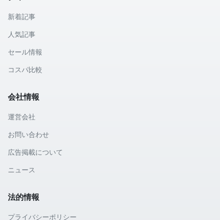
新着記事
人気記事
セール情報
コスパ比較
会社情報
運営会社
お問い合わせ
広告掲載について
ニュース
法的情報
プライバシーポリシー