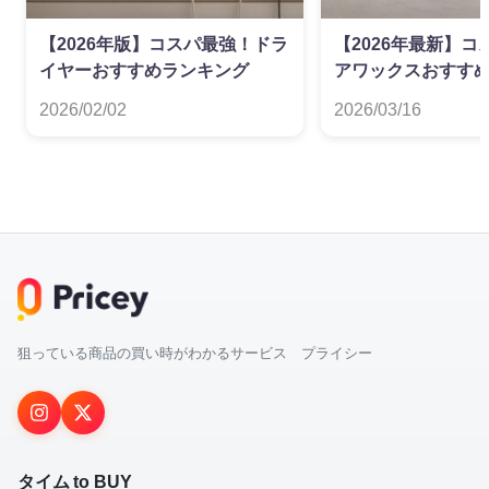
【2026年版】コスパ最強！ドラ
【2026年最新】
イヤーおすすめランキング
アワックスおすすめ
ム単価（円/g）で
2026/02/02
2026/03/16
狙っている商品の買い時がわかるサービス プライシー
タイム to BUY