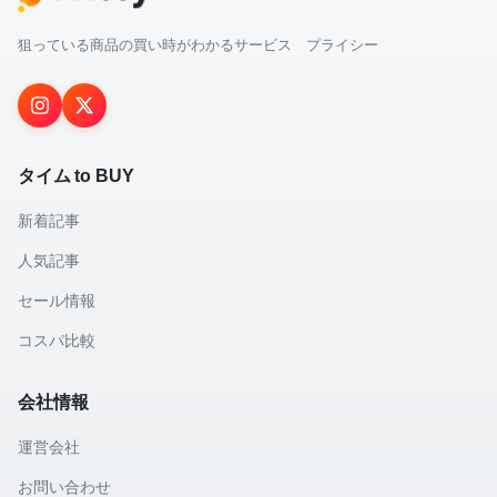
狙っている商品の買い時がわかるサービス プライシー
タイム to BUY
新着記事
人気記事
セール情報
コスパ比較
会社情報
運営会社
お問い合わせ