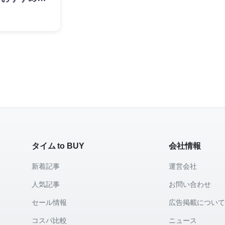
タイム to BUY
会社情報
新着記事
運営会社
人気記事
お問い合わせ
セール情報
広告掲載につい
コスパ比較
ニュース