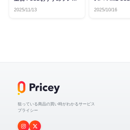
ング
ンキング
2025/11/13
2025/10/16
狙っている商品の買い時がわかるサービス
プライシー