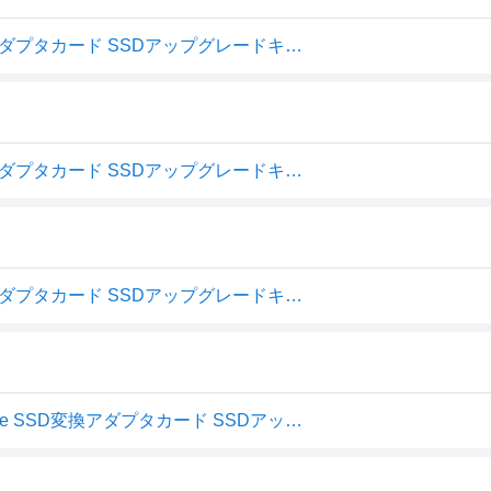
olivins Macbook Air (2013-2017)用 M.2 NVMe SSD変換アダプタカード SSDアップグレードキット
olivins Macbook Air (2013-2017)用 M.2 NVMe SSD変換アダプタカード SSDアップグレードキット
olivins Macbook Air (2013-2017)用 M.2 NVMe SSD変換アダプタカード SSDアップグレードキット
【送料無料】olivins Macbook Air (2013-2017)用 M.2 NVMe SSD変換アダプタカード SSDアップグレードキット