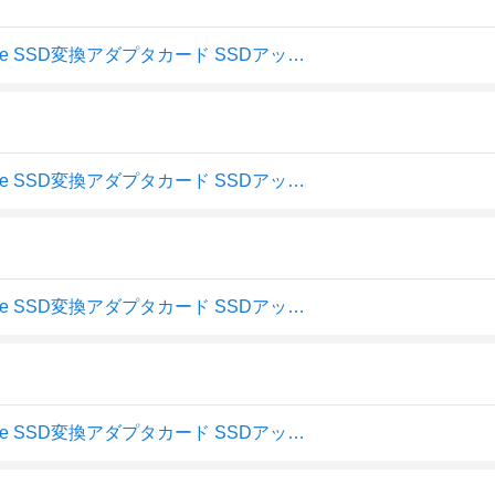
【送料無料】olivins Macbook Air (2013-2017)用 M.2 NVMe SSD変換アダプタカード SSDアップグレードキット 色：ブラック
【送料無料】olivins Macbook Air (2013-2017)用 M.2 NVMe SSD変換アダプタカード SSDアップグレードキット 色：ブラック
【送料無料】olivins Macbook Air (2013-2017)用 M.2 NVMe SSD変換アダプタカード SSDアップグレードキット
【送料無料】olivins Macbook Air (2013-2017)用 M.2 NVMe SSD変換アダプタカード SSDアップグレードキット