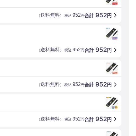
952
送料無料
952
合計
円
（
） 税込
円
952
送料無料
952
合計
円
（
） 税込
円
952
送料無料
952
合計
円
（
） 税込
円
952
送料無料
952
合計
円
（
） 税込
円