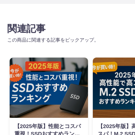
関連記事
この商品に関連する記事をピックアップ。
【2025年版】性能とコスパ
【2025年版
重視！SSDおすすめランキ
スパ！M.2 S