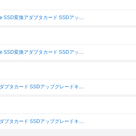
【送料無料】olivins Macbook Air (2013-2017)用 M.2 NVMe SSD変換アダプタカード SSDアップグレードキット 色：ブラック
【送料無料】olivins Macbook Air (2013-2017)用 M.2 NVMe SSD変換アダプタカード SSDアップグレードキット 色：ブラック
olivins Macbook Air (2013-2017)用 M.2 NVMe SSD変換アダプタカード SSDアップグレードキット
olivins Macbook Air (2013-2017)用 M.2 NVMe SSD変換アダプタカード SSDアップグレードキット