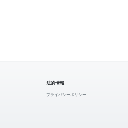
法的情報
プライバシーポリシー
て