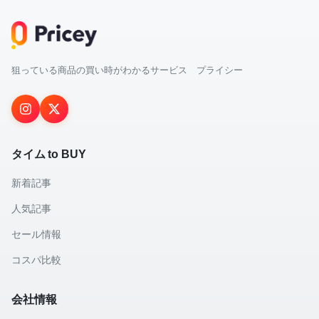
狙っている商品の買い時がわかるサービス プライシー
タイム to BUY
新着記事
人気記事
セール情報
コスパ比較
会社情報