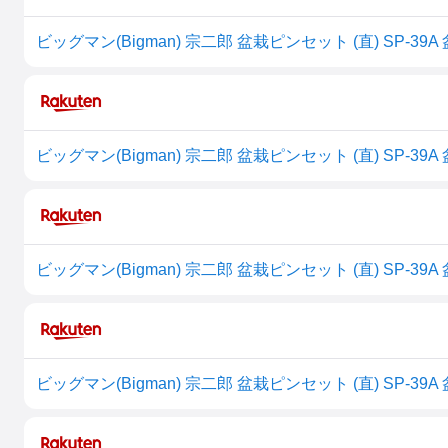
ビッグマン(Bigman) 宗二郎 盆栽ピンセット (直) SP-3
ビッグマン(Bigman) 宗二郎 盆栽ピンセット (直) SP-3
ビッグマン(Bigman) 宗二郎 盆栽ピンセット (直) SP-3
ビッグマン(Bigman) 宗二郎 盆栽ピンセット (直) SP-3