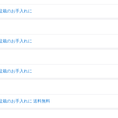
9A 盆栽のお手入れに
9A 盆栽のお手入れに
9A 盆栽のお手入れに
9A 盆栽のお手入れに 送料無料