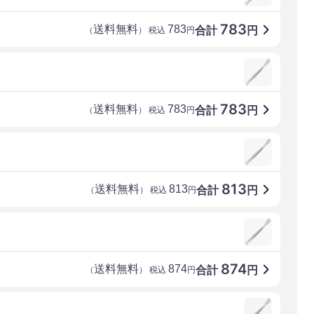
783
送料無料
783
合計
円
（
） 税込
円
783
送料無料
783
合計
円
（
） 税込
円
813
送料無料
813
合計
円
（
） 税込
円
874
送料無料
874
合計
円
（
） 税込
円