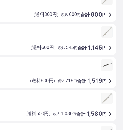
900
送料300円
600
合計
円
（
） 税込
円
1,145
送料600円
545
合計
円
（
） 税込
円
1,519
送料800円
719
合計
円
（
） 税込
円
1,580
送料500円
1,080
合計
円
（
） 税込
円