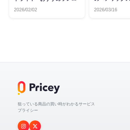
ング
｜グラム単価（
2026/02/02
2026/03/16
底比較
狙っている商品の買い時がわかるサービス
プライシー