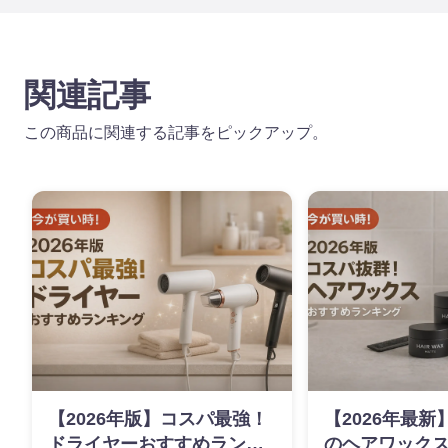
関連記事
この商品に関連する記事をピックアップ。
【2026年版】コスパ最強！
【2026年最
ドライヤーおすすめランキ
のヘアワックス