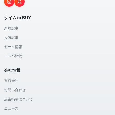
タイム to BUY
新着記事
人気記事
セール情報
コスパ比較
会社情報
運営会社
お問い合わせ
広告掲載について
ニュース