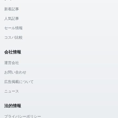
新着記事
人気記事
セール情報
コスパ比較
会社情報
運営会社
お問い合わせ
広告掲載について
ニュース
法的情報
プライバシーポリシー