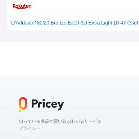
狙っている商品の買い時がわかるサービス
プライシー