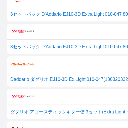
3セットパック D'Addario EJ10-3D Extra Light 010-04
3セットパック D'Addario EJ10-3D Extra Light 010-04
Daddario ダダリオ EJ10-3D Ex.Light 010-047(18032