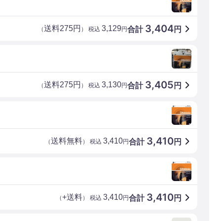
3,404
送料275円
3,129
合計
円
（
） 税込
円
3,405
送料275円
3,130
合計
円
（
） 税込
円
3,410
送料無料
3,410
合計
円
（
） 税込
円
3,410
+送料
3,410
合計
円
（
） 税込
円