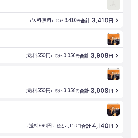
3,410
送料無料
3,410
合計
円
（
） 税込
円
3,908
送料550円
3,358
合計
円
（
） 税込
円
3,908
送料550円
3,358
合計
円
（
） 税込
円
4,140
送料990円
3,150
合計
円
（
） 税込
円