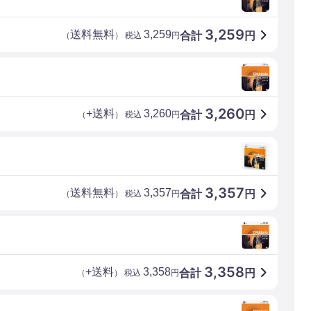
3,259
送料無料
3,259
合計
円
（
） 税込
円
3,260
+送料
3,260
合計
円
（
） 税込
円
3,357
送料無料
3,357
合計
円
（
） 税込
円
3,358
+送料
3,358
合計
円
（
） 税込
円