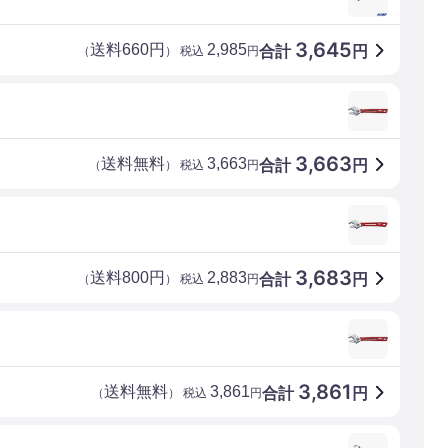
3,645
送料660円
2,985
合計
円
（
） 税込
円
3,663
送料無料
3,663
合計
円
（
） 税込
円
3,683
送料800円
2,883
合計
円
（
） 税込
円
3,861
送料無料
3,861
合計
円
（
） 税込
円