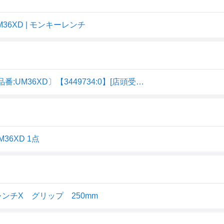
36XD | モンキーレンチ
■エビ ハイブリットモンキーレンチX グリップ 250mm〔品番:UM36XD〕【3449734:0】[店頭受取不可]
36XD 1点
チX グリップ 250mm