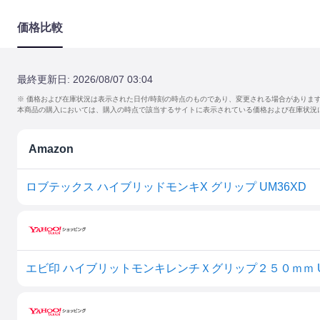
価格比較
最終更新日:
2026/08/07 03:04
※ 価格および在庫状況は表示された日付/時刻の時点のものであり、変更される場合がありま
本商品の購入においては、購入の時点で該当するサイトに表示されている価格および在庫状況
Amazon
ロブテックス ハイブリッドモンキX グリップ UM36XD
エビ印 ハイブリットモンキレンチＸグリップ２５０ｍｍ UM