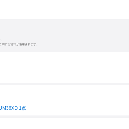
す。
に関する情報が適用されます。
36XD 1点