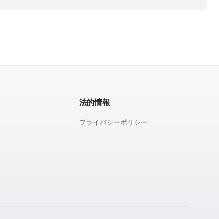
法的情報
プライバシーポリシー
て