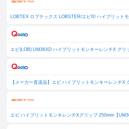
LOBTEX ロブテックス LOBSTER/エビ印 ハイブリットモ
エビ(LOB) UM36XD ハイブリットモンキーレンチX グリ
【メーカー直送品】エビ ハイブリットモンキーレンチX グリッ