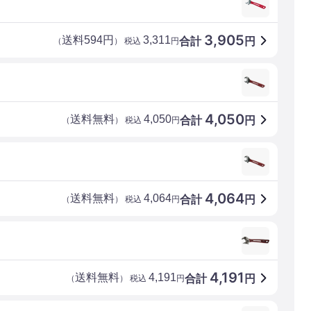
3,905
送料594円
3,311
合計
円
（
） 税込
円
4,050
送料無料
4,050
合計
円
（
） 税込
円
4,064
送料無料
4,064
合計
円
（
） 税込
円
4,191
送料無料
4,191
合計
円
（
） 税込
円