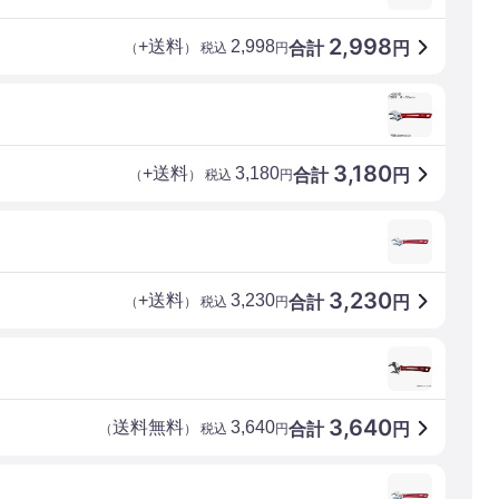
2,998
+送料
2,998
合計
円
（
） 税込
円
3,180
+送料
3,180
合計
円
（
） 税込
円
3,230
+送料
3,230
合計
円
（
） 税込
円
3,640
送料無料
3,640
合計
円
（
） 税込
円