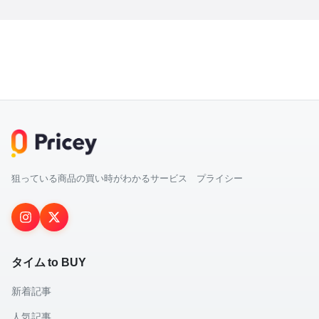
狙っている商品の買い時がわかるサービス プライシー
タイム to BUY
新着記事
人気記事