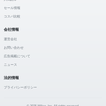
セール情報
コスパ比較
会社情報
運営会社
お問い合わせ
広告掲載について
ニュース
法的情報
プライバシーポリシー
© 2025 Wilico, Inc. All rights reserved.