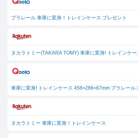
プラレール 車庫に変身！トレインケース プレゼント
タカラトミー(TAKARA TOMY) 車庫に変身! トレインケース
車庫に変身! トレインケース 458×286×67mm プラレール
タカラトミー 車庫に変身！トレインケース