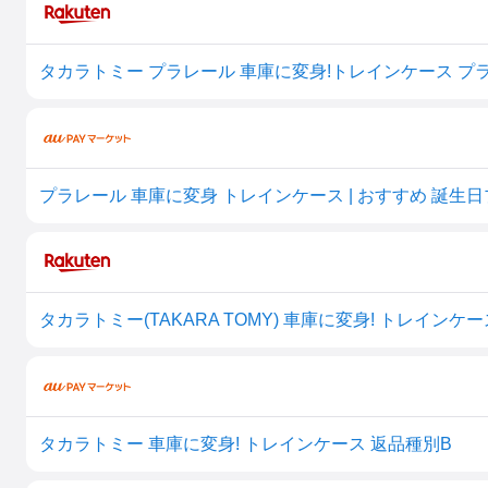
プラレール 車庫に変身 トレインケース | おすすめ 誕生
タカラトミー(TAKARA TOMY) 車庫に変身! トレインケース
タカラトミー 車庫に変身! トレインケース 返品種別B