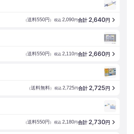
2,640
送料550円
2,090
合計
円
（
） 税込
円
2,660
送料550円
2,110
合計
円
（
） 税込
円
2,725
送料無料
2,725
合計
円
（
） 税込
円
2,730
送料550円
2,180
合計
円
（
） 税込
円