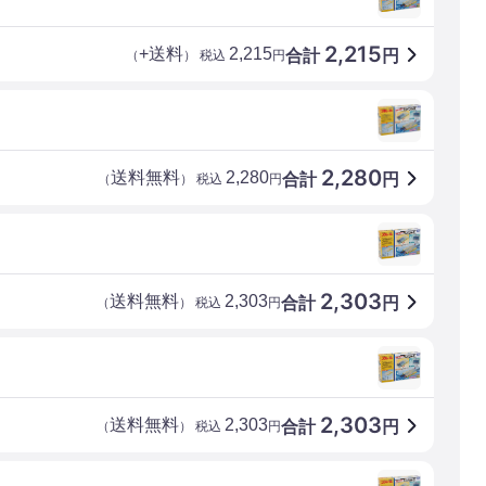
2,215
+送料
2,215
合計
円
（
） 税込
円
2,280
送料無料
2,280
合計
円
（
） 税込
円
2,303
送料無料
2,303
合計
円
（
） 税込
円
2,303
送料無料
2,303
合計
円
（
） 税込
円