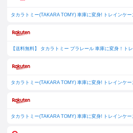
タカラトミー(TAKARA TOMY) 車庫に変身! トレインケース
【送料無料】 タカラトミー プラレール 車庫に変身！トレインケ