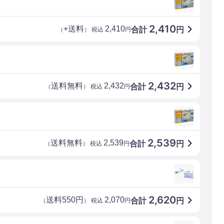
2,410
+送料
2,410
合計
円
（
） 税込
円
2,432
送料無料
2,432
合計
円
（
） 税込
円
2,539
送料無料
2,539
合計
円
（
） 税込
円
2,620
送料550円
2,070
合計
円
（
） 税込
円