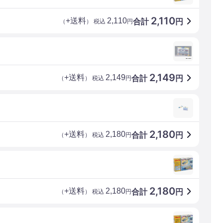
2,110
+送料
2,110
合計
円
（
） 税込
円
2,149
+送料
2,149
合計
円
（
） 税込
円
2,180
+送料
2,180
合計
円
（
） 税込
円
2,180
+送料
2,180
合計
円
（
） 税込
円