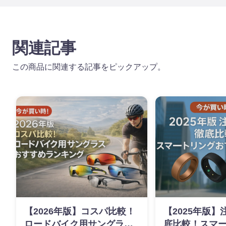
関連記事
この商品に関連する記事をピックアップ。
【2026年版】コスパ比較！
【2025年版
ロードバイク用サングラス
底比較！スマ