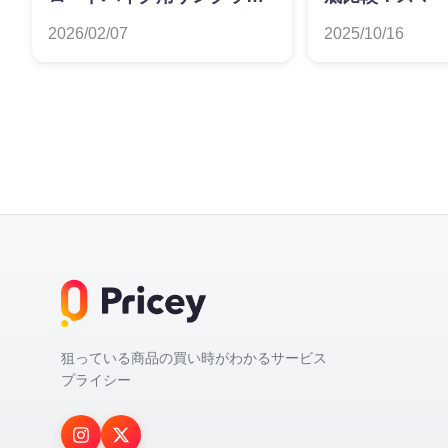
おすすめランキング
すすめランキ
2026/02/07
2025/10/16
狙っている商品の買い時がわかるサービス
プライシー