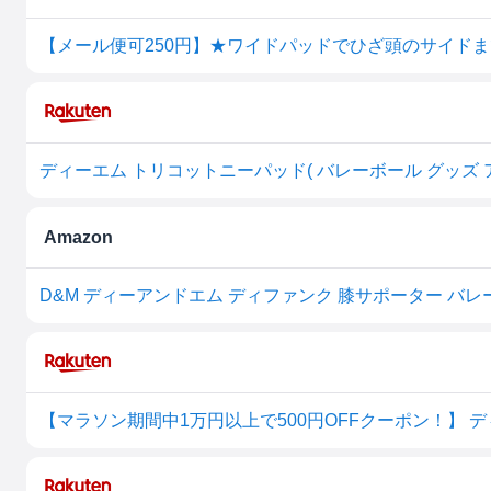
Amazon