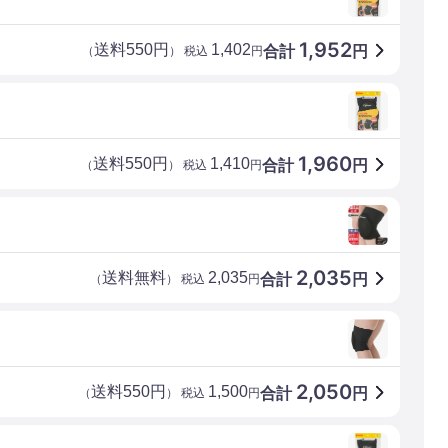
1,952
送料550円
1,402
合計
円
（
） 税込
円
1,960
送料550円
1,410
合計
円
（
） 税込
円
2,035
送料無料
2,035
合計
円
（
） 税込
円
2,050
送料550円
1,500
合計
円
（
） 税込
円