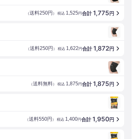
1,775
送料250円
1,525
合計
円
（
） 税込
円
1,872
送料250円
1,622
合計
円
（
） 税込
円
1,875
送料無料
1,875
合計
円
（
） 税込
円
1,950
送料550円
1,400
合計
円
（
） 税込
円