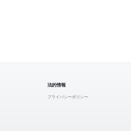
法的情報
プライバシーポリシー
て