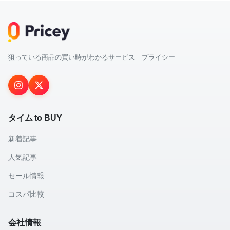
狙っている商品の買い時がわかるサービス プライシー
タイム to BUY
新着記事
人気記事
セール情報
コスパ比較
会社情報