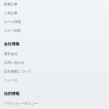
新着記事
人気記事
セール情報
コスパ比較
会社情報
運営会社
お問い合わせ
広告掲載について
ニュース
法的情報
プライバシーポリシー