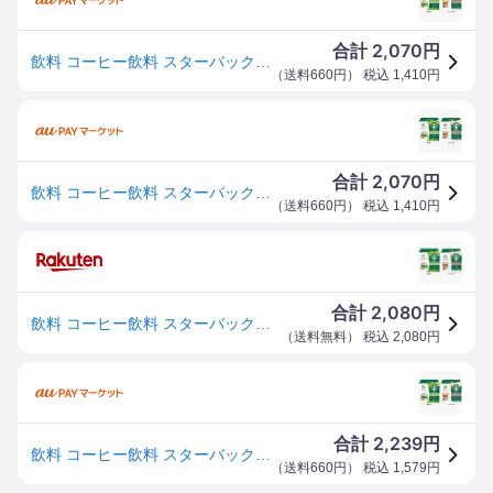
2,070
合計
円
飲料 コーヒー飲料 スターバックス(R) 抹茶ラテ カフェラテ ネスカフェ ドルチェ グスト専用カプセル 12P スターバックス
（
送料660円
） 税込
1,410
円
2,070
合計
円
飲料 コーヒー飲料 スターバックス(R) 抹茶ラテ カフェラテ ネスカフェ ドルチェ グスト専用カプセル 12P スターバックス
（
送料660円
） 税込
1,410
円
2,080
合計
円
飲料 コーヒー飲料 スターバックス（R） 抹茶ラテ カフェラテ ネスカフェ ドルチェ グスト専用カプセル 12P コーヒー スターバックス ドルチェ グスト カプセル ドルチェ スタバ ネスカフェ スターバックス 抹茶ラテ カフェ ラテ
（
送料無料
） 税込
2,080
円
2,239
合計
円
飲料 コーヒー飲料 スターバックス(R) 抹茶ラテ カフェラテ ネスカフェ ドルチェ グスト専用カプセル 12P スターバックス
（
送料660円
） 税込
1,579
円