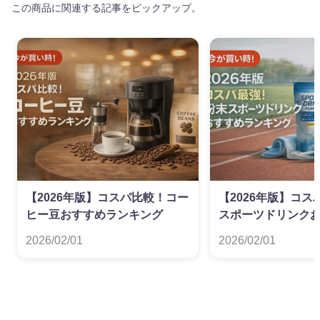
この商品に関連する記事をピックアップ。
【2026年版】コスパ比較！コー
【2026年版】コ
ヒー豆おすすめランキング
スポーツドリンク
キング
2026/02/01
2026/02/01