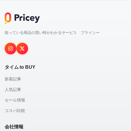
狙っている商品の買い時がわかるサービス プライシー
タイム to BUY
新着記事
人気記事
セール情報
コスパ比較
会社情報