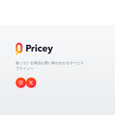
狙っている商品の買い時がわかるサービス
プライシー