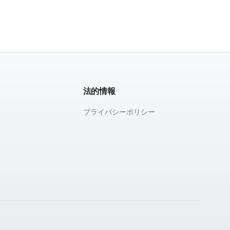
法的情報
プライバシーポリシー
て