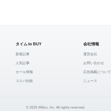
タイム to BUY
会社情報
新着記事
運営会社
人気記事
お問い合わせ
セール情報
広告掲載につい
コスパ比較
ニュース
© 2025 Wilico, Inc. All rights reserved.