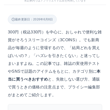
本記事内ではアフィリエイト広告を利用しています
最終更新日：2026年6月8日
300円（税込330円）を中心に、おしゃれで便利な雑
貨がそろうスリーコインズ（3COINS）。でも新商
品が毎週のように登場するので、「結局どれを買え
ばいいの？」「ハズレを引きたくない」と迷ってし
まいますよね。この記事では、雑誌の実使用テスト
やSNSで話題のアイテムをもとに、カテゴリ別に
本
当に買うべきおすすめ
と、失敗しない選び方、通販
で買うときの価格の注意点まで、プライシー編集部
がまとめてご紹介します。