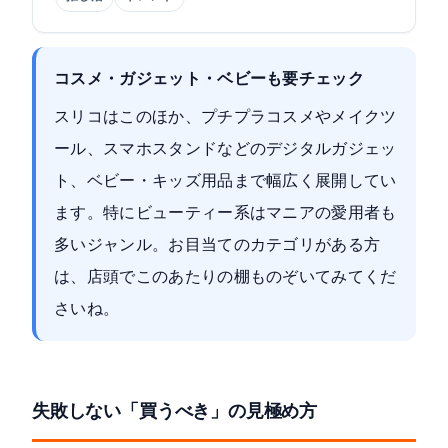
コスメ・ガジェット・ベビーも要チェック
スリコはこのほか、プチプラコスメやメイクツ
ール、スマホスタンドなどのデジタルガジェッ
ト、ベビー・キッズ用品まで幅広く展開してい
ます。特にビューティー系はマニアの愛用者も
多いジャンル。お目当てのカテゴリがある方
は、店頭でこのあたりの棚ものぞいてみてくだ
さいね。
失敗しない「買うべき」の見極め方