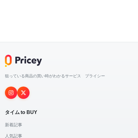
狙っている商品の買い時がわかるサービス プライシー
タイム to BUY
新着記事
人気記事