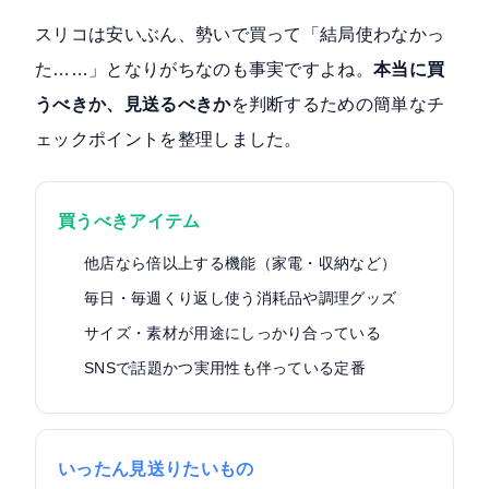
スリコは安いぶん、勢いで買って「結局使わなかっ
た……」となりがちなのも事実ですよね。
本当に買
うべきか、見送るべきか
を判断するための簡単なチ
ェックポイントを整理しました。
買うべきアイテム
他店なら倍以上する機能（家電・収納など）
毎日・毎週くり返し使う消耗品や調理グッズ
サイズ・素材が用途にしっかり合っている
SNSで話題かつ実用性も伴っている定番
いったん見送りたいもの