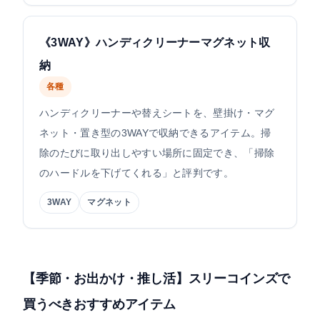
《3WAY》ハンディクリーナーマグネット収
納
各種
ハンディクリーナーや替えシートを、壁掛け・マグ
ネット・置き型の3WAYで収納できるアイテム。掃
除のたびに取り出しやすい場所に固定でき、「掃除
のハードルを下げてくれる」と評判です。
3WAY
マグネット
【季節・お出かけ・推し活】スリーコインズで
買うべきおすすめアイテム