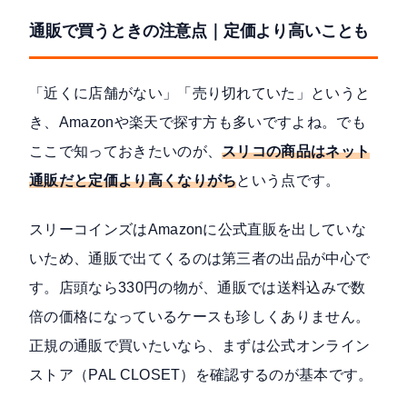
通販で買うときの注意点｜定価より高いことも
「近くに店舗がない」「売り切れていた」というと
き、Amazonや楽天で探す方も多いですよね。でも
ここで知っておきたいのが、
スリコの商品はネット
通販だと定価より高くなりがち
という点です。
スリーコインズはAmazonに公式直販を出していな
いため、通販で出てくるのは第三者の出品が中心で
す。店頭なら330円の物が、通販では送料込みで数
倍の価格になっているケースも珍しくありません。
正規の通販で買いたいなら、まずは
公式オンライン
ストア（PAL CLOSET）
を確認するのが基本です。