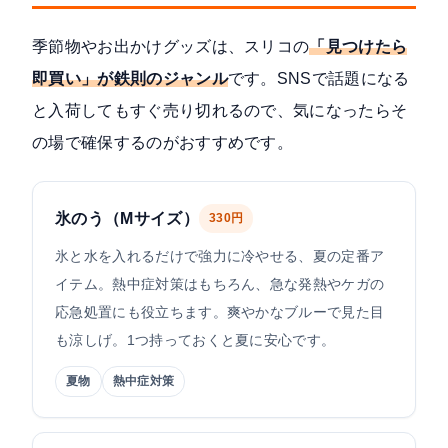
季節物やお出かけグッズは、スリコの
「見つけたら
即買い」が鉄則のジャンル
です。SNSで話題になる
と入荷してもすぐ売り切れるので、気になったらそ
の場で確保するのがおすすめです。
氷のう（Mサイズ）
330円
氷と水を入れるだけで強力に冷やせる、夏の定番ア
イテム。熱中症対策はもちろん、急な発熱やケガの
応急処置にも役立ちます。爽やかなブルーで見た目
も涼しげ。1つ持っておくと夏に安心です。
夏物
熱中症対策