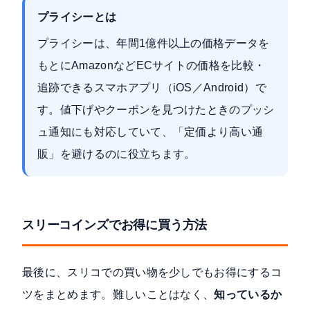
プライシーとは
プライシーは、年間1億件以上の価格データを
もとにAmazonなどECサイトの価格を比較・
追跡できるスマホアプリ（iOS／Android）で
す。値下げやクーポンを見つけたときのプッシ
ュ通知にも対応していて、「定価より高い通
販」を避けるのに役立ちます。
スリーコインズでお得に買う方法
最後に、スリコでの買い物を少しでもお得にするコ
ツをまとめます。難しいことはなく、
知っているか