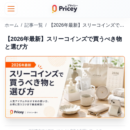
ホーム
/
記事一覧
/
【2026年最新】スリーコインズで買うべき物と選び方
【2026年最新】スリーコインズで買うべき物
と選び方