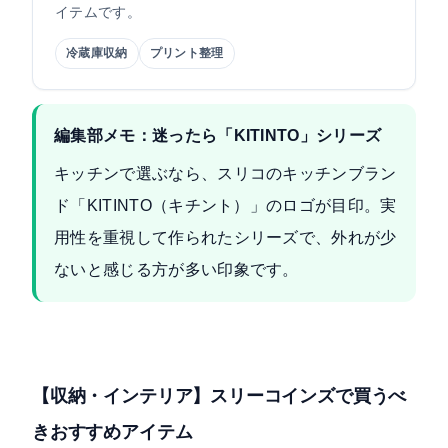
イテムです。
冷蔵庫収納
プリント整理
編集部メモ：迷ったら「KITINTO」シリーズ
キッチンで選ぶなら、スリコのキッチンブラン
ド「KITINTO（キチント）」のロゴが目印。実
用性を重視して作られたシリーズで、外れが少
ないと感じる方が多い印象です。
【収納・インテリア】スリーコインズで買うべ
きおすすめアイテム