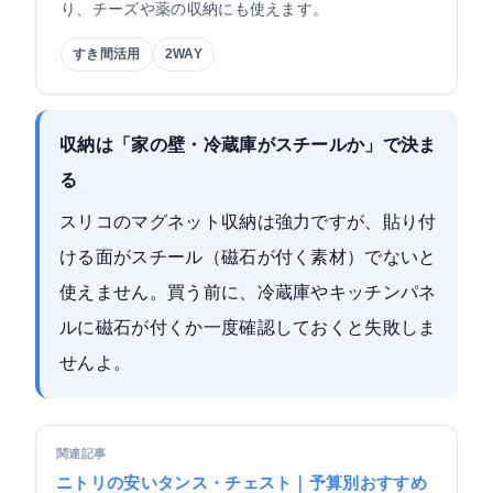
り、チーズや薬の収納にも使えます。
すき間活用
2WAY
収納は「家の壁・冷蔵庫がスチールか」で決ま
る
スリコのマグネット収納は強力ですが、貼り付
ける面がスチール（磁石が付く素材）でないと
使えません。買う前に、冷蔵庫やキッチンパネ
ルに磁石が付くか一度確認しておくと失敗しま
せんよ。
関連記事
ニトリの安いタンス・チェスト｜予算別おすすめ