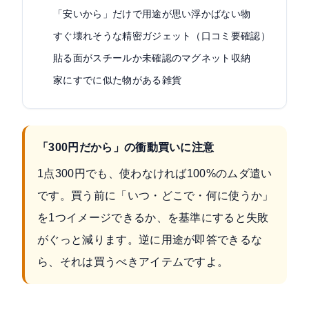
「安いから」だけで用途が思い浮かばない物
すぐ壊れそうな精密ガジェット（口コミ要確認）
貼る面がスチールか未確認のマグネット収納
家にすでに似た物がある雑貨
「300円だから」の衝動買いに注意
1点300円でも、使わなければ100%のムダ遣い
です。買う前に「いつ・どこで・何に使うか」
を1つイメージできるか、を基準にすると失敗
がぐっと減ります。逆に用途が即答できるな
ら、それは買うべきアイテムですよ。