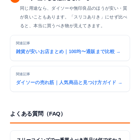
同じ用途なら、ダイソーや無印良品のほうが安い・質
が良いこともあります。「スリコありき」にせず比べ
ると、本当に買うべき物が見えてきます。
関連記事
雑貨が安いお店まとめ｜100均〜通販まで比較 →
関連記事
ダイソーの売れ筋｜人気商品と見つけ方ガイド →
よくある質問（FAQ）