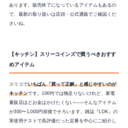
あります。販売終了になっているアイテムもあるの
で、最新の取り扱いは店頭・公式通販でご確認くだ
さいね。
【キッチン】スリーコインズで買うべきおすす
めアイテム
スリコで
いちばん「買って正解」と感じやすいのが
キッチン
です。100均では物足りないけれど、家電
量販店ほどお金はかけたくない——そんなアイテム
が300〜1,000円前後でそろいます。雑誌『LDK』の
実使用テストで高評価だった定番を中心にご紹介し