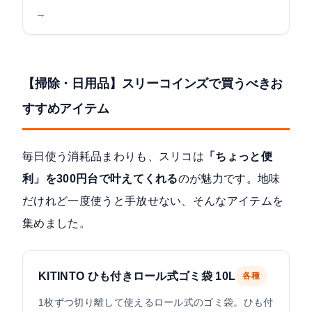
→
【掃除・日用品】スリーコインズで買うべきお
すすめアイテム
毎日使う消耗品まわりも、スリコは
「ちょっと便
利」を300円台で叶えてくれる
のが魅力です。地味
だけれど一度使うと手放せない、そんなアイテムを
集めました。
KITINTO ひも付きロール式ゴミ袋 10L
各種
1枚ずつ切り離して使えるロール式のゴミ袋。ひも付