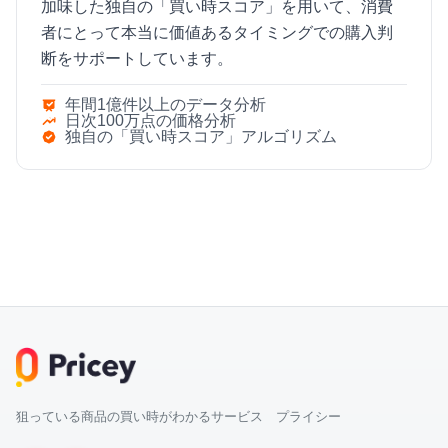
加味した独自の「買い時スコア」を用いて、消費
者にとって本当に価値あるタイミングでの購入判
断をサポートしています。
年間1億件以上のデータ分析
日次100万点の価格分析
独自の「買い時スコア」アルゴリズム
狙っている商品の買い時がわかるサービス プライシー