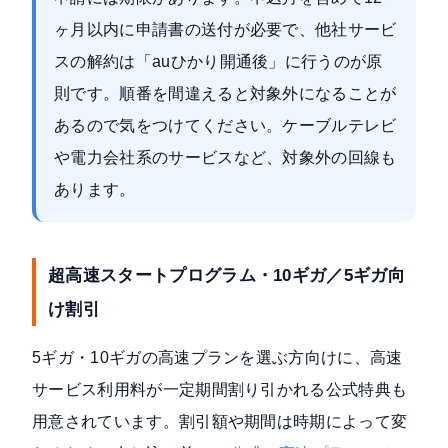
ヶ月以内に申請書の送付が必要で、他社サービ
スの解約は「auひかり開通後」に行うのが原
則です。順番を間違えると対象外になることが
あるので気をつけてください。ケーブルテレビ
や電力会社系のサービスなど、対象外の回線も
あります。
超高速スタートプログラム・10ギガ／5ギガ向
け割引
5ギガ・10ギガの高速プランを選ぶ方向けに、高速
サービス利用料が一定期間割り引かれる公式特典も
用意されています。割引額や期間は時期によって変