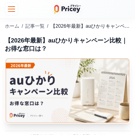
ホーム
/
記事一覧
/
【2026年最新】auひかりキャンペーン比較｜お得な窓口は？
【2026年最新】auひかりキャンペーン比較｜
お得な窓口は？