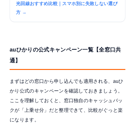
光回線おすすめ比較｜スマホ別に失敗しない選び
方 →
auひかりの公式キャンペーン一覧【全窓口共
通】
まずはどの窓口から申し込んでも適用される、auひ
かり公式のキャンペーンを確認しておきましょう。
ここを理解しておくと、窓口独自のキャッシュバッ
クが「上乗せ分」だと整理できて、比較がぐっと楽
になります。