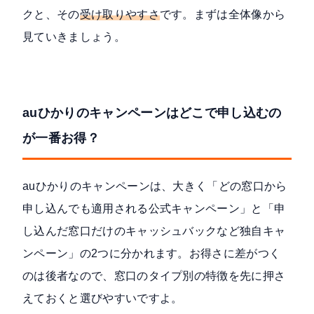
クと、その
受け取りやすさ
です。まずは全体像から
見ていきましょう。
auひかりのキャンペーンはどこで申し込むの
が一番お得？
auひかりのキャンペーンは、大きく「どの窓口から
申し込んでも適用される公式キャンペーン」と「申
し込んだ窓口だけのキャッシュバックなど独自キャ
ンペーン」の2つに分かれます。お得さに差がつく
のは後者なので、窓口のタイプ別の特徴を先に押さ
えておくと選びやすいですよ。