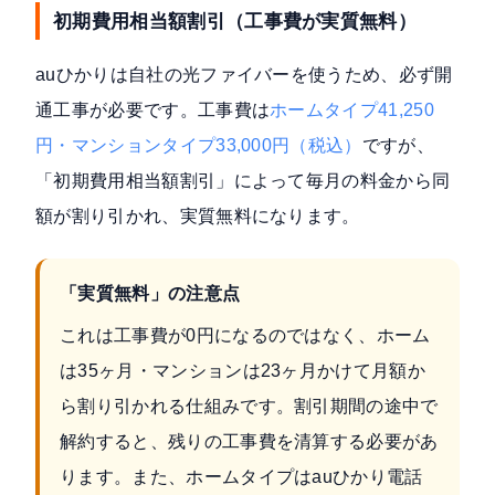
初期費用相当額割引（工事費が実質無料）
auひかりは自社の光ファイバーを使うため、必ず開
通工事が必要です。工事費は
ホームタイプ41,250
円・マンションタイプ33,000円（税込）
ですが、
「初期費用相当額割引」によって毎月の料金から同
額が割り引かれ、実質無料になります。
「実質無料」の注意点
これは工事費が0円になるのではなく、ホーム
は35ヶ月・マンションは23ヶ月かけて月額か
ら割り引かれる仕組みです。割引期間の途中で
解約すると、残りの工事費を清算する必要があ
ります。また、ホームタイプはauひかり電話