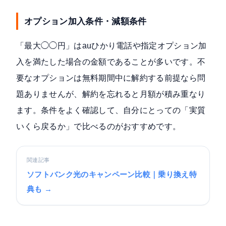
オプション加入条件・減額条件
「最大◯◯円」はauひかり電話や指定オプション加
入を満たした場合の金額であることが多いです。不
要なオプションは無料期間中に解約する前提なら問
題ありませんが、解約を忘れると月額が積み重なり
ます。条件をよく確認して、自分にとっての「実質
いくら戻るか」で比べるのがおすすめです。
関連記事
ソフトバンク光のキャンペーン比較｜乗り換え特
典も →