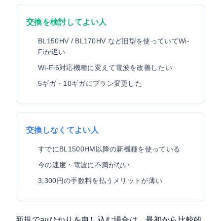
交換を検討してよい人
BL150HV / BL170HV など旧型を使っていてWi-
Fiが遅い
Wi-Fi6対応機種に変えて電波を改善したい
5ギガ・10ギガにプラン変更した
交換しなくてよい人
すでにBL1500HM以降の新機種を使っている
今の速度・電波に不満がない
3,300円の手数料を払うメリットが薄い
新規でauひかりを申し込む場合は、最初から比較的