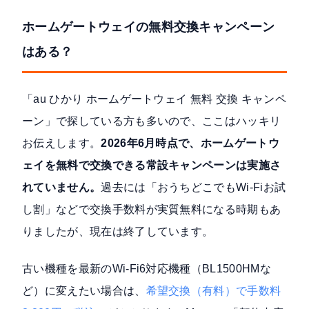
ホームゲートウェイの無料交換キャンペーン
はある？
「au ひかり ホームゲートウェイ 無料 交換 キャンペ
ーン」で探している方も多いので、ここはハッキリ
お伝えします。
2026年6月時点で、ホームゲートウ
ェイを無料で交換できる常設キャンペーンは実施さ
れていません。
過去には「おうちどこでもWi-Fiお試
し割」などで交換手数料が実質無料になる時期もあ
りましたが、現在は終了しています。
古い機種を最新のWi-Fi6対応機種（BL1500HMな
ど）に変えたい場合は、
希望交換（有料）で手数料