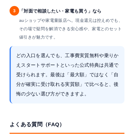
3
「対面で相談したい・家電も買う」なら
auショップや家電量販店へ。現金還元は控えめでも、
その場で疑問を解消できる安心感や、家電とのセット
値引きが魅力です。
どの入口を選んでも、工事費実質無料や乗りか
えスタートサポートといった公式特典は共通で
受けられます。最後は「最大額」ではなく「自
分が確実に受け取れる実質額」で比べると、後
悔の少ない選び方ができますよ。
よくある質問（FAQ）