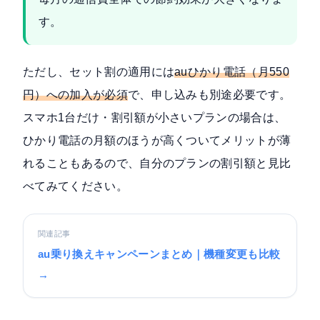
す。
ただし、セット割の適用には
auひかり電話（月550
円）への加入が必須
で、申し込みも別途必要です。
スマホ1台だけ・割引額が小さいプランの場合は、
ひかり電話の月額のほうが高くついてメリットが薄
れることもあるので、自分のプランの割引額と見比
べてみてください。
関連記事
au乗り換えキャンペーンまとめ｜機種変更も比較
→