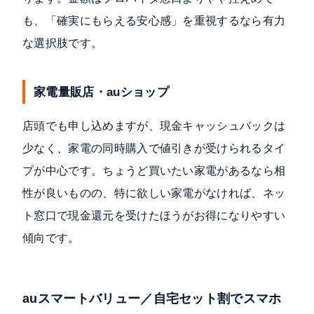
も、「確実にもらえる安心感」を重視するなら有力
な選択肢です。
家電量販店・auショップ
店頭でも申し込めますが、現金キャッシュバックは
少なく、家電の同時購入で値引きが受けられるタイ
プが中心です。ちょうど買いたい家電があるなら相
性が良いものの、特に欲しい家電がなければ、ネッ
ト窓口で現金還元を受けたほうがお得になりやすい
傾向です。
auスマートバリュー／自宅セット割でスマホ