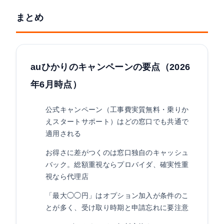
まとめ
auひかりのキャンペーンの要点（2026
年6月時点）
公式キャンペーン（工事費実質無料・乗りか
えスタートサポート）はどの窓口でも共通で
適用される
お得さに差がつくのは窓口独自のキャッシュ
バック。総額重視ならプロバイダ、確実性重
視なら代理店
「最大◯◯円」はオプション加入が条件のこ
とが多く、受け取り時期と申請忘れに要注意