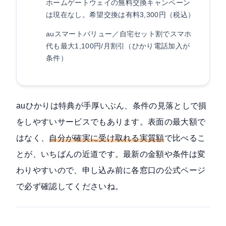
ホームゲートウェイの無料交換キャンペーン
は現在なし。希望交換は有料3,300円（税込）
auスマートバリュー／自宅セット割でスマホ
代も最大1,100円/月割引（ひかり電話加入が
条件）
auひかりは特典が手厚いぶん、条件の見落としで損
をしやすいサービスでもあります。表面の最大額で
はなく、
自分が確実に受け取れる実質額
で比べるこ
とが、いちばんの近道です。最新の金額や条件は変
わりやすいので、申し込み前に各窓口の公式ページ
で必ず確認してくださいね。