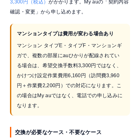
3,300円（税込）
がかかります。My auの「契約内容
確認・変更」から申し込めます。
マンションタイプは費用が変わる場合あり
マンション タイプE・タイプF・マンションギ
ガで、複数の部屋にauひかりが配線されてい
る場合は、希望交換手数料3,300円ではなく、
かけつけ設定作業費用6,160円（訪問費3,960
円＋作業費2,200円）での対応になります。こ
の場合はMy auではなく、電話での申し込みに
なります。
交換が必要なケース・不要なケース