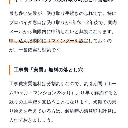
最も多い失敗が、受け取り手続きの忘れです。特に
プロバイダ窓口は受け取りが1年後・2年後で、案内
メールから期限内に申請しないと無効になります。
申し込んだ瞬間にリマインダーを設定
しておくの
が、一番確実な対策です。
工事費「実質」無料の落とし穴
工事費実質無料は分割割引なので、割引期間（ホー
ム35ヶ月・マンション23ヶ月）より早く解約すると
残りの工事費を支払うことになります。短期での乗
り換えを考えている方は、解約時の清算額も計算に
入れておきましょう。