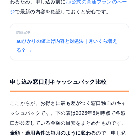
わるため、申し込み前に
au公式の高速プランのペー
ジ
で最新の内容を確認しておくと安心です。
関連記事
auひかりの値上げ内容と対処法｜月いくら増え
る？ →
申し込み窓口別キャッシュバック比較
ここからが、お得さに最も差がつく窓口独自のキャ
ッシュバックです。下の表は2026年6月時点で各窓
口が公表している金額の目安をまとめたものです。
金額・適用条件は毎月のように変わる
ので、申し込