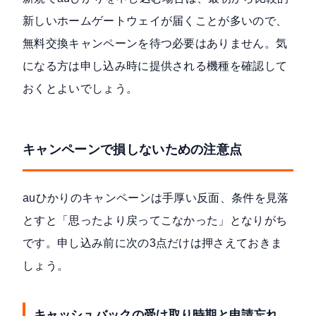
新しいホームゲートウェイが届くことが多いので、
無料交換キャンペーンを待つ必要はありません。気
になる方は申し込み時に提供される機種を確認して
おくとよいでしょう。
キャンペーンで損しないための注意点
auひかりのキャンペーンは手厚い反面、条件を見落
とすと「思ったより戻ってこなかった」となりがち
です。申し込み前に次の3点だけは押さえておきま
しょう。
キャッシュバックの受け取り時期と申請忘れ