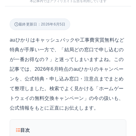
本記事内ではアフィリエイト広告を利用しています
最終更新日：2026年6月5日
auひかりはキャッシュバックや工事費実質無料など
特典が手厚い一方で、「結局どの窓口で申し込むの
が一番お得なの？」と迷ってしまいますよね。この
記事では、2026年6月時点のauひかりのキャンペー
ンを、公式特典・申し込み窓口・注意点までまとめ
て整理しました。検索でよく見かける「ホームゲー
トウェイの無料交換キャンペーン」の今の扱いも、
公式情報をもとに正直にお伝えします。
目次