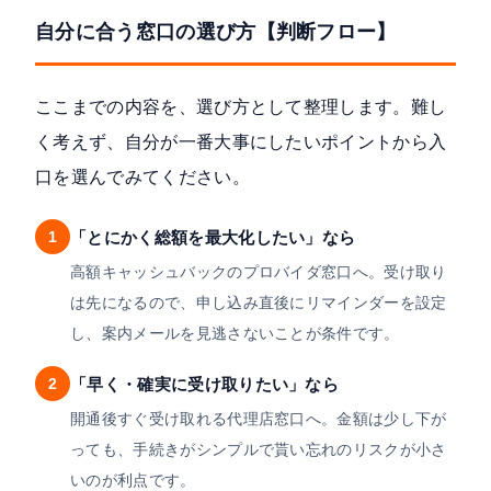
自分に合う窓口の選び方【判断フロー】
ここまでの内容を、選び方として整理します。難し
く考えず、自分が一番大事にしたいポイントから入
口を選んでみてください。
1
「とにかく総額を最大化したい」なら
高額キャッシュバックのプロバイダ窓口へ。受け取り
は先になるので、申し込み直後にリマインダーを設定
し、案内メールを見逃さないことが条件です。
2
「早く・確実に受け取りたい」なら
開通後すぐ受け取れる代理店窓口へ。金額は少し下が
っても、手続きがシンプルで貰い忘れのリスクが小さ
いのが利点です。