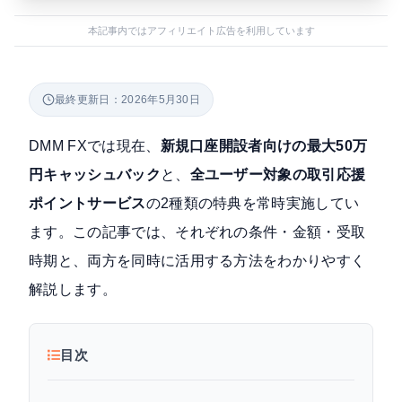
本記事内ではアフィリエイト広告を利用しています
最終更新日：2026年5月30日
DMM FXでは現在、
新規口座開設者向けの最大50万
円キャッシュバック
と、
全ユーザー対象の取引応援
ポイントサービス
の2種類の特典を常時実施してい
ます。この記事では、それぞれの条件・金額・受取
時期と、両方を同時に活用する方法をわかりやすく
解説します。
目次