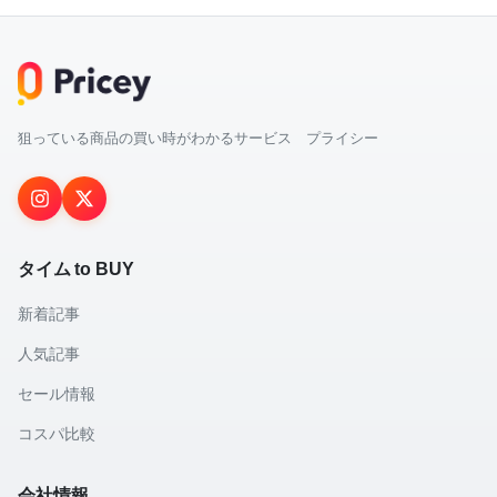
狙っている商品の買い時がわかるサービス プライシー
タイム to BUY
新着記事
人気記事
セール情報
コスパ比較
会社情報