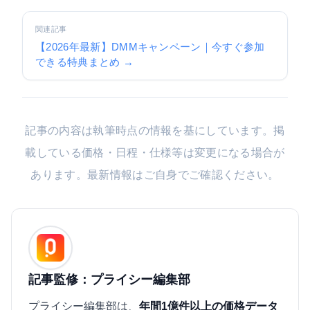
関連記事
【2026年最新】DMMキャンペーン｜今すぐ参加
できる特典まとめ →
記事の内容は執筆時点の情報を基にしています。掲
載している価格・日程・仕様等は変更になる場合が
あります。最新情報はご自身でご確認ください。
記事監修：プライシー編集部
プライシー編集部は、
年間1億件以上の価格データ