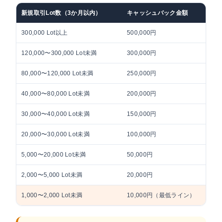
新規取引Lot数（3か月以内）
キャッシュバック金額
300,000 Lot以上
500,000円
120,000〜300,000 Lot未満
300,000円
80,000〜120,000 Lot未満
250,000円
40,000〜80,000 Lot未満
200,000円
30,000〜40,000 Lot未満
150,000円
20,000〜30,000 Lot未満
100,000円
5,000〜20,000 Lot未満
50,000円
2,000〜5,000 Lot未満
20,000円
1,000〜2,000 Lot未満
10,000円（最低ライン）