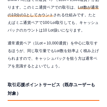
ります。このミニ通貨ペアでの取引は、
Lot数が通常
の10分の1としてカウント
される仕組みです。たと
えばミニ通貨ペアで100 Lot取引しても、キャッシュ
バックのカウントは10 Lot扱いになります。
通常通貨ペア（1Lot＝10,000通貨）を中心に取引す
るほうが、同じ取引量でもLot数を効率よく積み上げ
られますので、キャッシュバックを狙う方は通常ペ
アを意識するとよいでしょう。
取引応援ポイントサービス（既存ユーザーも
対象）