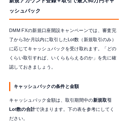
新規アカウント登録＋取引で最大50万円キャ
ッシュバック
DMM FXの新規口座開設キャンペーン
では、審査完
了から3か月以内に取引したLot数（新規取引のみ）
に応じてキャッシュバックを受け取れます。「どの
くらい取引すれば、いくらもらえるのか」を先に確
認しておきましょう。
キャッシュバックの条件と金額
キャッシュバック金額は、取引期間中の
新規取引
Lot数の合計
で決まります。下の表を参考にしてく
ださい。