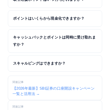
ポイントはいくらから現金化できますか？
キャッシュバックとポイントは同時に受け取れま
すか？
スキャルピングはできますか？
関連記事
【2026年最新】SBI証券の口座開設キャンペーン
一覧と活用法 →
関連記事