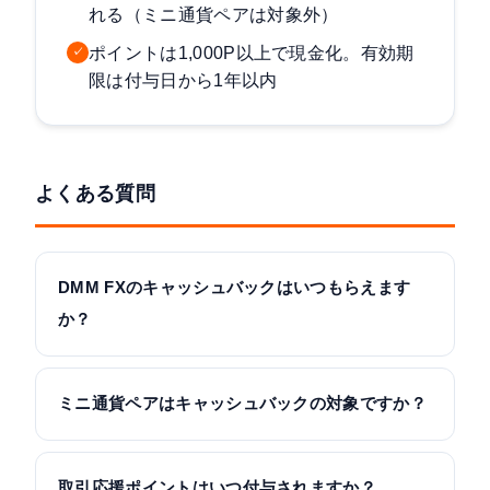
れる（ミニ通貨ペアは対象外）
ポイントは1,000P以上で現金化。有効期
✓
限は付与日から1年以内
よくある質問
DMM FXのキャッシュバックはいつもらえます
か？
ミニ通貨ペアはキャッシュバックの対象ですか？
取引応援ポイントはいつ付与されますか？