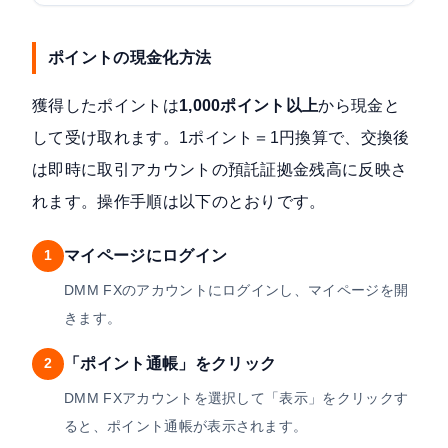
ポイントの現金化方法
獲得したポイントは
1,000ポイント以上
から現金と
して受け取れます。1ポイント＝1円換算で、交換後
は即時に取引アカウントの預託証拠金残高に反映さ
れます。操作手順は以下のとおりです。
マイページにログイン
1
DMM FXのアカウントにログインし、マイページを開
きます。
「ポイント通帳」をクリック
2
DMM FXアカウントを選択して「表示」をクリックす
ると、ポイント通帳が表示されます。