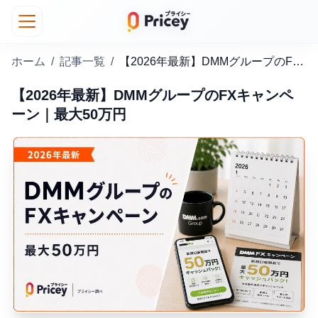
ホーム
/
記事一覧
/
【2026年最新】DMMグループのFXキャンペーン｜最大50万円
【2026年最新】DMMグループのFXキャンペ
ーン｜最大50万円