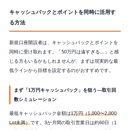
キャッシュバックとポイントを同時に活用す
る方法
新規口座開設者は、キャッシュバックとポイントを
同時に受け取れます。「50万円は遠すぎる…」と感
じる方もいるかもしれませんが、まずは現実的な最
低ラインから目標を設定するのがおすすめです。
まず「1万円キャッシュバック」を狙う—取引回
数シミュレーション
最低キャッシュバック金額は
1万円（1,000〜2,000
Lot未満）
です。3か月間の取引営業日は約60日（1