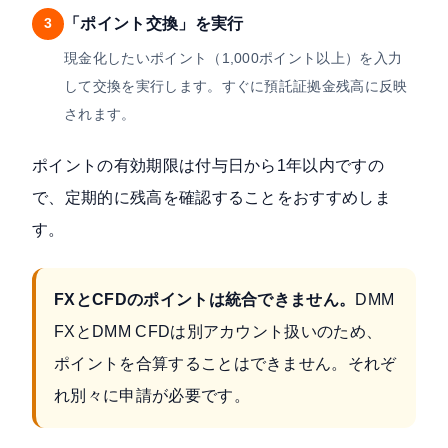
「ポイント交換」を実行
3
現金化したいポイント（1,000ポイント以上）を入力
して交換を実行します。すぐに預託証拠金残高に反映
されます。
ポイントの有効期限は付与日から1年以内ですの
で、定期的に残高を確認することをおすすめしま
す。
FXとCFDのポイントは統合できません。
DMM
FXとDMM CFDは別アカウント扱いのため、
ポイントを合算することはできません。それぞ
れ別々に申請が必要です。