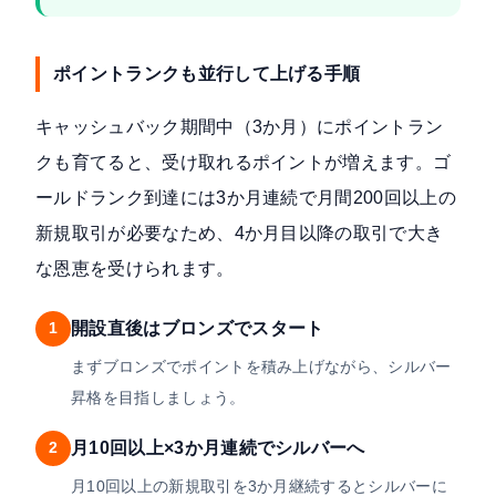
ポイントランクも並行して上げる手順
キャッシュバック期間中（3か月）にポイントラン
クも育てると、受け取れるポイントが増えます。ゴ
ールドランク到達には3か月連続で月間200回以上の
新規取引が必要なため、4か月目以降の取引で大き
な恩恵を受けられます。
開設直後はブロンズでスタート
1
まずブロンズでポイントを積み上げながら、シルバー
昇格を目指しましょう。
月10回以上×3か月連続でシルバーへ
2
月10回以上の新規取引を3か月継続するとシルバーに