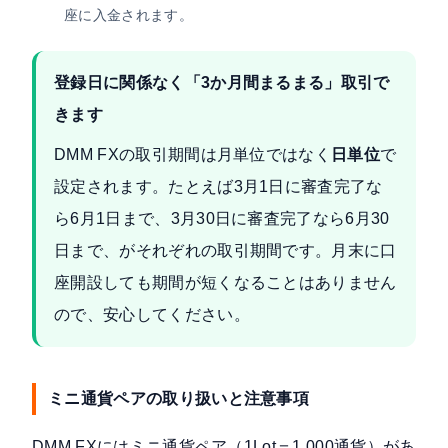
座に入金されます。
登録日に関係なく「3か月間まるまる」取引で
きます
DMM FXの取引期間は月単位ではなく
日単位
で
設定されます。たとえば3月1日に審査完了な
ら6月1日まで、3月30日に審査完了なら6月30
日まで、がそれぞれの取引期間です。月末に口
座開設しても期間が短くなることはありません
ので、安心してください。
ミニ通貨ペアの取り扱いと注意事項
DMM FXにはミニ通貨ペア（1Lot＝1,000通貨）があ