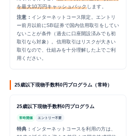
を最大10万円キャッシュバック
します。
注意：
インターネットコース限定。エントリ
ー前月以前にSBI証券で国内信用取引をしてい
ないことが条件（過去に口座開設済みでも初
取引なら対象）。信用取引はリスクが大きい
取引なので、仕組みを十分理解した上でご利
用ください。
25歳以下現物手数料0円プログラム（常時）
25歳以下現物手数料0円プログラム
常時開催
エントリー不要
特典：
インターネットコースを利用の方は、