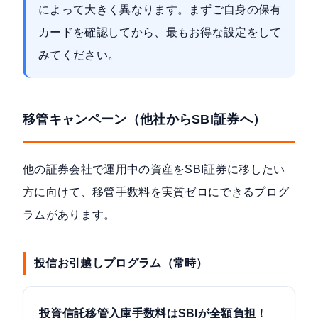
によって大きく異なります。まずご自身の保有
カードを確認してから、最もお得な設定をして
みてください。
移管キャンペーン（他社からSBI証券へ）
他の証券会社で運用中の資産をSBI証券に移したい
方に向けて、移管手数料を実質ゼロにできるプログ
ラムがあります。
投信お引越しプログラム（常時）
投資信託移管入庫手数料はSBIが全額負担！