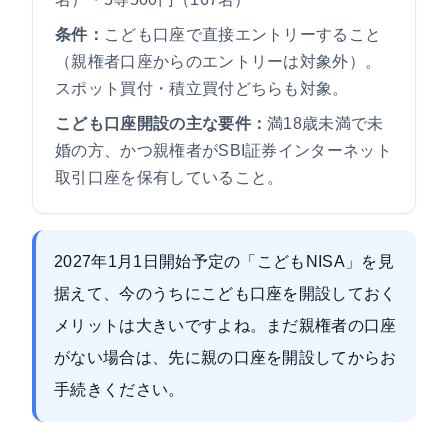
条件：
こども口座で直接エントリーすること
（親権者口座からのエントリーは対象外）。
スポット買付・積立買付どちらも対象。
こども口座開設の主な要件：
満18歳未満で未
婚の方、かつ親権者がSBI証券インターネット
取引口座を保有していること。
2027年1月1日開始予定の「こどもNISA」を見
据えて、今のうちにこども口座を開設しておく
メリットは大きいですよね。まだ親権者の口座
がない場合は、先に親の口座を開設してからお
手続きください。