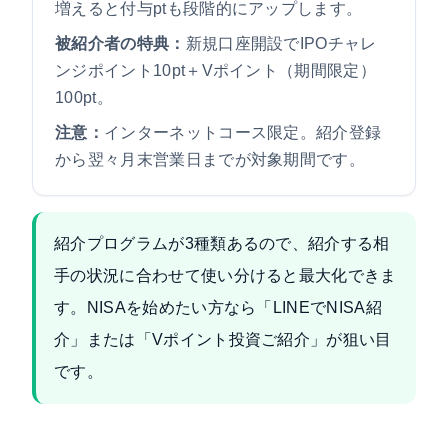
増えると付与ptも段階的にアップします。
被紹介者の特典：
新規口座開設でIPOチャレ
ンジポイント10pt＋Vポイント（期間限定）
100pt。
注意：
インターネットコース限定。紹介登録
から翌々月末営業日までが対象期間です。
紹介プログラムが3種類あるので、紹介する相
手の状況に合わせて使い分けると最大化できま
す。NISAを始めたい方なら「LINEでNISA紹
介」または「Vポイント投資ご紹介」が狙い目
です。