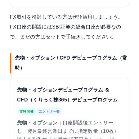
FX取引を検討している方はぜひ活用しましょう。
FX口座の開設にはSBI証券の総合口座が必要なの
で、まだの方はセットで手続きしてください。
先物・オプション / CFD デビュープログラム（常
時）
先物・オプションデビュープログラム ＆
CFD（くりっく株365）デビュープログラム
常時開催
エントリー要
先物・オプション：
口座開設後エントリー
し、翌月最終営業日までに指定数量（10枚）