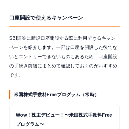
口座開設で使えるキャンペーン
SBI証券に新規口座開設する際に利用できるキャン
ペーンを紹介します。一部は口座を開設した後でな
いとエントリーできないものもあるため、口座開設
の手続き前後にまとめて確認しておくのがおすすめ
です。
米国株式手数料Freeプログラム（常時）
Wow！株主デビュー！〜米国株式手数料Free
プログラム〜