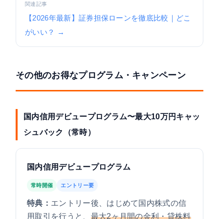
関連記事
【2026年最新】証券担保ローンを徹底比較｜どこ
がいい？ →
その他のお得なプログラム・キャンペーン
国内信用デビュープログラム〜最大10万円キャッ
シュバック（常時）
国内信用デビュープログラム
常時開催
エントリー要
特典：
エントリー後、はじめて国内株式の信
用取引を行うと、
最大2ヶ月間の金利・貸株料