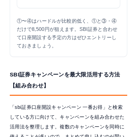
①〜④はハードルが比較的低く、①と③・④
だけで8,500円が狙えます。SBI証券と合わせ
て口座開設する予定の方はぜひエントリーし
ておきましょう。
SBI証券キャンペーンを最大限活用する方法
【組み合わせ】
「sbi証券口座開設キャンペーン 一番お得」と検索
している方に向けて、キャンペーンを組み合わせた
活用法を整理します。複数のキャンペーンを同時に
使えることが多いので、まとめて申し込むのが賢い