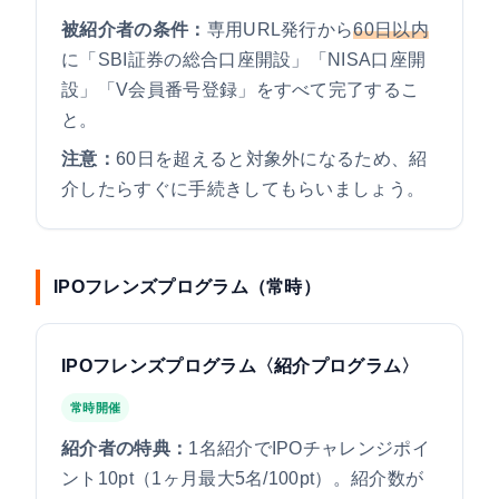
被紹介者の条件：
専用URL発行から
60日以内
に「SBI証券の総合口座開設」「NISA口座開
設」「V会員番号登録」をすべて完了するこ
と。
注意：
60日を超えると対象外になるため、紹
介したらすぐに手続きしてもらいましょう。
IPOフレンズプログラム（常時）
IPOフレンズプログラム〈紹介プログラム〉
常時開催
紹介者の特典：
1名紹介でIPOチャレンジポイ
ント10pt（1ヶ月最大5名/100pt）。紹介数が