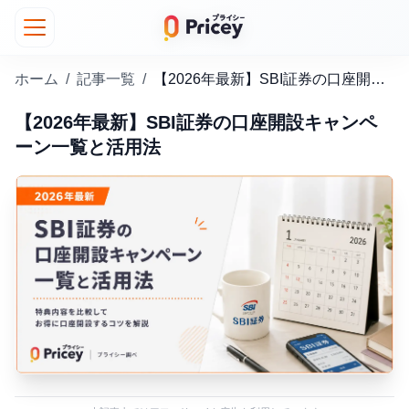
ホーム
/
記事一覧
/
【2026年最新】SBI証券の口座開設キャンペーン一覧と活用法
【2026年最新】SBI証券の口座開設キャンペ
ーン一覧と活用法