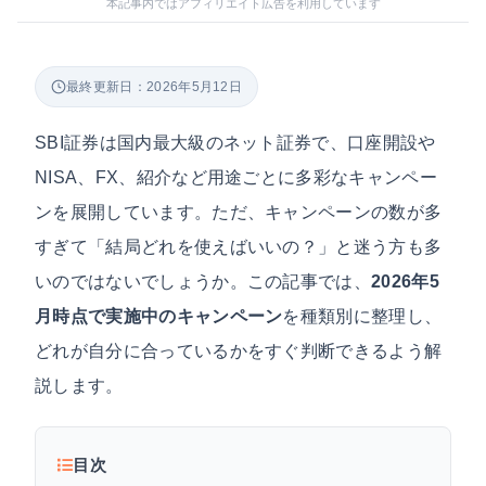
本記事内ではアフィリエイト広告を利用しています
最終更新日：2026年5月12日
SBI証券は国内最大級のネット証券で、口座開設や
NISA、FX、紹介など用途ごとに多彩なキャンペー
ンを展開しています。ただ、キャンペーンの数が多
すぎて「結局どれを使えばいいの？」と迷う方も多
いのではないでしょうか。この記事では、
2026年5
月時点で実施中のキャンペーン
を種類別に整理し、
どれが自分に合っているかをすぐ判断できるよう解
説します。
目次