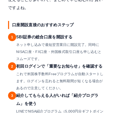
ですよね。
口座開設直後のおすすめステップ
SBI証券の総合口座を開設する
1
ネット申し込みで最短翌営業日に開設完了。同時に
NISA口座・FX口座・外国株式取引口座も申し込むと
スムーズです。
初回ログインで「重要なお知らせ」を確認する
2
これで米国株手数料Freeプログラムが自動スタートし
ます。ログインを忘れると無料期間が短くなる場合が
あるので注意してください。
紹介してもらえる人がいれば「紹介プログラ
3
ム」を使う
LINEでNISA紹介プログラム（5,000円分ギフトポイン