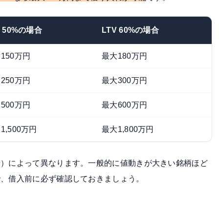
V 50%の場合
LTV 60%の場合
150万円
最大180万円
250万円
最大300万円
500万円
最大600万円
1,500万円
最大1,800万円
場）によって異なります。一般的に値動きが大きい銘柄ほど
で、借入前に必ず確認しておきましょう。