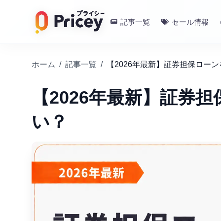
記事一覧
セール情報
ホーム
/
記事一覧
/
【2026年最新】証券担保ロー
【2026年最新】証券
い？