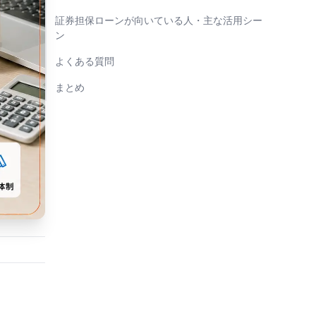
証券担保ローンが向いている人・主な活用シー
ン
よくある質問
まとめ