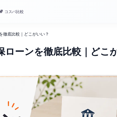
コスパ比較
ンを徹底比較｜どこがいい？
担保ローンを徹底比較｜どこ