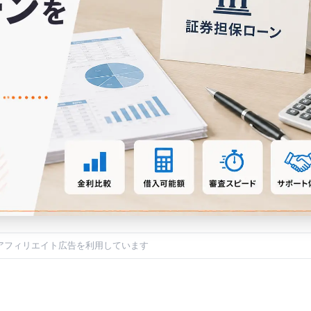
アフィリエイト広告を利用しています