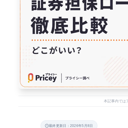
本記事内では
最終更新日：2026年5月8日