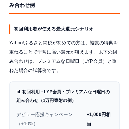
み合わせ例
初回利用者が使える最大還元シナリオ
Yahoo!ふるさと納税が初めての方は、複数の特典を
重ねることで非常に高い還元が狙えます。以下の組
み合わせは、プレミアムな日曜日（LYP会員）と重
ねた場合の試算例です。
📊 初回利用・LYP会員・プレミアムな日曜日の
組み合わせ（1万円寄附の例）
デビュー応援キャンペーン
+1,000円相
（+10%）
当