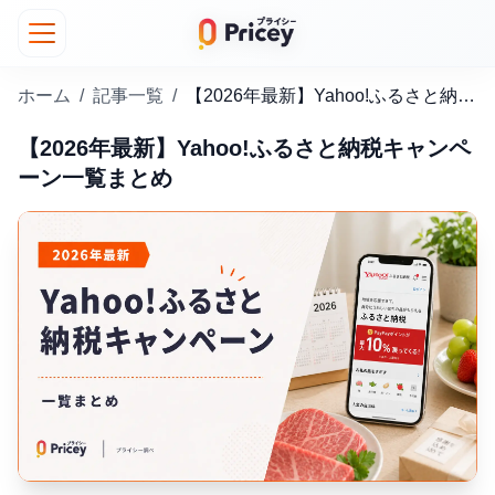
ホーム
/
記事一覧
/
【2026年最新】Yahoo!ふるさと納税キャンペーン一覧まとめ
【2026年最新】Yahoo!ふるさと納税キャンペ
ーン一覧まとめ