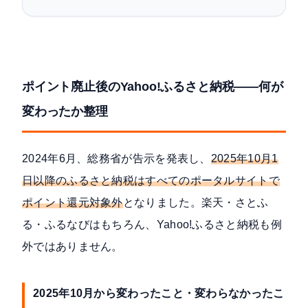
ポイント廃止後のYahoo!ふるさと納税——何が
変わったか整理
2024年6月、
総務省が告示
を発表し、
2025年10月1
日以降のふるさと納税はすべてのポータルサイトで
ポイント還元対象外
となりました。楽天・さとふ
る・ふるなびはもちろん、Yahoo!ふるさと納税も例
外ではありません。
2025年10月から変わったこと・変わらなかったこ