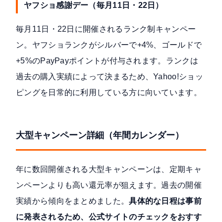
ヤフショ感謝デー（毎月11日・22日）
毎月11日・22日に開催されるランク制キャンペー
ン。ヤフショランクがシルバーで+4%、ゴールドで
+5%のPayPayポイントが付与されます。ランクは
過去の購入実績によって決まるため、Yahoo!ショッ
ピングを日常的に利用している方に向いています。
大型キャンペーン詳細（年間カレンダー）
年に数回開催される大型キャンペーンは、定期キャ
ンペーンよりも高い還元率が狙えます。過去の開催
実績から傾向をまとめました。
具体的な日程は事前
に発表されるため、公式サイトのチェックをおすす