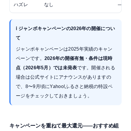
ハズレ
なし
—
ℹ️ ジャンボキャンペーンの2026年の開催につい
て
ジャンボキャンペーンは2025年実績のキャン
ペーンです。
2026年の開催有無・条件は現時
点（2026年5月）では未発表
です。開催される
場合は公式サイトにアナウンスがありますの
で、8〜9月頃にYahoo!ふるさと納税の特設ペ
ージをチェックしておきましょう。
キャンペーンを重ねて最大還元——おすすめ組