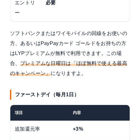
エントリ
必要
ー
ソフトバンクまたはワイモバイルの回線をお使いの
方、あるいはPayPayカード ゴールドをお持ちの方
はLYPプレミアムが無料で利用できます。この場
合、
プレミアムな日曜日は「ほぼ無料で使える最高
のキャンペーン」
になりますよ。
ファーストデイ（毎月1日）
項目
内容
追加還元率
+3%