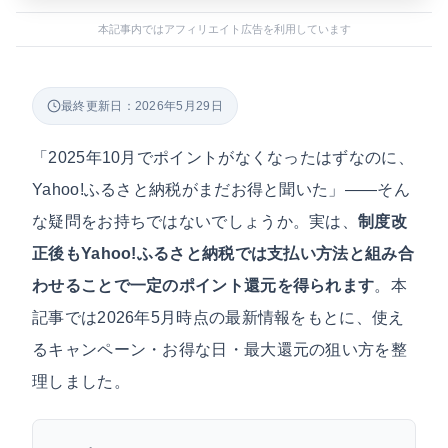
本記事内ではアフィリエイト広告を利用しています
最終更新日：2026年5月29日
「2025年10月でポイントがなくなったはずなのに、
Yahoo!ふるさと納税がまだお得と聞いた」——そん
な疑問をお持ちではないでしょうか。実は、
制度改
正後もYahoo!ふるさと納税では支払い方法と組み合
わせることで一定のポイント還元を得られます
。本
記事では2026年5月時点の最新情報をもとに、使え
るキャンペーン・お得な日・最大還元の狙い方を整
理しました。