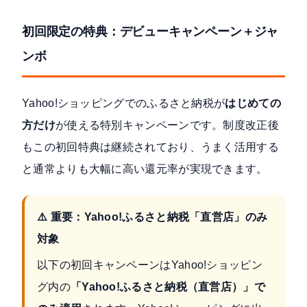
初回限定の特典：デビューキャンペーン＋ジャ
ンボ
Yahoo!ショッピングでのふるさと納税が
はじめての
方だけ
が使える特別キャンペーンです。制度改正後
もこの初回特典は継続されており、うまく活用する
と通常よりも大幅に高い還元率が実現できます。
⚠️ 重要：Yahoo!ふるさと納税「直営店」のみ
対象
以下の初回キャンペーンはYahoo!ショッピン
グ内の
「Yahoo!ふるさと納税（直営店）」で