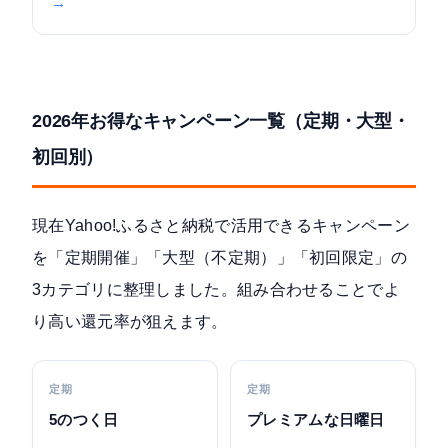
→
2026年お得なキャンペーン一覧（定期・大型・
初回別）
現在Yahoo!ふるさと納税で活用できるキャンペーン
を「定期開催」「大型（不定期）」「初回限定」の
3カテゴリに整理しました。組み合わせることでよ
り高い還元率が狙えます。
定期
定期
5のつく日
プレミアムな日曜日