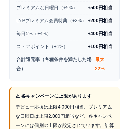
プレミアムな日曜日（+5%）
+500円相当
LYPプレミアム会員特典（+2%）
+200円相当
毎日5%（+4%）
+400円相当
ストアポイント（+1%）
+100円相当
合計還元率（各種条件を満たした場
最大
合）
22%
⚠️ 各キャンペーンに上限があります
デビュー応援は上限4,000円相当、プレミアム
な日曜日は上限2,000円相当など、各キャンペ
ーンには個別の上限が設定されています。計算