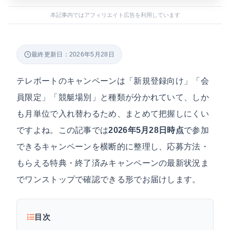
本記事内ではアフィリエイト広告を利用しています
最終更新日：2026年5月28日
テレボートのキャンペーンは「新規登録向け」「会
員限定」「競艇場別」と種類が分かれていて、しか
も月単位で入れ替わるため、まとめて把握しにくい
ですよね。この記事では
2026年5月28日時点
で参加
できるキャンペーンを横断的に整理し、応募方法・
もらえる特典・終了済みキャンペーンの最新状況ま
でワンストップで確認できる形でお届けします。
目次