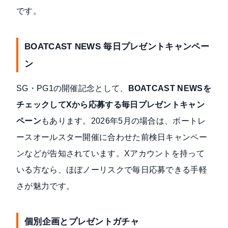
です。
BOATCAST NEWS 毎日プレゼントキャンペー
ン
SG・PG1の開催記念として、
BOATCAST NEWSを
チェックしてXから応募する毎日プレゼントキャン
ペーン
もあります。2026年5月の場合は、ボートレ
ースオールスター開催に合わせた前検日キャンペー
ンなどが告知されています。Xアカウントを持って
いる方なら、ほぼノーリスクで毎日応募できる手軽
さが魅力です。
個別企画とプレゼントガチャ