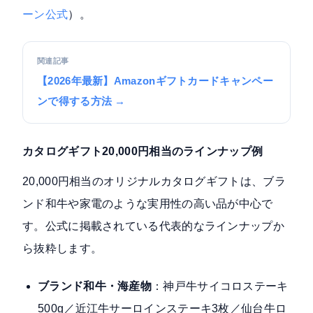
ーン公式
）。
関連記事
【2026年最新】Amazonギフトカードキャンペー
ンで得する方法 →
カタログギフト20,000円相当のラインナップ例
20,000円相当のオリジナルカタログギフトは、ブラ
ンド和牛や家電のような実用性の高い品が中心で
す。公式に掲載されている代表的なラインナップか
ら抜粋します。
ブランド和牛・海産物
：神戸牛サイコロステーキ
500g／近江牛サーロインステーキ3枚／仙台牛ロ