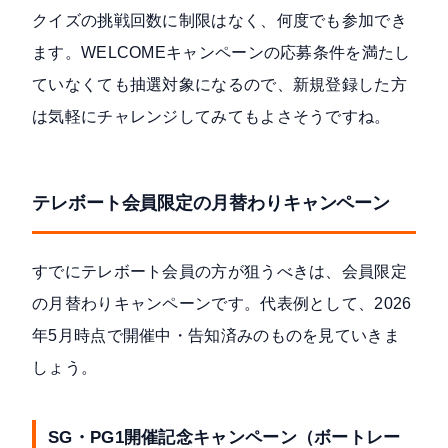
クイズの挑戦回数に制限はなく、何度でも参加でき
ます。WELCOMEキャンペーンの応募条件を満たし
ていなくても抽選対象になるので、新規登録した方
は気軽にチャレンジしてみてもよさそうですね。
テレボート会員限定の月替わりキャンペーン
すでにテレボート会員の方が狙うべきは、会員限定
の月替わりキャンペーンです。代表例として、2026
年5月時点で開催中・告知済みのものを見ていきま
しょう。
SG・PG1開催記念キャンペーン（ボートレー