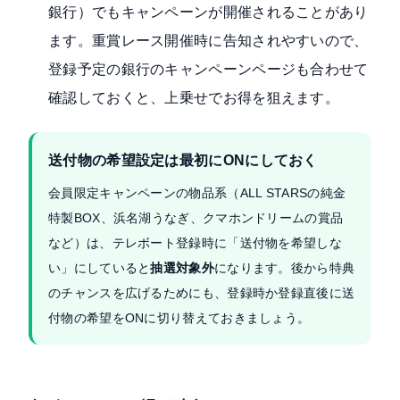
銀行）でもキャンペーンが開催されることがあり
ます。重賞レース開催時に告知されやすいので、
登録予定の銀行のキャンペーンページも合わせて
確認しておくと、上乗せでお得を狙えます。
送付物の希望設定は最初にONにしておく
会員限定キャンペーンの物品系（ALL STARSの純金
特製BOX、浜名湖うなぎ、クマホンドリームの賞品
など）は、テレボート登録時に「送付物を希望しな
い」にしていると
抽選対象外
になります。後から特典
のチャンスを広げるためにも、登録時か登録直後に送
付物の希望をONに切り替えておきましょう。