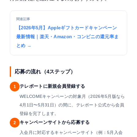
関連記事
【2026年5月】Appleギフトカードキャンペーン
最新情報｜楽天・Amazon・コンビニの還元率ま
とめ →
応募の流れ（4ステップ）
テレボートに新規会員登録する
1
WELCOMEキャンペーンの対象月（2026年5月版なら
4月1日〜5月31日）の間に、テレボート公式から会員
登録を完了します。
キャンペーンサイトから応募する
2
入会月に対応するキャンペーンサイト（例：5月入会