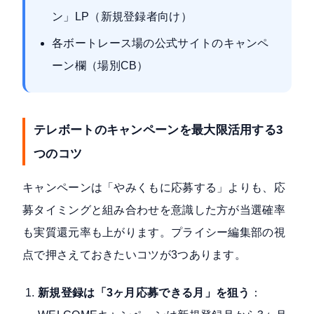
ン」LP（新規登録者向け）
各ボートレース場の公式サイトのキャンペ
ーン欄（場別CB）
テレボートのキャンペーンを最大限活用する3
つのコツ
キャンペーンは「やみくもに応募する」よりも、応
募タイミングと組み合わせを意識した方が当選確率
も実質還元率も上がります。プライシー編集部の視
点で押さえておきたいコツが3つあります。
新規登録は「3ヶ月応募できる月」を狙う
：