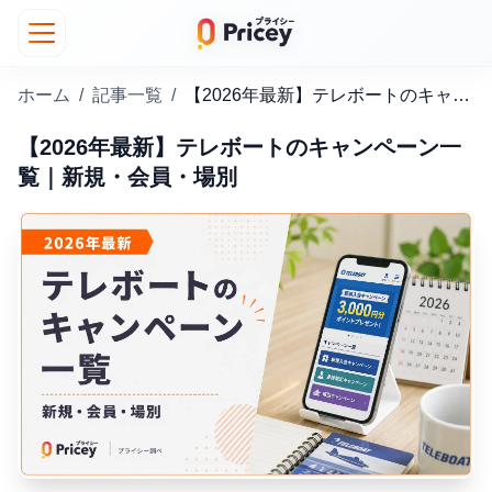
ホーム
/
記事一覧
/
【2026年最新】テレボートのキャンペーン一覧｜新規・会員・場別
【2026年最新】テレボートのキャンペーン一
覧｜新規・会員・場別