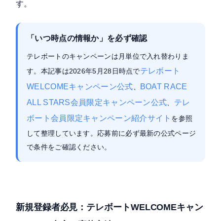
す。
「いつ時点の情報か」を必ず確認
テレボートのキャンペーンは月単位で入れ替わりま
テレボート
す。本記事は2026年5月28日時点で
WELCOMEキャンペーン公式
BOAT RACE
、
ALL STARS会員限定キャンペーン公式
テレ
、
ボート会員限定キャンペーン紹介サイト
を参照
して整理しています。応募前に必ず最新の公式ページ
で条件をご確認ください。
新規登録者必見：テレボートWELCOMEキャン