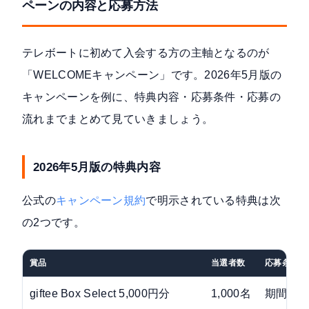
ペーンの内容と応募方法
テレボートに初めて入会する方の主軸となるのが
「WELCOMEキャンペーン」です。2026年5月版の
キャンペーンを例に、特典内容・応募条件・応募の
流れまでまとめて見ていきましょう。
2026年5月版の特典内容
公式の
キャンペーン規約
で明示されている特典は次
の2つです。
賞品
当選者数
応募条件
giftee Box Select 5,000円分
1,000名
期間中