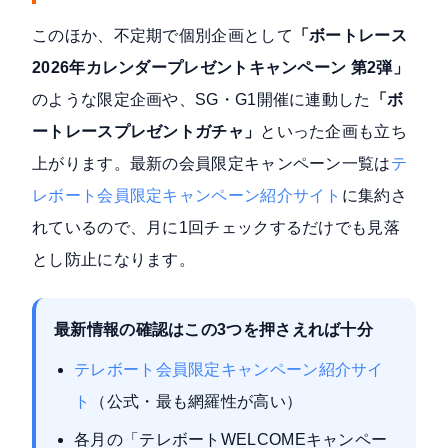
このほか、不定期で個別企画として
「ボートレース
2026年カレンダープレゼントキャンペーン 第2弾」
のような限定企画や、SG・G1開催に連動した
「ボ
ートレースプレゼントガチャ」
といった企画も立ち
上がります。最新の会員限定キャンペーン一覧は
テ
レボート会員限定キャンペーン紹介サイト
に集約さ
れているので、月に1回チェックするだけでも見落
とし防止になります。
最新情報の確認はこの3つを押さえれば十分
テレボート会員限定キャンペーン紹介サイ
ト
（公式・最も網羅性が高い）
各月の「テレボートWELCOMEキャンペー