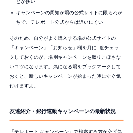
とが多い
キャンペーンの周知が場の公式サイトに限られが
ちで、テレボート公式からは追いにくい
そのため、自分がよく購入する場の公式サイトの
「キャンペーン」「お知らせ」欄を月に1度チェッ
クしておくのが、場別キャンペーンを取りこぼさな
いコツになります。気になる場をブックマークして
おくと、新しいキャンペーンが始まった時にすぐ気
付けますよ。
友達紹介・銀行連動キャンペーンの最新状況
「テレボート キャンペーン」で検索する方が必ず気