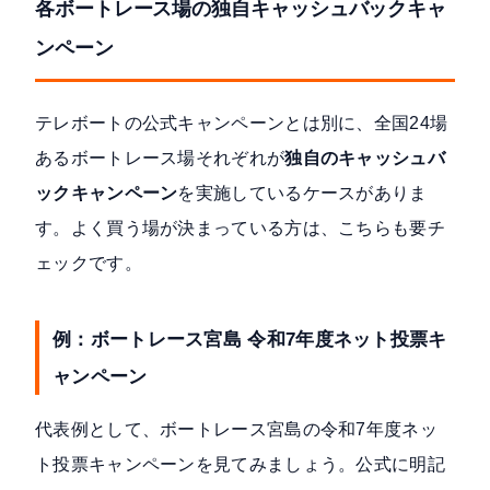
各ボートレース場の独自キャッシュバックキャ
ンペーン
テレボートの公式キャンペーンとは別に、全国24場
あるボートレース場それぞれが
独自のキャッシュバ
ックキャンペーン
を実施しているケースがありま
す。よく買う場が決まっている方は、こちらも要チ
ェックです。
例：ボートレース宮島 令和7年度ネット投票キ
ャンペーン
代表例として、ボートレース宮島の令和7年度ネッ
ト投票キャンペーンを見てみましょう。公式に明記