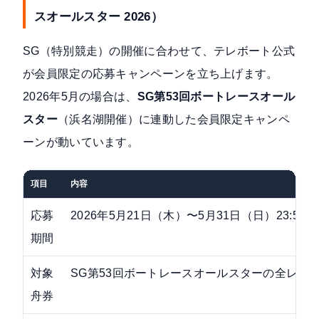
スオールスター 2026）
SG（特別競走）の開催に合わせて、テレボート公式
が会員限定の応募キャンペーンを立ち上げます。
2026年5月の場合は、
SG第53回ボートレースオール
スター
（浜名湖開催）に連動した会員限定キャンペ
ーンが動いています。
項目
内容
応募
2026年5月21日（木）〜5月31日（日）23:59
期間
対象
SG第53回ボートレースオールスターの全レー
舟券