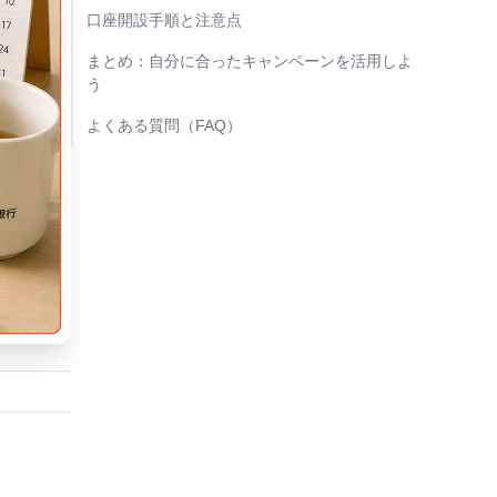
口座開設手順と注意点
まとめ：自分に合ったキャンペーンを活用しよ
う
よくある質問（FAQ）