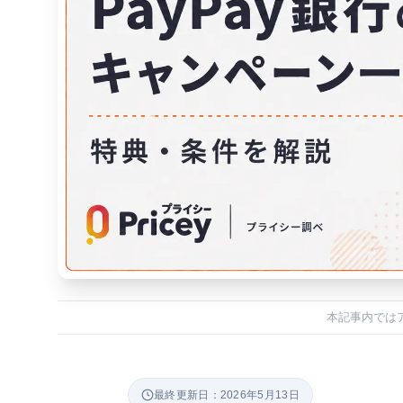
本記事内では
最終更新日：2026年5月13日