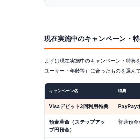
現在実施中のキャンペーン・特典
まずは現在実施中のキャンペーン・特典
ユーザー・年齢等）に合ったものを選ん
キャンペーン名
特典
Visaデビット3回利用特典
PayPa
預金革命（ステップアッ
普通預金
プ円預金）