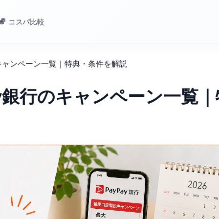
コスパ比較
行のキャンペーン一覧｜特典・条件を解説
Pay銀行のキャンペーン一覧｜