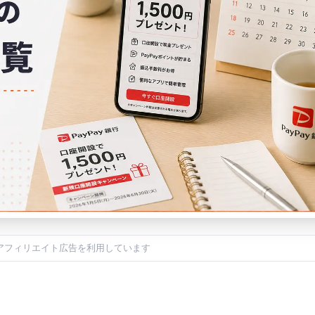
アフィリエイト広告を利用しています