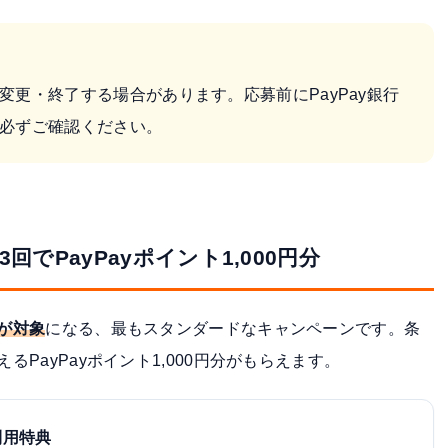
変更・終了する場合があります。応募前に
PayPay銀行
必ずご確認ください。
回でPayPayポイント1,000円分
が対象
になる、最もスタンダードなキャンペーンです。条
るPayPayポイント1,000円分がもらえます。
利用特典