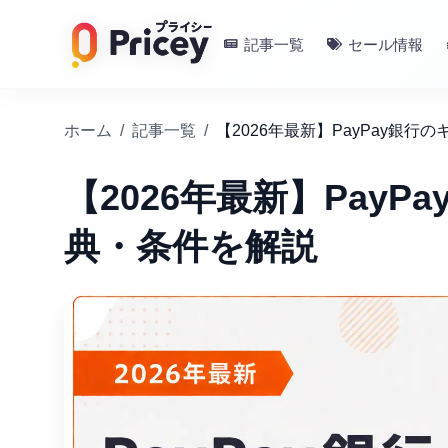
記事一覧
セール情報
ホーム
/
記事一覧
/
【2026年最新】PayPay銀
【2026年最新】Pay
典・条件を解説