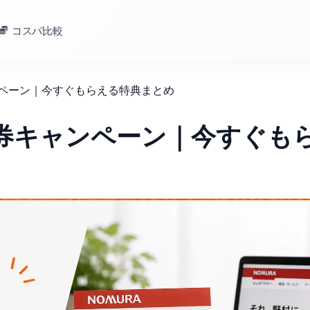
コスパ比較
ンペーン｜今すぐもらえる特典まとめ
証券キャンペーン｜今すぐも