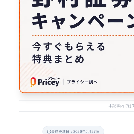
本記事内では
最終更新日：2026年5月27日