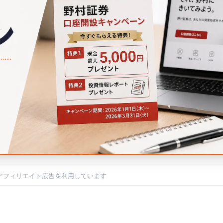
アフィリエイト広告を利用しています