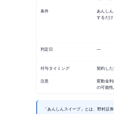
条件
あんしん
するだけ
判定日
—
付与タイミング
契約した
注意
変動金利
の可能性
「あんしんスイープ」とは、野村証券