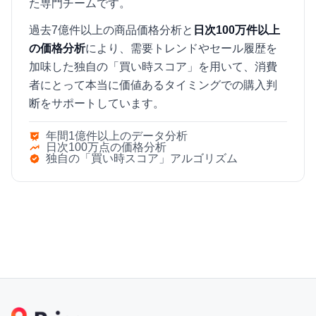
た専門チームです。
過去7億件以上の商品価格分析と
日次100万件以上
の価格分析
により、需要トレンドやセール履歴を
加味した独自の「買い時スコア」を用いて、消費
者にとって本当に価値あるタイミングでの購入判
断をサポートしています。
年間1億件以上のデータ分析
日次100万点の価格分析
独自の「買い時スコア」アルゴリズム