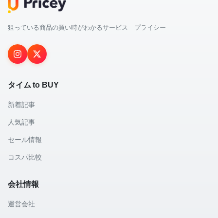
狙っている商品の買い時がわかるサービス プライシー
タイム to BUY
新着記事
人気記事
セール情報
コスパ比較
会社情報
運営会社