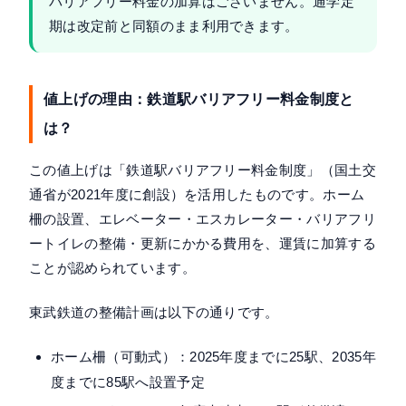
バリアフリー料金の加算はございません。通学定
期は改定前と同額のまま利用できます。
値上げの理由：鉄道駅バリアフリー料金制度と
は？
この値上げは「鉄道駅バリアフリー料金制度」（国土交
通省が2021年度に創設）を活用したものです。ホーム
柵の設置、エレベーター・エスカレーター・バリアフリ
ートイレの整備・更新にかかる費用を、運賃に加算する
ことが認められています。
東武鉄道の整備計画は以下の通りです。
ホーム柵（可動式）：2025年度までに25駅、2035年
度までに85駅へ設置予定