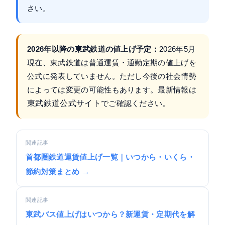
さい。
2026年以降の東武鉄道の値上げ予定：
2026年5月
現在、東武鉄道は普通運賃・通勤定期の値上げを
公式に発表していません。ただし今後の社会情勢
によっては変更の可能性もあります。最新情報は
東武鉄道公式サイト
でご確認ください。
関連記事
首都圏鉄道運賃値上げ一覧｜いつから・いくら・
節約対策まとめ →
関連記事
東武バス値上げはいつから？新運賃・定期代を解