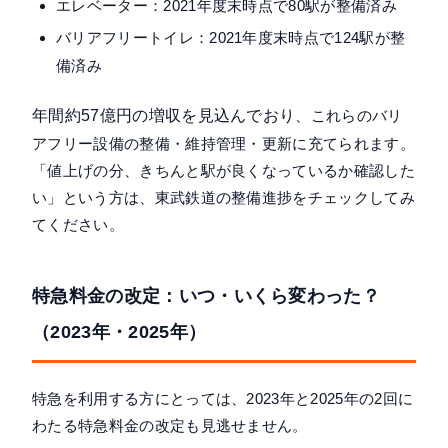
エレベーター：2021年度末時点で80駅が整備済み
バリアフリートイレ：2021年度末時点で124駅が整
備済み
年間約57億円の増収を見込んでおり
、これらのバリ
アフリー設備の整備・維持管理・更新に充てられます。
「値上げの分、きちんと駅が良くなっているか確認した
い」という方は、東武鉄道の整備進捗をチェックしてみ
てください。
特急料金の改定：いつ・いくら変わった？
（2023年・2025年）
特急を利用する方にとっては、2023年と2025年の2回に
わたる特急料金の改定も見逃せません。