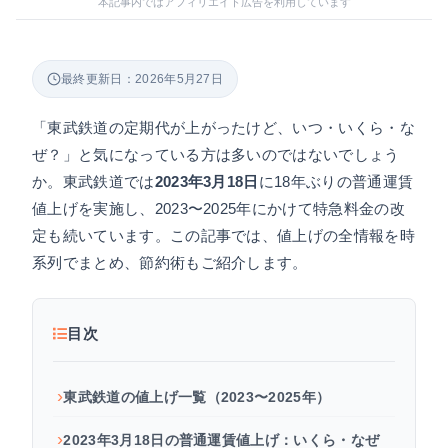
本記事内ではアフィリエイト広告を利用しています
最終更新日：2026年5月27日
「東武鉄道の定期代が上がったけど、いつ・いくら・な
ぜ？」と気になっている方は多いのではないでしょう
か。東武鉄道では
2023年3月18日
に18年ぶりの普通運賃
値上げを実施し、2023〜2025年にかけて特急料金の改
定も続いています。この記事では、値上げの全情報を時
系列でまとめ、節約術もご紹介します。
目次
東武鉄道の値上げ一覧（2023〜2025年）
2023年3月18日の普通運賃値上げ：いくら・なぜ