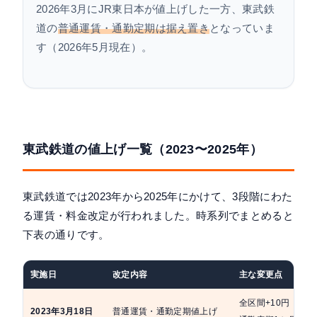
2026年3月にJR東日本が値上げした一方、東武鉄
道の
普通運賃・通勤定期は据え置き
となっていま
す（2026年5月現在）。
東武鉄道の値上げ一覧（2023〜2025年）
東武鉄道では2023年から2025年にかけて、3段階にわた
る運賃・料金改定が行われました。時系列でまとめると
下表の通りです。
実施日
改定内容
主な変更点
全区間+10円（バ
2023年3月18日
普通運賃・通勤定期値上げ