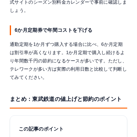
式サイトのシーズン別料金カレンダーで事前に確認しま
しょう。
6か月定期券で年間コストを下げる
通勤定期を1か月ずつ購入する場合に比べ、6か月定期
は割引率が高くなります。1か月定期で購入し続けるよ
り年間数千円の節約になるケースが多いです。ただし、
テレワークが多い方は実際の利用日数と比較して判断し
てみてください。
まとめ：東武鉄道の値上げと節約のポイント
この記事のポイント