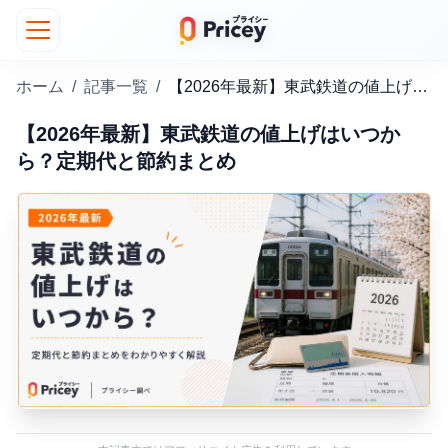
ホーム
/
記事一覧
/
【2026年最新】東武鉄道の値上げはいつから？定期代と節約まとめ
【2026年最新】東武鉄道の値上げはいつか
ら？定期代と節約まとめ