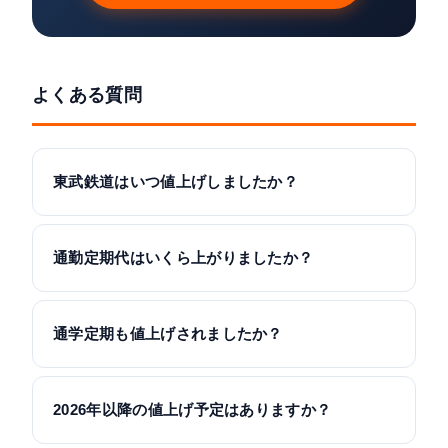
よくある質問
東武鉄道はいつ値上げしましたか？
通勤定期代はいくら上がりましたか？
通学定期も値上げされましたか？
2026年以降の値上げ予定はありますか？