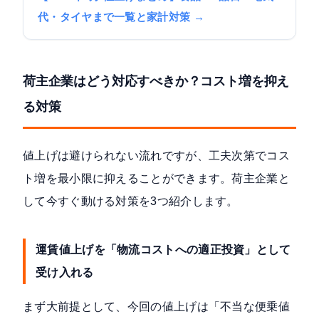
代・タイヤまで一覧と家計対策 →
荷主企業はどう対応すべきか？コスト増を抑え
る対策
値上げは避けられない流れですが、工夫次第でコス
ト増を最小限に抑えることができます。荷主企業と
して今すぐ動ける対策を3つ紹介します。
運賃値上げを「物流コストへの適正投資」として
受け入れる
まず大前提として、今回の値上げは「不当な便乗値