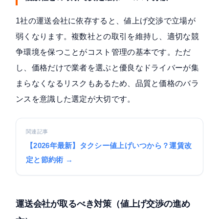
1社の運送会社に依存すると、値上げ交渉で立場が
弱くなります。複数社との取引を維持し、適切な競
争環境を保つことがコスト管理の基本です。ただ
し、価格だけで業者を選ぶと優良なドライバーが集
まらなくなるリスクもあるため、品質と価格のバラ
ンスを意識した選定が大切です。
関連記事
【2026年最新】タクシー値上げいつから？運賃改
定と節約術 →
運送会社が取るべき対策（値上げ交渉の進め