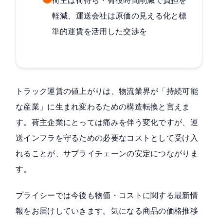
荷主は荷待ち・荷役時間削減で負担を
軽減、運送会社は原価の見える化と標
準的運賃を活用した交渉を
トラック運賃の値上がりは、物流業界が「持続可能
な産業」に生まれ変わるための構造転換と言えま
す。荷主企業にとっては痛みを伴う変化ですが、運
送インフラを守るための必要なコストとして受け入
れることが、サプライチェーンの安定につながりま
す。
プライシーでは今後も物価・コストに関する最新情
報をお届けしていきます。気になる商品の価格推移