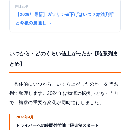
関連記事
【2026年最新】ガソリン値下げはいつ？給油判断
と今後の見通し →
いつから・どのくらい値上がったか【時系列ま
とめ】
「具体的にいつから、いくら上がったのか」を時系
列で整理します。2024年は物流の転換点となった年
で、複数の重要な変化が同時進行しました。
2024年4月
ドライバーへの時間外労働上限規制スタート