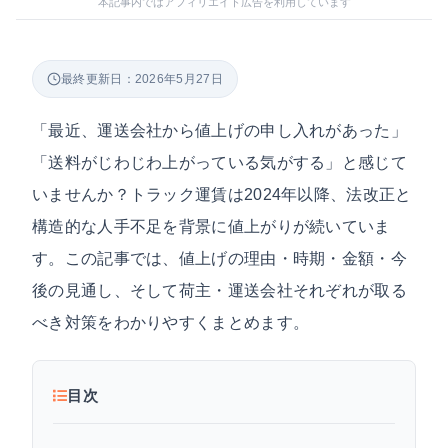
本記事内ではアフィリエイト広告を利用しています
最終更新日：2026年5月27日
「最近、運送会社から値上げの申し入れがあった」
「送料がじわじわ上がっている気がする」と感じて
いませんか？トラック運賃は2024年以降、法改正と
構造的な人手不足を背景に値上がりが続いていま
す。この記事では、値上げの理由・時期・金額・今
後の見通し、そして荷主・運送会社それぞれが取る
べき対策をわかりやすくまとめます。
目次