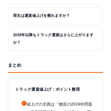
荷主は運賃値上げを断れますか？
2026年以降もトラック運賃はさらに上がります
か？
まとめ
トラック運賃値上げ：ポイント整理
✓
値上げの主因は「物流の2024年問題