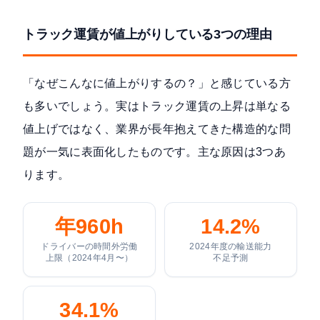
トラック運賃が値上がりしている3つの理由
「なぜこんなに値上がりするの？」と感じている方
も多いでしょう。実はトラック運賃の上昇は単なる
値上げではなく、業界が長年抱えてきた構造的な問
題が一気に表面化したものです。主な原因は3つあ
ります。
年960h
14.2%
ドライバーの時間外労働
2024年度の輸送能力
上限（2024年4月〜）
不足予測
34.1%