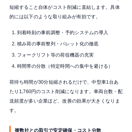
短縮すること自体がコスト削減に直結します。具体
的には以下のような取り組みが有効です。
到着時刻の事前調整・予約システムの導入
積み荷の事前整列・パレット化の徹底
フォークリフト等の荷役機器の充実
時間帯の分散（特定時間への集中を避ける）
荷待ち時間が30分短縮されるだけで、中型車1台あ
たり1,760円のコスト削減になります。車両台数・配
送頻度が多い企業ほど、改善の効果が大きくなりま
す。
複数社との取引で安定確保・コスト分散