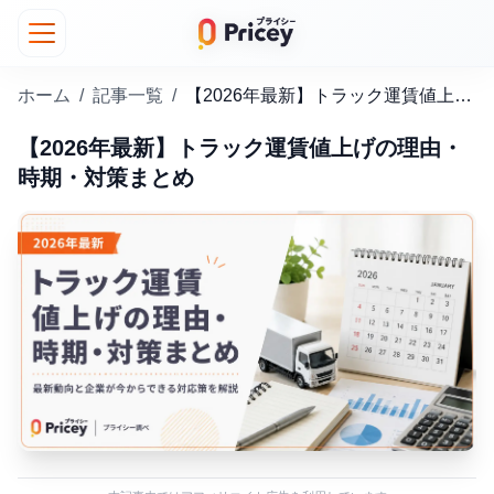
ホーム
/
記事一覧
/
【2026年最新】トラック運賃値上げの理由・時期・対策まとめ
【2026年最新】トラック運賃値上げの理由・
時期・対策まとめ