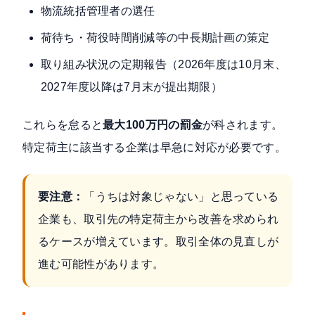
物流統括管理者の選任
荷待ち・荷役時間削減等の中長期計画の策定
取り組み状況の定期報告（2026年度は10月末、
2027年度以降は7月末が提出期限）
これらを怠ると
最大100万円の罰金
が科されます。
特定荷主に該当する企業は早急に対応が必要です。
要注意：
「うちは対象じゃない」と思っている
企業も、取引先の特定荷主から改善を求められ
るケースが増えています。取引全体の見直しが
進む可能性があります。