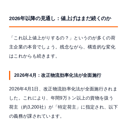
2026年以降の見通し：値上げはまだ続くのか
「これ以上値上がりするの？」というのが多くの荷
主企業の本音でしょう。残念ながら、構造的な変化
はこれからも続きます。
2026年4月：改正物流効率化法が全面施行
2026年4月1日、改正物流効率化法が全面施行されま
した。これにより、
年間9万トン以上の貨物を扱う
荷主（約3,200社）が「特定荷主」に指定
され、以下
の義務が課されています。