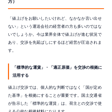
方）
「値上げをお願いしたいけれど、なかなか言い出せ
ない」という運送会社の経営者の方も多いのではな
いでしょうか。今は業界全体で値上げが進む状況で
あり、交渉を先延ばしにするほど経営が圧迫されま
す。
「標準的な運賃」・「適正原価」を交渉の根拠に
活用する
値上げ交渉では、個人的な判断ではなく「国が定め
た基準」を根拠にすることが重要です。国土交通省
が告示した「標準的な運賃」は、荷主との交渉で使
える公的な根拠材料になります。