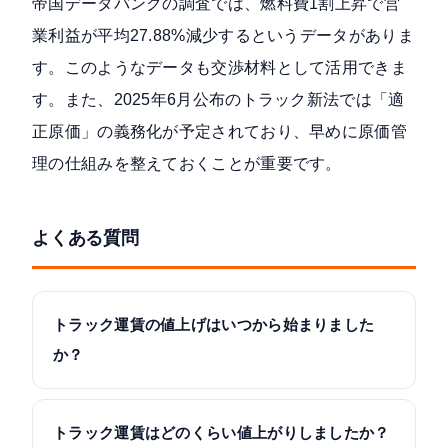
帝国データバンクの調査では、燃料費1割上昇で営
業利益が平均27.88%減少するというデータがありま
す。このようなデータも交渉材料として活用できま
す。また、2025年6月公布のトラック新法では「適
正原価」の義務化が予定されており、早めに原価管
理の仕組みを整えておくことが重要です。
よくある質問
トラック運賃の値上げはいつから始まりました
か？
トラック運賃はどのくらい値上がりしましたか？