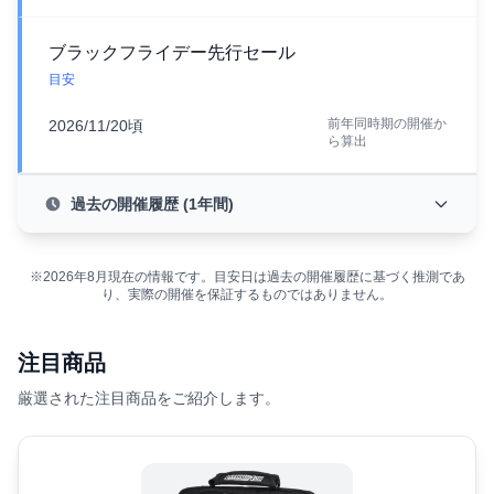
ブラックフライデー先行セール
目安
前年同時期の開催か
2026/11/20頃
ら算出
過去の開催履歴 (1年間)
※2026年8月現在の情報です。目安日は過去の開催履歴に基づく推測であ
り、実際の開催を保証するものではありません。
注目商品
厳選された注目商品をご紹介します。