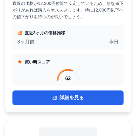
直近の価格が12,300円付近で安定しているため、急な値下
がりがあれば購入をオススメします。特に12,000円以下へ
の値下がりを待つのが良いでしょう。
直近3ヶ月の価格推移
3ヶ月前
今日
買い時スコア
63
詳細を見る