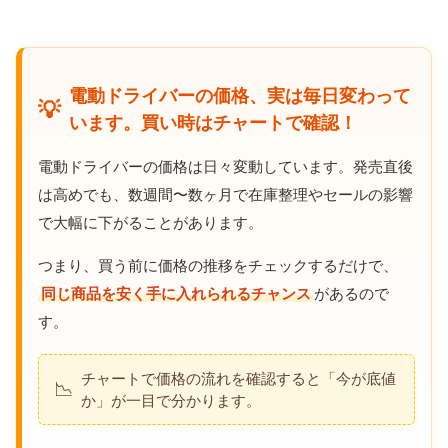
電動ドライバーの価格、実は毎日変わって
💡
います。買い時はチャートで確認！
電動ドライバーの価格は日々変動しています。発売直後
は高めでも、数週間〜数ヶ月で在庫整理やセールの影響
で大幅に下がることがあります。
つまり、買う前に価格の推移をチェックするだけで、
同じ商品を安く手に入れられるチャンス
があるので
す。
チャートで価格の流れを確認すると「今が底値
📉
か」が一目で分かります。