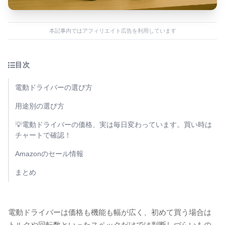
本記事内ではアフィリエイト広告を利用しています
目次
電動ドライバーの選び方
用途別の選び方
💡電動ドライバーの価格、実は毎日変わっています。買い時は
チャートで確認！
Amazonのセール情報
まとめ
電動ドライバーは価格も機能も幅が広く、初めて買う場合は
トルクや回転数といったスペックだけでは判断しづらいもの