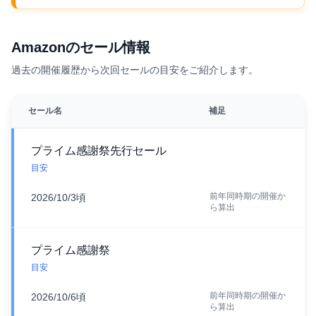
Amazonのセール情報
過去の開催履歴から次回セールの目安をご紹介します。
セール名
補足
プライム感謝祭先行セール
目安
前年同時期の開催か
2026/10/3頃
ら算出
プライム感謝祭
目安
前年同時期の開催か
2026/10/6頃
ら算出