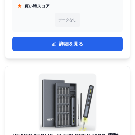
買い時スコア
データなし
詳細を見る