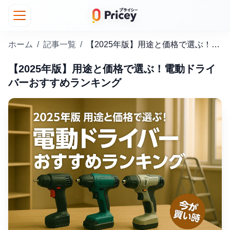
ホーム
/
記事一覧
/
【2025年版】用途と価格で選ぶ！電動ドライバーおすすめランキング
【2025年版】用途と価格で選ぶ！電動ドライ
バーおすすめランキング