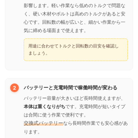
影響します。軽い作業なら低めのトルクで問題な
く、硬い木材やボルトは高めのトルクがあると安
心です。回転数の幅が広いと、細かい作業から一
気に締める場面まで使えます。
用途に合わせてトルクと回転数の目安を確認し
ましょう。
2
バッテリーと充電時間で稼働時間が変わる
バッテリー容量が大きいほど長時間使えますが、
本体は重くなりがち
です。充電時間が短いタイプ
は合間に使う作業で便利です。
交換式バッテリー
なら長時間作業でも安心感があ
ります。