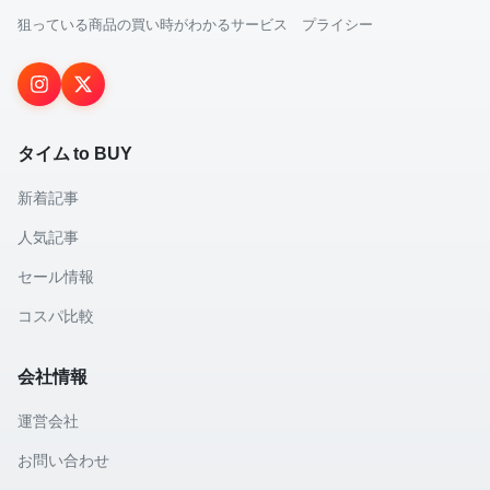
狙っている商品の買い時がわかるサービス プライシー
タイム to BUY
新着記事
人気記事
セール情報
コスパ比較
会社情報
運営会社
お問い合わせ