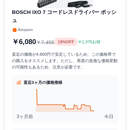
BOSCH IXO 7 コードレスドライバー ボッシ
ュ
Amazon
￥6,080
￥7,455
18%OFF
￥1,375お得
直近の価格が4,800円で安定しているため、この価格帯で
の購入をオススメします。ただし、再度の急激な価格変動
の可能性もあるため、注意が必要です。
直近3ヶ月の価格推移
3ヶ月前
今日