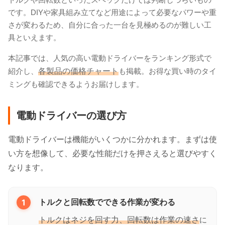
です。DIYや家具組み立てなど用途によって必要なパワーや重
さが変わるため、自分に合った一台を見極めるのが難しい工
具といえます。
本記事では、人気の高い電動ドライバーをランキング形式で
紹介し、
各製品の価格チャート
も掲載。お得な買い時のタイ
ミングも確認できるようお届けします。
電動ドライバーの選び方
電動ドライバーは機能がいくつかに分かれます。まずは使
い方を想像して、必要な性能だけを押さえると選びやすく
なります。
1
トルクと回転数でできる作業が変わる
トルクはネジを回す力、回転数は作業の速さ
に