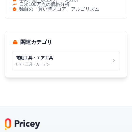
日次100万点の価格分析
独自の「買い時スコア」アルゴリズム
関連カテゴリ
電動工具・エア工具
DIY・工具・ガーデン