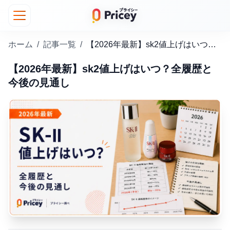
ホーム
/
記事一覧
/
【2026年最新】sk2値上げはいつ？全履歴と今後の見通し
【2026年最新】sk2値上げはいつ？全履歴と
今後の見通し