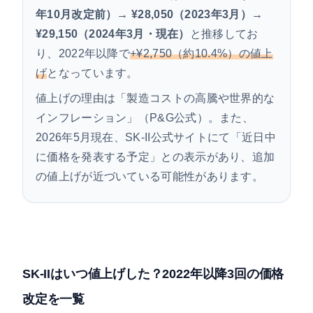
年10月改定前）→ ¥28,050（2023年3月）→
¥29,150（2024年3月・現在）
と推移してお
り、2022年以降で
+¥2,750（約10.4%）の値上
げ
となっています。
値上げの理由は「製造コストの高騰や世界的な
インフレーション」（P&G公式）。また、
2026年5月現在、SK-II公式サイトにて「近日中
に価格を発表する予定」との表示があり、追加
の値上げが近づいている可能性があります。
SK-IIはいつ値上げした？2022年以降3回の価格
改定を一覧