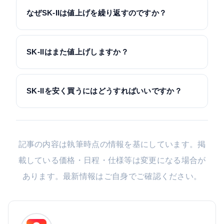
なぜSK-IIは値上げを繰り返すのですか？
SK-IIはまた値上げしますか？
SK-IIを安く買うにはどうすればいいですか？
記事の内容は執筆時点の情報を基にしています。掲
載している価格・日程・仕様等は変更になる場合が
あります。最新情報はご自身でご確認ください。