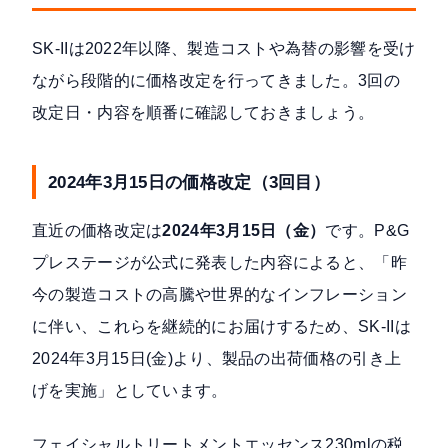
SK-IIは2022年以降、製造コストや為替の影響を受け
ながら段階的に価格改定を行ってきました。3回の
改定日・内容を順番に確認しておきましょう。
2024年3月15日の価格改定（3回目）
直近の価格改定は
2024年3月15日（金）
です。P&G
プレステージが
公式に発表
した内容によると、「昨
今の製造コストの高騰や世界的なインフレーション
に伴い、これらを継続的にお届けするため、SK-IIは
2024年3月15日(金)より、製品の出荷価格の引き上
げを実施」としています。
フェイシャルトリートメントエッセンス230mlの税