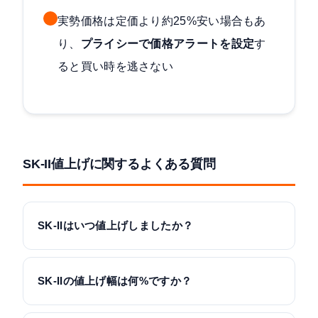
実勢価格は定価より約25%安い場合もあ
り、
プライシーで価格アラートを設定
す
ると買い時を逃さない
SK-II値上げに関するよくある質問
SK-IIはいつ値上げしましたか？
SK-IIの値上げ幅は何%ですか？