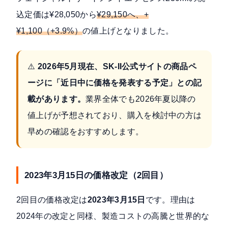
込定価は¥28,050から
¥29,150へ、+
¥1,100（+3.9%）
の値上げとなりました。
⚠️
2026年5月現在、SK-II公式サイトの商品ペ
ージに「近日中に価格を発表する予定」との記
載があります。
業界全体でも2026年夏以降の
値上げが予想されており、購入を検討中の方は
早めの確認をおすすめします。
2023年3月15日の価格改定（2回目）
2回目の価格改定は
2023年3月15日
です。理由は
2024年の改定と同様、製造コストの高騰と世界的な