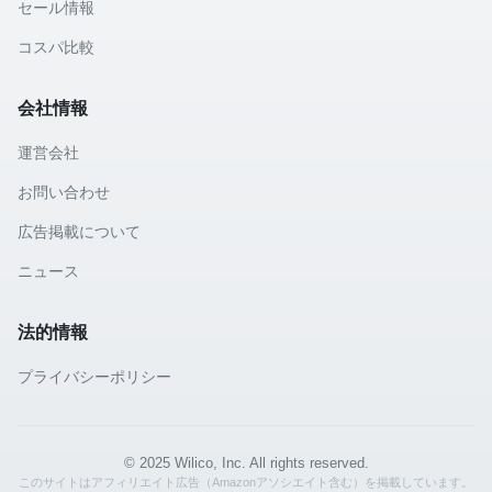
セール情報
コスパ比較
会社情報
運営会社
お問い合わせ
広告掲載について
ニュース
法的情報
プライバシーポリシー
© 2025 Wilico, Inc. All rights reserved.
このサイトはアフィリエイト広告（Amazonアソシエイト含む）を掲載しています。