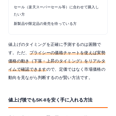
セール（楽天スーパーセール等）に合わせて購入し
たい方
新製品や限定品の発売を待っている方
値上げのタイミングを正確に予測するのは困難で
す。ただ、
プライシーの価格チャートを使えば実勢
価格の動き（下落・上昇のタイミング）をリアルタ
イムで確認できます
ので、定価ではなく市場価格の
動向を見ながら判断するのが賢い方法です。
値上げ後でもSK-IIを安く手に入れる方法