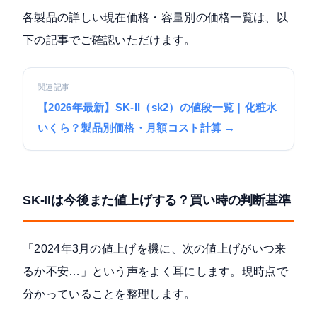
各製品の詳しい現在価格・容量別の価格一覧は、以
下の記事でご確認いただけます。
関連記事
【2026年最新】SK-II（sk2）の値段一覧｜化粧水
いくら？製品別価格・月額コスト計算 →
SK-IIは今後また値上げする？買い時の判断基準
「2024年3月の値上げを機に、次の値上げがいつ来
るか不安…」という声をよく耳にします。現時点で
分かっていることを整理します。