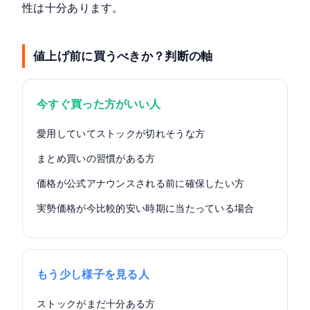
性は十分あります。
値上げ前に買うべきか？判断の軸
今すぐ買った方がいい人
愛用していてストックが切れそうな方
まとめ買いの習慣がある方
価格が公式アナウンスされる前に確保したい方
実勢価格が今比較的安い時期に当たっている場合
もう少し様子を見る人
ストックがまだ十分ある方