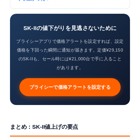
SK-IIの値下がりを見逃さないために
プライシーアプリで価格アラートを設定すれば、設定
価格を下回った瞬間に通知が届きます。定価¥29,150
のSK-IIも、セール時には¥21,000台で手に入ること
があります。
プライシーで価格アラートを設定する
まとめ：SK-II値上げの要点