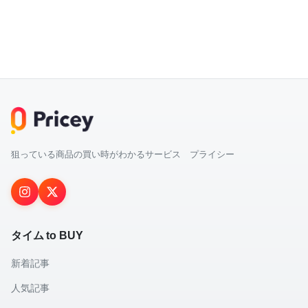
狙っている商品の買い時がわかるサービス プライシー
タイム to BUY
新着記事
人気記事