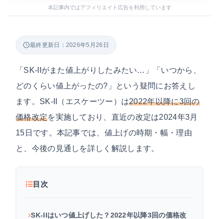
本記事内ではアフィリエイト広告を利用しています
最終更新日：2026年5月26日
「SK-IIがまた値上がりしたみたい…」「いつから、
どのくらい値上がったの?」という疑問にお答えし
ます。SK-II（エスケーツー）は
2022年以降に3回の
価格改定
を実施しており、直近の改定は2024年3月
15日です。本記事では、値上げの時期・幅・理由
と、今後の見通しを詳しく解説します。
目次
SK-IIはいつ値上げした？2022年以降3回の価格改