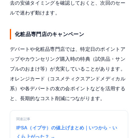
去の安値タイミングを確認しておくと、次回のセー
ルで迷わず動けます。
化粧品専門店のキャンペーン
デパートや化粧品専門店では、特定日のポイントア
ップやカウンセリング購入時の特典（試供品・サン
プルのおまけ等）が充実していることがあります。
オレンジカード（コスメティクスアンドメディカル
系）や各デパートの友の会ポイントなどを活用する
と、長期的なコスト削減につながります。
関連記事
IPSA（イプサ）の値上げまとめ｜いつから・い
くら上がった？ →