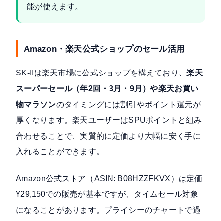
能が使えます。
Amazon・楽天公式ショップのセール活用
SK-IIは楽天市場に公式ショップを構えており、
楽天
スーパーセール（年2回・3月・9月）や楽天お買い
物マラソン
のタイミングには割引やポイント還元が
厚くなります。楽天ユーザーはSPUポイントと組み
合わせることで、実質的に定価より大幅に安く手に
入れることができます。
Amazon公式ストア（ASIN: B08HZZFKVX）は定価
¥29,150での販売が基本ですが、タイムセール対象
になることがあります。プライシーのチャートで過