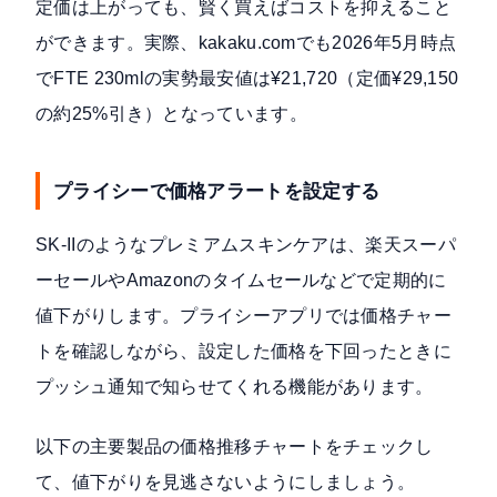
定価は上がっても、賢く買えばコストを抑えること
ができます。実際、kakaku.comでも2026年5月時点
でFTE 230mlの実勢最安値は¥21,720（定価¥29,150
の約25%引き）となっています。
プライシーで価格アラートを設定する
SK-IIのようなプレミアムスキンケアは、楽天スーパ
ーセールやAmazonのタイムセールなどで定期的に
値下がりします。プライシーアプリでは価格チャー
トを確認しながら、設定した価格を下回ったときに
プッシュ通知で知らせてくれる機能があります。
以下の主要製品の価格推移チャートをチェックし
て、値下がりを見逃さないようにしましょう。