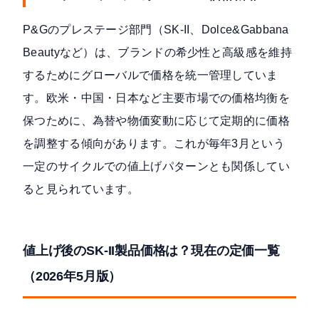
P&Gのプレステージ部門（SK-II、Dolce&Gabbana
Beautyなど）は、ブランドの希少性と高級感を維持
するためにグローバルで価格を統一管理していま
す。欧米・中国・日本など主要市場での価格均衡を
保つために、為替や物価変動に応じて定期的に価格
を調整する傾向があります。これが毎年3月という
一定のサイクルでの値上げパターンとも関係してい
ると見られています。
値上げ後のSK-II製品価格は？現在の定価一覧
（2026年5月版）