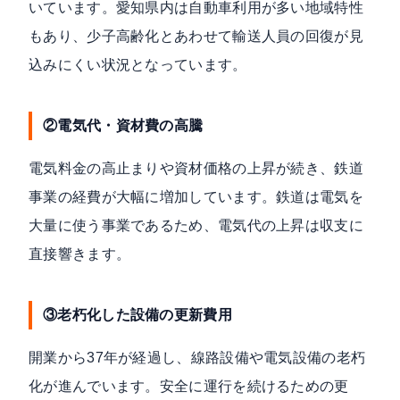
いています。愛知県内は自動車利用が多い地域特性
もあり、少子高齢化とあわせて輸送人員の回復が見
込みにくい状況となっています。
②電気代・資材費の高騰
電気料金の高止まりや資材価格の上昇が続き、鉄道
事業の経費が大幅に増加しています。鉄道は電気を
大量に使う事業であるため、電気代の上昇は収支に
直接響きます。
③老朽化した設備の更新費用
開業から37年が経過し、線路設備や電気設備の老朽
化が進んでいます。安全に運行を続けるための更