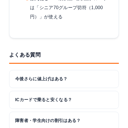
は「シニア70グループ切符（1,000
円）」が使える
よくある質問
今後さらに値上げはある？
ICカードで乗ると安くなる？
障害者・学生向けの割引はある？