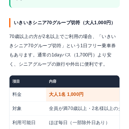
いきいきシニア70グループ切符（大人1,000円）
70歳以上の方が2名以上でご利用の場合、
「いきい
きシニア70グループ切符」
という1日フリー乗車券
もあります。通常の1dayパス（1,700円）より安
く、シニアグループの旅行や外出に便利です。
項目
内容
料金
大人1名 1,000円
対象
全員が満70歳以上・2名様以上のグル
利用可能日
ほぼ毎日（一部除外日あり）