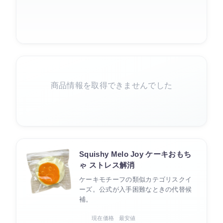
商品情報を取得できませんでした
Squishy Melo Joy ケーキおもち
ゃ ストレス解消
ケーキモチーフの類似カテゴリスクイ
ーズ。公式が入手困難なときの代替候
補。
現在価格
最安値