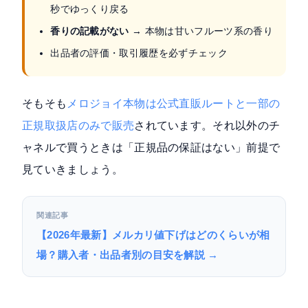
秒でゆっくり戻る
香りの記載がない
→ 本物は甘いフルーツ系の香り
出品者の評価・取引履歴を必ずチェック
そもそも
メロジョイ本物は公式直販ルートと一部の
正規取扱店のみで販売
されています。それ以外のチ
ャネルで買うときは「正規品の保証はない」前提で
見ていきましょう。
関連記事
【2026年最新】メルカリ値下げはどのくらいが相
場？購入者・出品者別の目安を解説 →