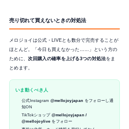
売り切れて買えないときの対処法
メロジョイは公式・LIVEとも数分で完売することが
ほとんど。「今日も買えなかった……」という方の
ために、
次回購入の確率を上げる3つの対処法
をま
とめます。
いま動くべき人
公式Instagram
@mellojoyjapan
をフォローし通
知ON
TikTokショップ
@mellojoyjapan /
@mellojoylive
をフォロー