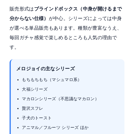
販売形式は
ブラインドボックス（中身が開けるまで
分からない仕様）
が中心。シリーズによっては中身
が選べる単品販売もあります。種類が豊富なうえ、
毎回ガチャ感覚で楽しめるところも人気の理由で
す。
メロジョイの主なシリーズ
もちもちもち（マシュマロ系）
大福シリーズ
マカロンシリーズ（不思議なマカロン）
贅沢スフレ
子犬のトースト
アニマル／フルーツ シリーズ ほか