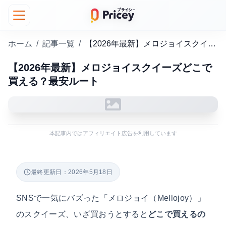
ホーム
/
記事一覧
/
【2026年最新】メロジョイスクイーズどこで買える？最安ルート
【2026年最新】メロジョイスクイーズどこで
買える？最安ルート
本記事内ではアフィリエイト広告を利用しています
最終更新日：2026年5月18日
SNSで一気にバズった「メロジョイ（Mellojoy）」
のスクイーズ、いざ買おうとすると
どこで買えるの