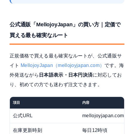
公式通販「MellojoyJapan」の買い方｜定価で
買える最も確実なルート
正規価格で買える最も確実なルートが、公式通販サ
イト
MellojoyJapan（mellojoyjapan.com）
です。海
外発送ながら
日本語表示・日本円決済
に対応してお
り、初めての方でも迷わず注文できます。
項目
内容
公式URL
mellojoyjapan.com
在庫更新時刻
毎日12時頃