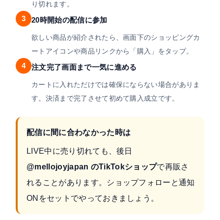
り切れます。
3
20時開始の配信に参加
欲しい商品が紹介されたら、画面下のショッピングカ
ートアイコンや商品リンクから「購入」をタップ。
4
注文完了画面まで一気に進める
カートに入れただけでは確保にならない場合がありま
す。決済まで完了させて初めて購入成立です。
配信に間に合わなかった時は
LIVE中に売り切れても、後日
@mellojoyjapan のTikTokショップ
で再販さ
れることがあります。ショップフォローと通知
ONをセットでやっておきましょう。