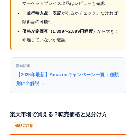
マーケットプレイス出品はレビューも確認
「並行輸入品」表記
があるかチェック。なければ
類似品の可能性
価格が定価帯（1,399〜2,899円程度）
から大きく
乖離していないか確認
関連記事
【2026年最新】Amazonキャンペーン一覧｜種類
別に全解説 →
楽天市場で買える？転売価格と見分け方
価格に注意