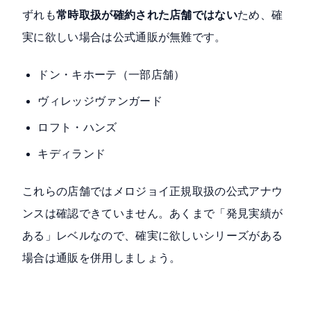
ずれも
常時取扱が確約された店舗ではない
ため、確
実に欲しい場合は公式通販が無難です。
ドン・キホーテ（一部店舗）
ヴィレッジヴァンガード
ロフト・ハンズ
キディランド
これらの店舗ではメロジョイ正規取扱の公式アナウ
ンスは確認できていません。あくまで「発見実績が
ある」レベルなので、確実に欲しいシリーズがある
場合は通販を併用しましょう。