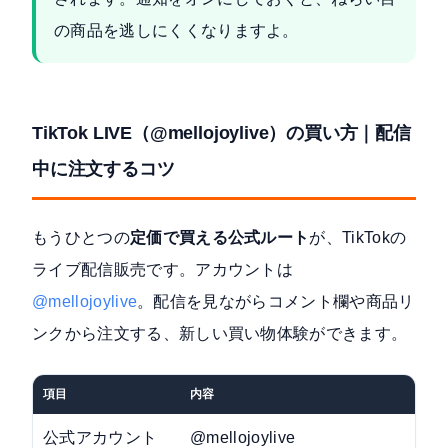
の商品を逃しにくくなりますよ。
TikTok LIVE（@mellojoylive）の買い方｜配信
中に注文するコツ
もうひとつの
定価で買える公式ルート
が、TikTokの
ライブ配信販売です。アカウントは
@mellojoylive
。配信を見ながらコメント欄や商品リ
ンクから注文する、新しい買い物体験ができます。
項目
内容
公式アカウント
@mellojoylive