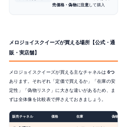
【プライシー視点】メロジョイを買うチャネルの
売価格・偽物に注意
して購入
選び方
メロジョイスクイーズに関するよくある質問
メロジョイスクイーズが買える場所【公式・通
販・実店舗】
メロジョイスクイーズが買える主なチャネルは
6つ
あります。それぞれ「定価で買えるか」「在庫の安
定性」「偽物リスク」に大きな違いがあるため、ま
ずは全体像を比較表で押さえておきましょう。
販売チャネル
価格
在庫
偽物リス