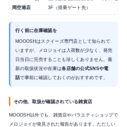
岡空港店
3F（搭乗ゲート先）
行く前に在庫確認を
MOOOSHはスクイーズ専門店として知られて
いますが、メロジョイは入荷数が少なく、発売
日当日に完売することも珍しくありません。最
新の取扱状況や在庫は
各店舗の公式SNSや電
話
で事前に確認しておくのがおすすめです。
その他、取扱が確認されている雑貨店
MOOOSH以外でも、雑貨店やバラエティショップで
メロジョイが発見された報告があります。ただしい