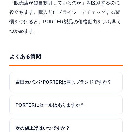
「販売店が独自割引しているのか」を区別するのに
役立ちます。購入前にプライシーでチェックする習
慣をつけると、PORTER製品の価格動向をいち早く
つかめます。
よくある質問
吉田カバンとPORTERは同じブランドですか？
PORTERにセールはありますか？
次の値上げはいつですか？