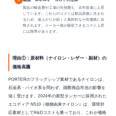
3
製品の輸送費や工場の光熱費も、近年急速に上昇
しています。これらのコストは製品原価に含まれ
るため、値上がりが続くと最終的な小売価格に反
映されます。メーカー側が吸収できるコスト上昇
には限界があります。
理由①：原材料（ナイロン・レザー・副材）の
価格高騰
PORTERのフラッグシップ素材であるナイロンは、
石油系・バイオ系を問わず、国際商品市況の影響を
強く受けます。2024年の新型タンカーに採用された
エコディア N510（植物由来ナイロン）は、環境対
応素材としてR&Dコストも乗っており、これが価格