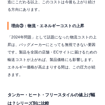
造にこだわる以上、このコストは今後も上がり続け
る方向にあります。
理由③：物流・エネルギーコストの上昇
「2024年問題」として話題になった物流コストの上
昇は、バッグメーカーにとっても無視できない要因
です。製品を全国の店舗・ECサイトに届けるための
輸送コストが上がれば、製品価格にも影響します。
エネルギー価格が高止まりする間は、この圧力が続
きます。
タンカー・ヒート・フリースタイルの値上げ幅
は？シリーズ別に比較