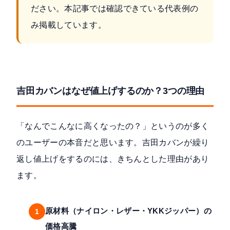
ださい。本記事では確認できている代表例の
み掲載しています。
吉田カバンはなぜ値上げするのか？3つの理由
「なんでこんなに高くなったの？」というのが多く
のユーザーの本音だと思います。吉田カバンが繰り
返し値上げをするのには、きちんとした理由があり
ます。
原材料（ナイロン・レザー・YKKジッパー）の
1
価格高騰