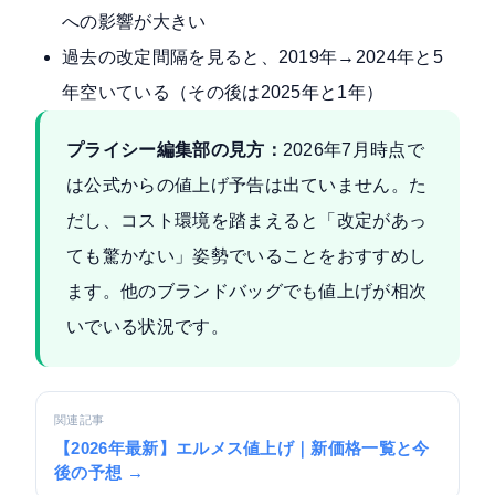
への影響が大きい
過去の改定間隔を見ると、2019年→2024年と5
年空いている（その後は2025年と1年）
プライシー編集部の見方：
2026年7月時点で
は公式からの値上げ予告は出ていません。た
だし、コスト環境を踏まえると「改定があっ
ても驚かない」姿勢でいることをおすすめし
ます。他のブランドバッグでも値上げが相次
いでいる状況です。
関連記事
【2026年最新】エルメス値上げ｜新価格一覧と今
後の予想 →