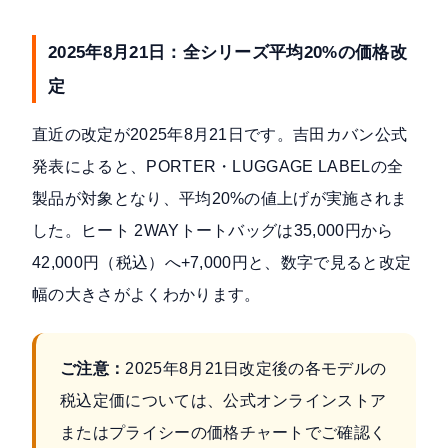
2025年8月21日：全シリーズ平均20%の価格改
定
直近の改定が2025年8月21日です。
吉田カバン公式
発表
によると、PORTER・LUGGAGE LABELの全
製品が対象となり、平均20%の値上げが実施されま
した。ヒート 2WAYトートバッグは35,000円から
42,000円（税込）へ+7,000円と、数字で見ると改定
幅の大きさがよくわかります。
ご注意：
2025年8月21日改定後の各モデルの
税込定価については、公式オンラインストア
またはプライシーの価格チャートでご確認く