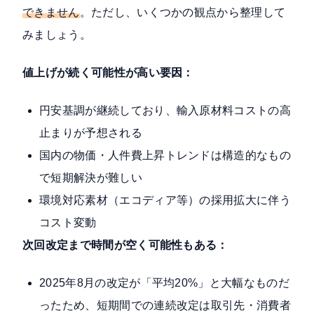
できません
。ただし、いくつかの観点から整理して
みましょう。
値上げが続く可能性が高い要因：
円安基調が継続しており、輸入原材料コストの高
止まりが予想される
国内の物価・人件費上昇トレンドは構造的なもの
で短期解決が難しい
環境対応素材（エコディア等）の採用拡大に伴う
コスト変動
次回改定まで時間が空く可能性もある：
2025年8月の改定が「平均20%」と大幅なものだ
ったため、短期間での連続改定は取引先・消費者