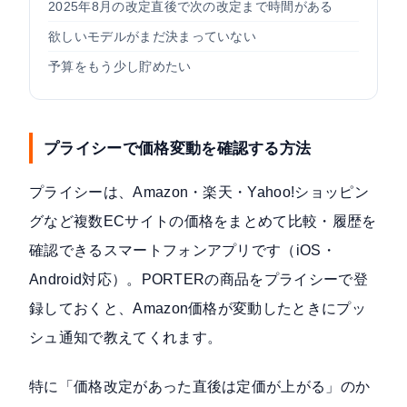
2025年8月の改定直後で次の改定まで時間がある
欲しいモデルがまだ決まっていない
予算をもう少し貯めたい
プライシーで価格変動を確認する方法
プライシーは、Amazon・楽天・Yahoo!ショッピン
グなど複数ECサイトの価格をまとめて比較・履歴を
確認できるスマートフォンアプリです（iOS・
Android対応）。PORTERの商品をプライシーで登
録しておくと、Amazon価格が変動したときにプッ
シュ通知で教えてくれます。
特に「価格改定があった直後は定価が上がる」のか