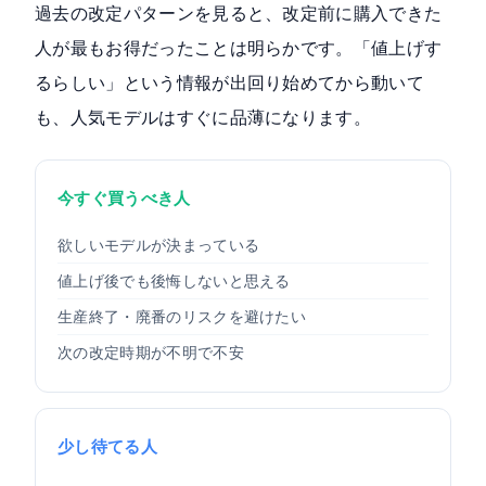
過去の改定パターンを見ると、改定前に購入できた
人が最もお得だったことは明らかです。「値上げす
るらしい」という情報が出回り始めてから動いて
も、人気モデルはすぐに品薄になります。
今すぐ買うべき人
欲しいモデルが決まっている
値上げ後でも後悔しないと思える
生産終了・廃番のリスクを避けたい
次の改定時期が不明で不安
少し待てる人