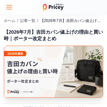
ホーム
/
記事一覧
/
【2026年7月】吉田カバン値上げの理由と買い時｜ポーター改定まとめ
【2026年7月】吉田カバン値上げの理由と買い
時｜ポーター改定まとめ