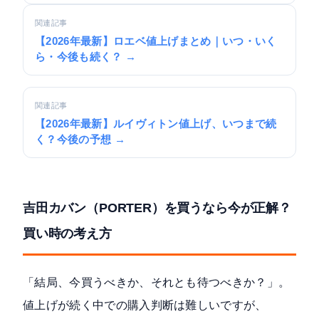
関連記事
【2026年最新】ロエベ値上げまとめ｜いつ・いく
ら・今後も続く？ →
関連記事
【2026年最新】ルイヴィトン値上げ、いつまで続
く？今後の予想 →
吉田カバン（PORTER）を買うなら今が正解？
買い時の考え方
「結局、今買うべきか、それとも待つべきか？」。
値上げが続く中での購入判断は難しいですが、