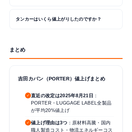
タンカーはいくら値上がりしたのですか？
まとめ
吉田カバン（PORTER）値上げまとめ
直近の改定は2025年8月21日
：
✓
PORTER・LUGGAGE LABEL全製品
が平均20%値上げ
値上げ理由は3つ
：原材料高騰・国内
✓
職人製造コスト・物流エネルギーコス