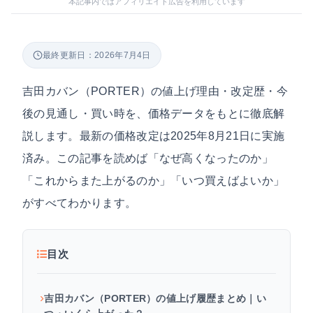
本記事内ではアフィリエイト広告を利用しています
最終更新日：2026年7月4日
吉田カバン（PORTER）の値上げ理由・改定歴・今
後の見通し・買い時を、価格データをもとに徹底解
説します。最新の価格改定は2025年8月21日に実施
済み。この記事を読めば「なぜ高くなったのか」
「これからまた上がるのか」「いつ買えばよいか」
がすべてわかります。
目次
吉田カバン（PORTER）の値上げ履歴まとめ｜い