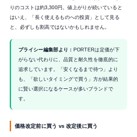
りのコストは約3,300円。値上がりが続いていると
はいえ、「長く使えるものへの投資」として見る
と、必ずしも割高ではないかもしれません。
プライシー編集部より：
PORTERは定価が下
がらない代わりに、品質と耐久性を徹底的に
追求しています。「安くなるまで待つ」より
も、「欲しいタイミングで買う」方が結果的
に賢い選択になるケースが多いブランドで
す。
価格改定前に買う vs 改定後に買う