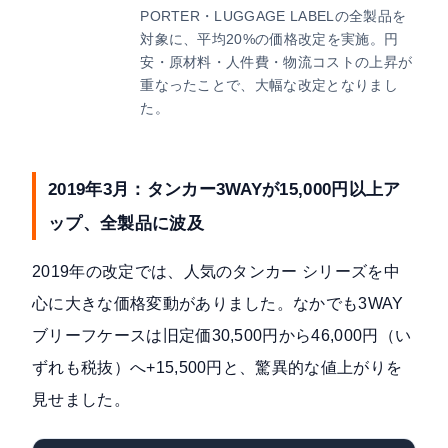
PORTER・LUGGAGE LABELの全製品を
対象に、平均20%の価格改定を実施。円
安・原材料・人件費・物流コストの上昇が
重なったことで、大幅な改定となりまし
た。
2019年3月：タンカー3WAYが15,000円以上ア
ップ、全製品に波及
2019年の改定では、人気のタンカー シリーズを中
心に大きな価格変動がありました。なかでも3WAY
ブリーフケースは
旧定価30,500円から46,000円（い
ずれも税抜）へ+15,500円
と、驚異的な値上がりを
見せました。