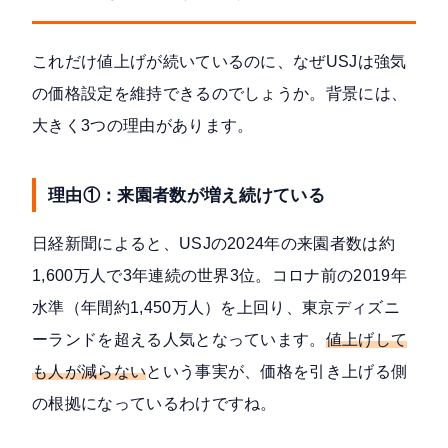
これだけ値上げが続いているのに、なぜUSJは強気
の価格設定を維持できるのでしょうか。背景には、
大きく3つの理由があります。
理由①：来園者数が増え続けている
日経新聞によると、USJの2024年の来園者数は約
1,600万人で3年連続の世界3位
。コロナ前の2019年
水準（年間約1,450万人）を上回り、東京ディズニ
ーランドを超える人気となっています。
値上げして
も人が減らない
という事実が、価格を引き上げる側
の根拠になっているわけですね。