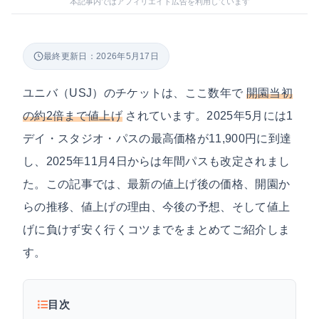
本記事内ではアフィリエイト広告を利用しています
最終更新日：2026年5月17日
ユニバ（USJ）のチケットは、ここ数年で
開園当初
の約2倍まで値上げ
されています。2025年5月には1
デイ・スタジオ・パスの最高価格が11,900円に到達
し、2025年11月4日からは年間パスも改定されまし
た。この記事では、最新の値上げ後の価格、開園か
らの推移、値上げの理由、今後の予想、そして値上
げに負けず安く行くコツまでをまとめてご紹介しま
す。
目次