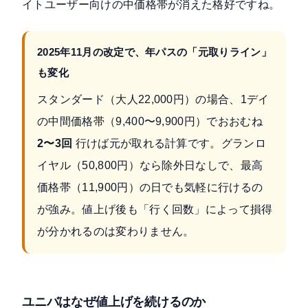
イトユーザー向けの中価格帯が消えた格好ですね。
2025年11月の改定で、年パスの「元取りライン」
も変化
スタンダード（大人22,000円）の場合、1デイ
の中間価格帯（9,400〜9,900円）でおおむね
2〜3回
行けば元が取れる計算です。グランロ
イヤル（50,800円）なら除外日なしで、最高
価格帯（11,900円）の日でも気軽に行けるの
が強み。値上げ後も「行く回数」によって損得
が分かれるのは変わりません。
ユニバはなぜ値上げを続けるのか