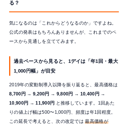
る？
気になるのは「これからどうなるのか」ですよね。
公式の発表はもちろんありませんが、これまでのペ
ースから見通しを立ててみます。
過去ペースから見ると、1デイは「年1回・最大
1,000円幅」が目安
2019年の変動制導入以降を振り返ると、最高価格は
8,700円 → 9,200円 → 9,800円 → 10,400円 →
10,900円 → 11,900円
と推移しています。1回あた
りの値上げ幅は500〜1,000円、頻度は年1回程度。
この延長で考えると、次の改定では
最高価格が