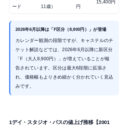
15,400円
ード
11歳）
円
2026年6月以降は「F区分（8,900円）」が登場
カレンダー観測の段階ですが、
キャステルのチ
ケット解説
などでは、2026年6月以降に新区分
「F（大人8,900円）」が増えていることが報
告されています。区分は最大6段階に拡張さ
れ、価格幅もよりきめ細かく分かれていく見込
みです。
1デイ・スタジオ・パスの値上げ推移【2001