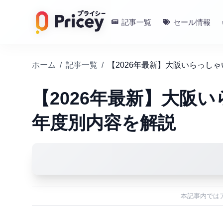
記事一覧
セール情報
ホーム
/
記事一覧
/
【2026年最新】大阪いらっし
【2026年最新】大阪
年度別内容を解説
本記事内では