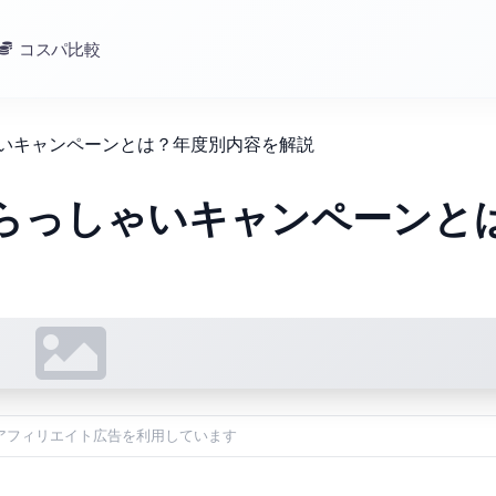
コスパ比較
ゃいキャンペーンとは？年度別内容を解説
いらっしゃいキャンペーンと
アフィリエイト広告を利用しています