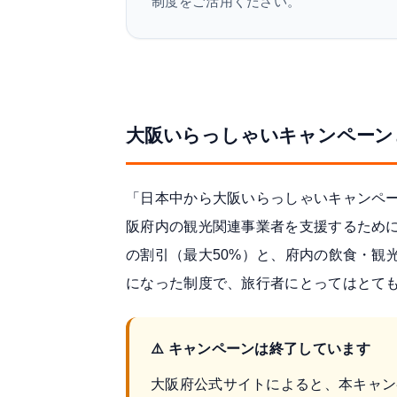
制度をご活用ください。
大阪いらっしゃいキャンペーン
「日本中から大阪いらっしゃいキャンペ
阪府内の観光関連事業者を支援するため
の割引（最大50%）と、府内の飲食・観
になった制度で、旅行者にとってはとて
⚠️ キャンペーンは終了しています
大阪府公式サイト
によると、本キャン