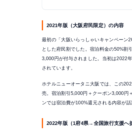
2021年版（大阪府民限定）の内容
最初の「大阪いらっしゃいキャンペーン20
とした府民割でした。宿泊料金の50%割引
3,000円が付与されました。当初は202
されています。
ホテルニューオータニ大阪では、この20
売。
宿泊割引5,000円＋クーポン3,000
ンでは宿泊費が100%還元される内容が
2022年版（1府4県→全国旅行支援