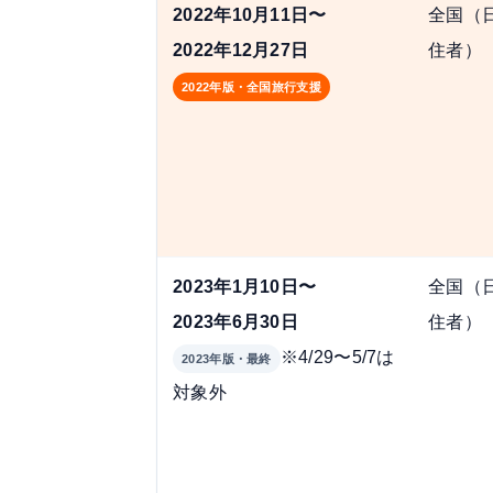
2022年10月11日〜
全国（
2022年12月27日
住者）
2022年版・全国旅行支援
2023年1月10日〜
全国（
2023年6月30日
住者）
※4/29〜5/7は
2023年版・最終
対象外