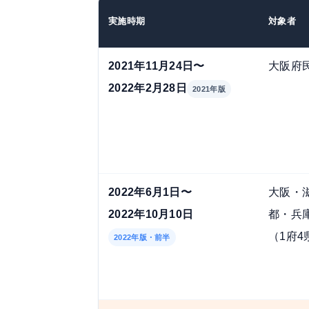
実施時期
対象者
2021年11月24日〜
大阪府
2022年2月28日
2021年版
2022年6月1日〜
大阪・
2022年10月10日
都・兵
（1府4
2022年版・前半