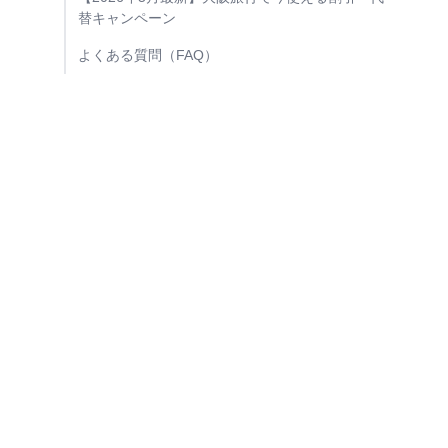
替キャンペーン
よくある質問（FAQ）