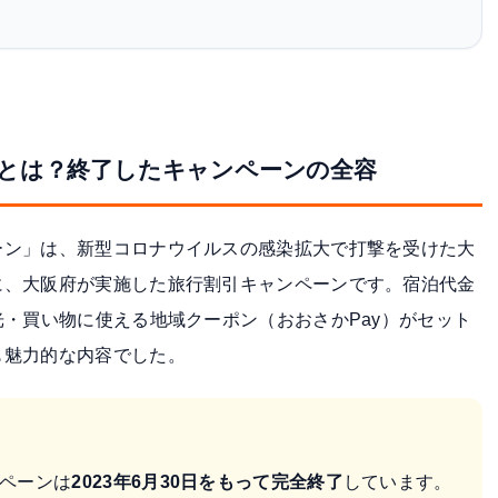
とは？終了したキャンペーンの全容
ーン」は、新型コロナウイルスの感染拡大で打撃を受けた大
に、大阪府が実施した旅行割引キャンペーンです。宿泊代金
光・買い物に使える地域クーポン（おおさかPay）がセット
も魅力的な内容でした。
ペーンは
2023年6月30日をもって完全終了
しています。