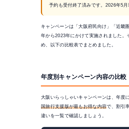
予約も受付終了済みです。2026年5
キャンペーンは「大阪府民向け」「近畿圏
年から2023年にかけて実施されました
め、以下の比較表でまとめました。
年度別キャンペーン内容の比較（2
大阪いらっしゃいキャンペーンは、年度
国旅行支援版が最もお得な内容
で、割引率
違いを一覧で確認しましょう。