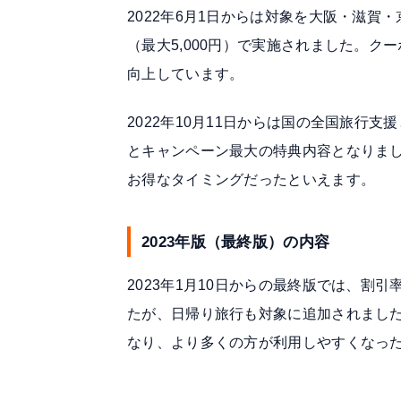
2022年6月1日からは対象を大阪・滋賀
（最大5,000円）で実施されました。ク
向上しています。
2022年10月11日からは国の全国旅行支
とキャンペーン最大の特典内容となりま
お得なタイミングだったといえます。
2023年版（最終版）の内容
2023年1月10日からの最終版では、割引
たが、日帰り旅行も対象に追加されまし
なり、より多くの方が利用しやすくなった