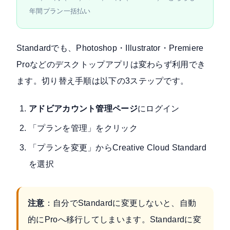
年間プラン一括払い
Standardでも、Photoshop・Illustrator・Premiere
Proなどのデスクトップアプリは変わらず利用でき
ます。切り替え手順は以下の3ステップです。
アドビアカウント管理ページ
にログイン
「プランを管理」をクリック
「プランを変更」からCreative Cloud Standard
を選択
注意
：自分でStandardに変更しないと、自動
的にProへ移行してしまいます。Standardに変