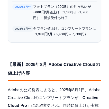
フォトプラン（20GB）の月々払いが
2025年1月〜
+600円/月
値上げ（1,180円→1,780
円）・新規受付も終了
全プラン値上げ。コンプリートプランは
2024年3月〜
+1,300円/月
（6,480円→7,780円）
【最新】2025年8月 Adobe Creative Cloudの
値上げ内容
Adobeの公式発表
によると、2025年8月1日、Adobe
Creative Cloudのコンプリートプランが「
Creative
Cloud Pro
」に名称変更され、同時に値上げが実施