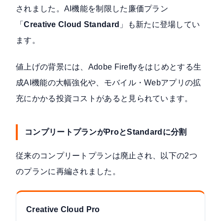
されました。AI機能を制限した廉価プラン
「
Creative Cloud Standard
」も新たに登場してい
ます。
値上げの背景には、Adobe Fireflyをはじめとする生
成AI機能の大幅強化や、モバイル・Webアプリの拡
充にかかる投資コストがあると見られています。
コンプリートプランがProとStandardに分割
従来のコンプリートプランは廃止され、以下の2つ
のプランに再編されました。
Creative Cloud Pro