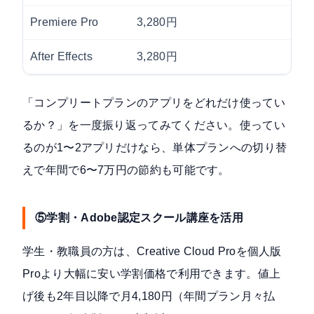
Premiere Pro
3,280円
After Effects
3,280円
「コンプリートプランのアプリをどれだけ使ってい
るか？」を一度振り返ってみてください。使ってい
るのが1〜2アプリだけなら、単体プランへの切り替
えで年間で6〜7万円の節約も可能です。
⑤学割・Adobe認定スクール講座を活用
学生・教職員の方は、Creative Cloud Proを個人版
Proより大幅に安い学割価格で利用できます。値上
げ後も2年目以降で月4,180円（年間プラン月々払