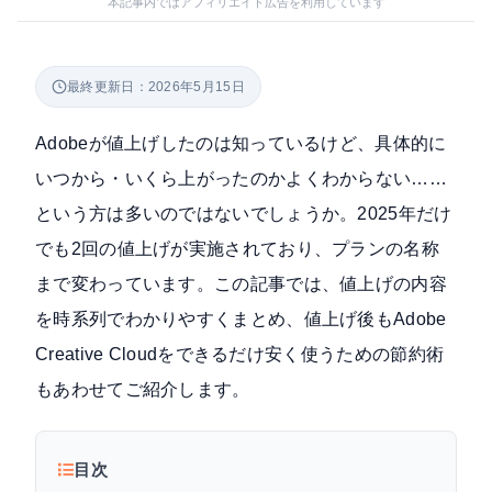
本記事内ではアフィリエイト広告を利用しています
最終更新日：2026年5月15日
Adobeが値上げしたのは知っているけど、具体的に
いつから・いくら上がったのかよくわからない……
という方は多いのではないでしょうか。2025年だけ
でも2回の値上げが実施されており、プランの名称
まで変わっています。この記事では、値上げの内容
を時系列でわかりやすくまとめ、値上げ後もAdobe
Creative Cloudをできるだけ安く使うための節約術
もあわせてご紹介します。
目次