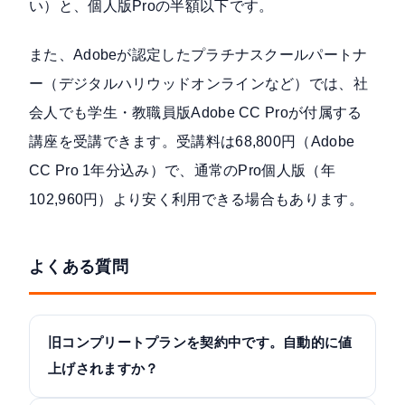
い）と、個人版Proの半額以下です。
また、Adobeが認定したプラチナスクールパートナ
ー（デジタルハリウッドオンラインなど）では、社
会人でも学生・教職員版Adobe CC Proが付属する
講座を受講できます。受講料は68,800円（Adobe
CC Pro 1年分込み）で、通常のPro個人版（年
102,960円）より安く利用できる場合もあります。
よくある質問
旧コンプリートプランを契約中です。自動的に値
上げされますか？