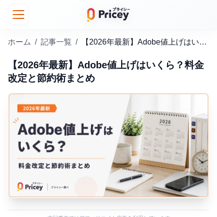
ホーム
/
記事一覧
/
【2026年最新】Adobe値上げはいくら？料金改定と節約術まとめ
【2026年最新】Adobe値上げはいくら？料金
改定と節約術まとめ