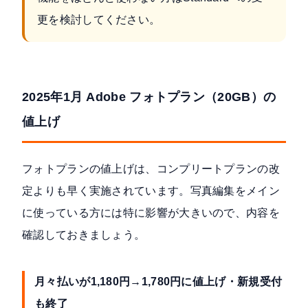
更を検討してください。
2025年1月 Adobe フォトプラン（20GB）の
値上げ
フォトプランの値上げは、コンプリートプランの改
定よりも早く実施されています。写真編集をメイン
に使っている方には特に影響が大きいので、内容を
確認しておきましょう。
月々払いが1,180円→1,780円に値上げ・新規受付
も終了