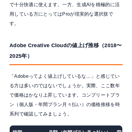
で十分快適に使えます。一方、生成AIを積極的に活
用している方にとってはProが現実的な選択肢で
す。
Adobe Creative Cloudの値上げ推移（2018〜
2025年）
「Adobeってよく値上げしているな…」と感じてい
る方は多いのではないでしょうか。実際、ここ数年
で価格はかなり上昇しています。コンプリートプラ
ン（個人版・年間プラン月々払い）の価格推移を時
系列で確認してみましょう。