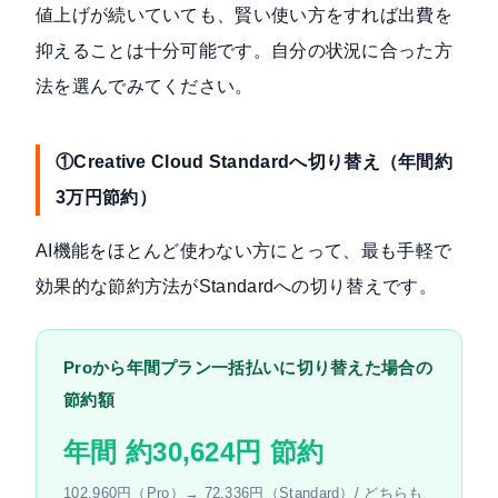
値上げが続いていても、賢い使い方をすれば出費を
抑えることは十分可能です。自分の状況に合った方
法を選んでみてください。
①Creative Cloud Standardへ切り替え（年間約
3万円節約）
AI機能をほとんど使わない方にとって、最も手軽で
効果的な節約方法がStandardへの切り替えです。
Proから年間プラン一括払いに切り替えた場合の
節約額
年間 約30,624円 節約
102,960円（Pro）→ 72,336円（Standard）/ どちらも