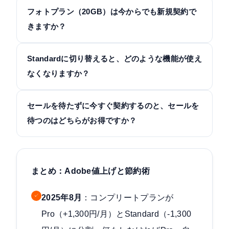
フォトプラン（20GB）は今からでも新規契約で
きますか？
Standardに切り替えると、どのような機能が使え
なくなりますか？
セールを待たずに今すぐ契約するのと、セールを
待つのはどちらがお得ですか？
まとめ：Adobe値上げと節約術
✓
2025年8月
：コンプリートプランが
Pro（+1,300円/月）とStandard（-1,300