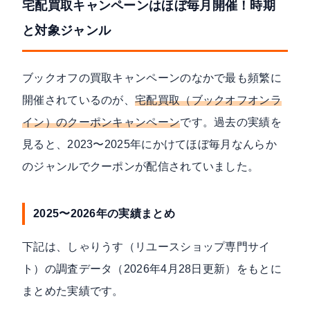
宅配買取キャンペーンはほぼ毎月開催！時期
と対象ジャンル
ブックオフの買取キャンペーンのなかで最も頻繁に
開催されているのが、
宅配買取（ブックオフオンラ
イン）のクーポンキャンペーン
です。過去の実績を
見ると、2023〜2025年にかけてほぼ毎月なんらか
のジャンルでクーポンが配信されていました。
2025〜2026年の実績まとめ
下記は、しゃりうす（リユースショップ専門サイ
ト）の
調査データ（2026年4月28日更新）
をもとに
まとめた実績です。