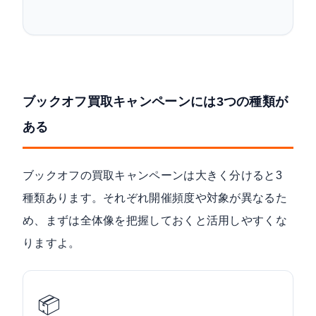
ブックオフ買取キャンペーンには3つの種類が
ある
ブックオフの買取キャンペーンは大きく分けると3
種類あります。それぞれ開催頻度や対象が異なるた
め、まずは全体像を把握しておくと活用しやすくな
りますよ。
📦