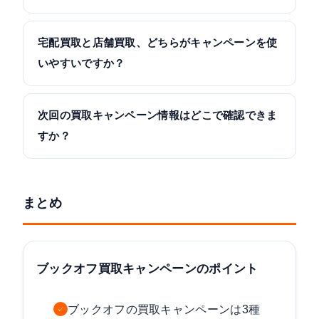
宅配買取と店舗買取、どちらがキャンペーンを使
いやすいですか？
次回の買取キャンペーン情報はどこで確認できま
すか？
まとめ
ブックオフ買取キャンペーンのポイント
ブックオフの買取キャンペーンは3種
✓