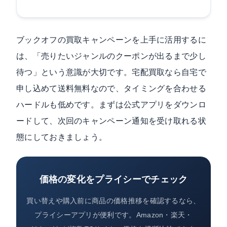
ブックオフの買取キャンペーンを上手に活用するに
は、「売りたいジャンルのクーポンが出るまで少し
待つ」という意識が大切です。宅配買取なら自宅で
申し込めて送料無料なので、タイミングを合わせる
ハードルも低めです。まずは公式アプリをダウンロ
ードして、次回のキャンペーン通知を受け取れる状
態にしておきましょう。
価格の変化をプライシーでチェック
買い替えや購入前に商品の価格推移を確認するなら、
プライシーアプリが便利です。Amazon・楽天・