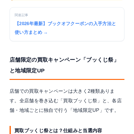
関連記事
【2026年最新】ブックオフクーポンの入手方法と
使い方まとめ →
店舗限定の買取キャンペーン「ブッくじ祭」
と地域限定UP
店舗での買取キャンペーンは大きく2種類ありま
す。全店舗を巻き込む「買取ブッくじ祭」と、各店
舗・地域ごとに独自で行う「地域限定UP」です。
買取ブッくじ祭とは？仕組みと当選内容