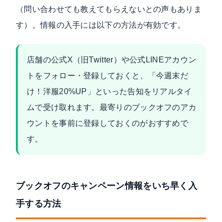
（問い合わせても教えてもらえないとの声もありま
す）。情報の入手には以下の方法が有効です。
店舗の公式X（旧Twitter）や公式LINEアカウン
トをフォロー・登録しておくと、「今週末だ
け！洋服20%UP」といった告知をリアルタイ
ムで受け取れます。最寄りのブックオフのアカ
ウントを事前に登録しておくのがおすすめで
す。
ブックオフのキャンペーン情報をいち早く入
手する方法