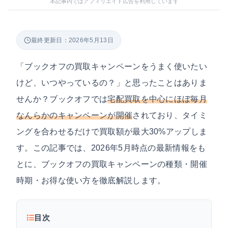
本記事内ではアフィリエイト広告を利用しています
最終更新日：2026年5月13日
「ブックオフの買取キャンペーンをうまく使いたい
けど、いつやっているの？」と思ったことはありま
せんか？ブックオフでは
宅配買取を中心にほぼ毎月
なんらかのキャンペーンが開催
されており、タイミ
ングを合わせるだけで買取額が最大30%アップしま
す。この記事では、2026年5月時点の最新情報をも
とに、ブックオフの買取キャンペーンの種類・開催
時期・お得な使い方を徹底解説します。
目次