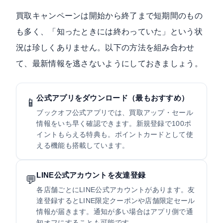
買取キャンペーンは開始から終了まで短期間のもの
も多く、「知ったときには終わっていた」という状
況は珍しくありません。以下の方法を組み合わせ
て、最新情報を逃さないようにしておきましょう。
公式アプリをダウンロード（最もおすすめ）
📱
ブックオフ公式アプリでは、買取アップ・セール
情報をいち早く確認できます。新規登録で100ポ
イントもらえる特典も。ポイントカードとして使
える機能も搭載しています。
LINE公式アカウントを友達登録
💬
各店舗ごとにLINE公式アカウントがあります。友
達登録するとLINE限定クーポンや店舗限定セール
情報が届きます。通知が多い場合はアプリ側で通
知オフにすることも可能です。