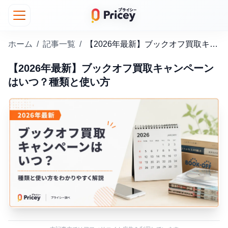
ホーム
/
記事一覧
/
【2026年最新】ブックオフ買取キャンペーンはいつ？種類と使い方
【2026年最新】ブックオフ買取キャンペーン
はいつ？種類と使い方