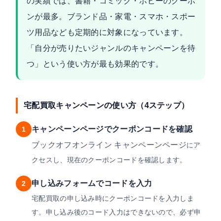
の実績では、書籍・コミック・ホビーのクーポ
ンが最多。ブランド品・家電・スマホ・スポー
ツ用品なども定期的に対象になっています。
「自分が売りたいジャンルのキャンペーンを待
つ」という使い方が最も効果的です。
宅配買取キャンペーンの使い方（4ステップ）
キャンペーンページでクーポンコードを確認
1
ブックオフオンライン キャンペーンページ
にア
クセスし、現在のクーポンコードを確認します。
申し込みフォームでコードを入力
2
宅配買取の申し込み時にクーポンコードを入力しま
す。申し込み後のコード入力はできないので、必ず申