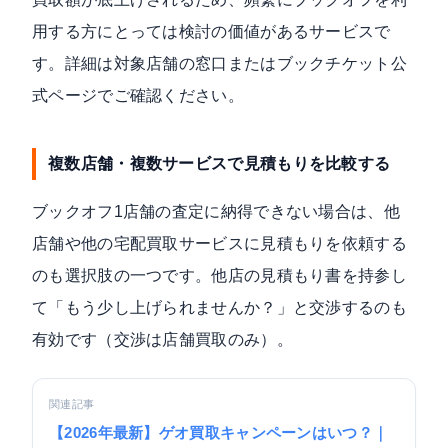
用する方にとっては検討の価値があるサービスで
す。詳細は対象店舗の窓口または
ブックチケット公
式ページ
でご確認ください。
複数店舗・複数サービスで見積もりを比較する
ブックオフ1店舗の査定に納得できない場合は、他
店舗や他の宅配買取サービスに見積もりを依頼する
のも選択肢の一つです。他店の見積もり書を持参し
て「もう少し上げられませんか？」と交渉するのも
有効です（交渉は店舗買取のみ）。
関連記事
【2026年最新】ゲオ買取キャンペーンはいつ？｜