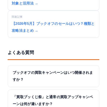
対象と活用法 →
関連記事
【2026年5月】ブックオフのセールはいつ？種類と
攻略法まとめ →
よくある質問
ブックオフの買取キャンペーンはいつ開催されま
すか？
「買取ブッくじ祭」と通常の買取アップキャンペ
ーンは何が違いますか？