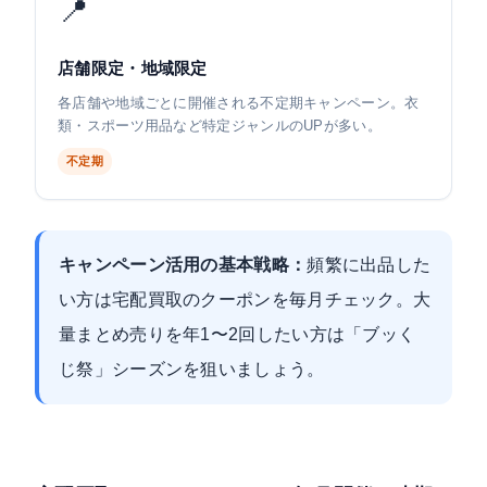
📍
店舗限定・地域限定
各店舗や地域ごとに開催される不定期キャンペーン。衣
類・スポーツ用品など特定ジャンルのUPが多い。
不定期
キャンペーン活用の基本戦略：
頻繁に出品した
い方は宅配買取のクーポンを毎月チェック。大
量まとめ売りを年1〜2回したい方は「ブッく
じ祭」シーズンを狙いましょう。