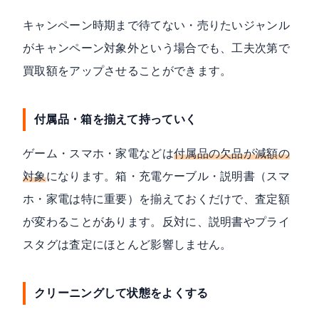
キャンペーン時期まで待てない・売りたいジャンル
がキャンペーン対象外という場合でも、工夫次第で
買取額をアップさせることができます。
付属品・箱を揃えて持っていく
ゲーム・スマホ・家電などは
付属品の欠品が減額の
対象
になります。箱・充電ケーブル・説明書（スマ
ホ・家電は特に重要）を揃えておくだけで、査定額
が変わることがあります。反対に、説明書やプライ
スタグは査定にほとんど影響しません。
クリーニングして状態をよくする