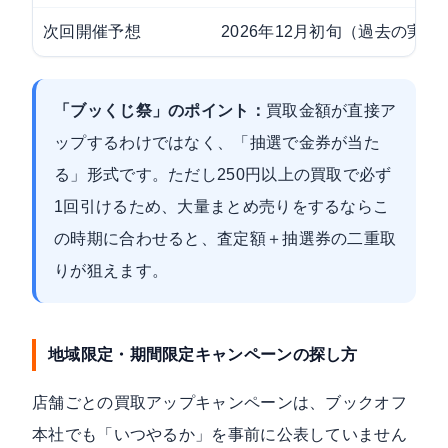
次回開催予想
2026年12月初旬（過去の実
「ブッくじ祭」のポイント：
買取金額が直接ア
ップするわけではなく、「抽選で金券が当た
る」形式です。ただし250円以上の買取で必ず
1回引けるため、大量まとめ売りをするならこ
の時期に合わせると、査定額＋抽選券の二重取
りが狙えます。
地域限定・期間限定キャンペーンの探し方
店舗ごとの買取アップキャンペーンは、ブックオフ
本社でも「いつやるか」を事前に公表していません