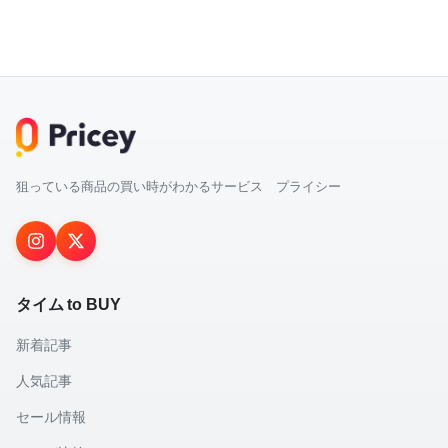
狙っている商品の買い時がわかるサービス プライシー
タイム to BUY
新着記事
人気記事
セール情報