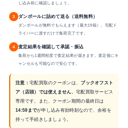
し込み前に確認しましょう。
ダンボールに詰めて送る（送料無料）
3
ダンボールが無料でもらえます（最大19箱）。宅配ド
ライバーに渡すだけで集荷完了です。
査定結果を確認して承認・振込
4
集荷から1週間程度で査定結果が届きます。査定後にキ
ャンセルも可能なので安心です。
注意：
宅配買取のクーポンは、
ブックオフスト
ア（店頭）では使えません
。宅配買取サービス
専用です。また、クーポン期間の最終日は
14:59まで
が申し込み有効時刻なので、余裕を
持って手続きしましょう。