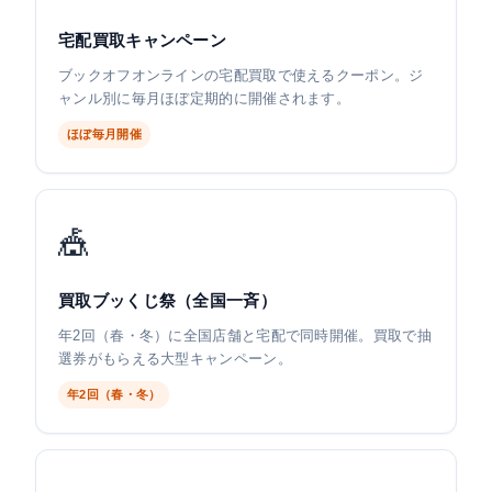
宅配買取キャンペーン
ブックオフオンラインの宅配買取で使えるクーポン。ジ
ャンル別に毎月ほぼ定期的に開催されます。
ほぼ毎月開催
🎪
買取ブッくじ祭（全国一斉）
年2回（春・冬）に全国店舗と宅配で同時開催。買取で抽
選券がもらえる大型キャンペーン。
年2回（春・冬）